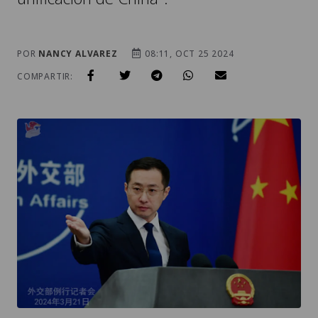
POR
NANCY ALVAREZ
08:11, OCT 25 2024
COMPARTIR: