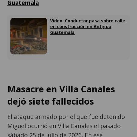
Guatemala
Video: Conductor pasa sobre calle
en construcción en Antigua
Guatemala
Masacre en Villa Canales
dejó siete fallecidos
El ataque armado por el que fue detenido
Miguel ocurrió en Villa Canales el pasado
sábado 25 de julio de 2026. En ese