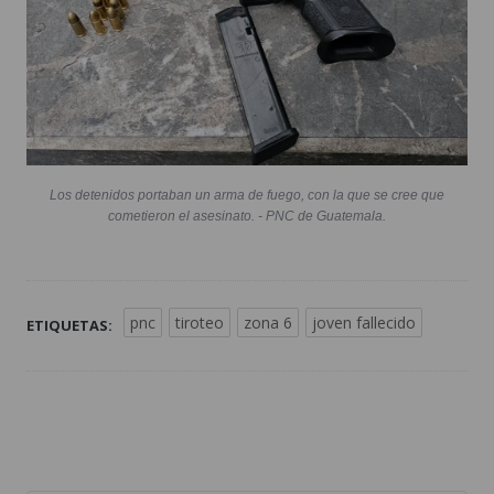
Los detenidos portaban un arma de fuego, con la que se cree que
cometieron el asesinato. - PNC de Guatemala.
pnc
tiroteo
zona 6
joven fallecido
ETIQUETAS: