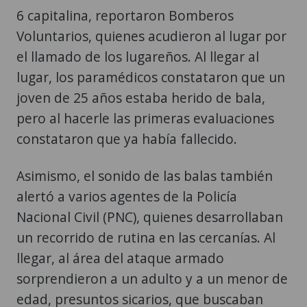
6 capitalina, reportaron Bomberos
Voluntarios, quienes acudieron al lugar por
el llamado de los lugareños. Al llegar al
lugar, los paramédicos constataron que un
joven de 25 años estaba herido de bala,
pero al hacerle las primeras evaluaciones
constataron que ya había fallecido.
Asimismo, el sonido de las balas también
alertó a varios agentes de la Policía
Nacional Civil (PNC), quienes desarrollaban
un recorrido de rutina en las cercanías. Al
llegar, al área del ataque armado
sorprendieron a un adulto y a un menor de
edad, presuntos sicarios, que buscaban