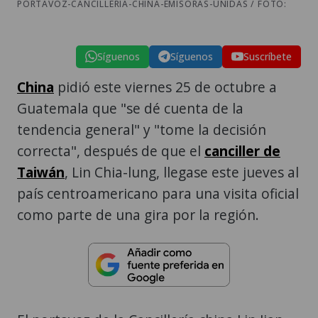
PORTAVOZ-CANCILLERIA-CHINA-EMISORAS-UNIDAS / FOTO:
Síguenos
Síguenos
Suscríbete
China
pidió este viernes 25 de octubre a
Guatemala que "se dé cuenta de la
tendencia general" y "tome la decisión
correcta", después de que el
canciller de
Taiwán
, Lin Chia-lung, llegase este jueves al
país centroamericano para una visita oficial
como parte de una gira por la región.