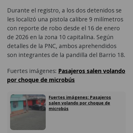
Durante el registro, a los dos detenidos se
les localizó una pistola calibre 9 milímetros
con reporte de robo desde el 16 de enero
de 2026 en la zona 10 capitalina. Según
detalles de la PNC, ambos aprehendidos
son integrantes de la pandilla del Barrio 18.
Fuertes imágenes:
Pasajeros salen volando
por choque de microbús
Fuertes imágenes: Pasajeros
salen volando por choque de
microbús