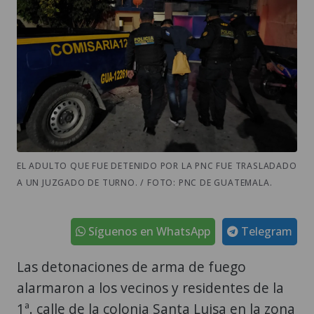
EL ADULTO QUE FUE DETENIDO POR LA PNC FUE TRASLADADO
A UN JUZGADO DE TURNO. / FOTO: PNC DE GUATEMALA.
Síguenos en WhatsApp
Telegram
Las detonaciones de arma de fuego
alarmaron a los vecinos y residentes de la
1ª. calle de la colonia Santa Luisa en la zona