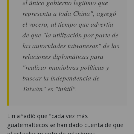
el único gobierno legítimo que
representa a toda China", agregó
el vocero, al tiempo que advertía
de que "la utilización por parte de
las autoridades taiwanesas" de las
relaciones diplomáticas para
"realizar maniobras políticas y
buscar la independencia de
Taiwán" es "inútil".
Lin añadió que "cada vez más
guatemaltecos se han dado cuenta de que
el establecimiento de relaciones