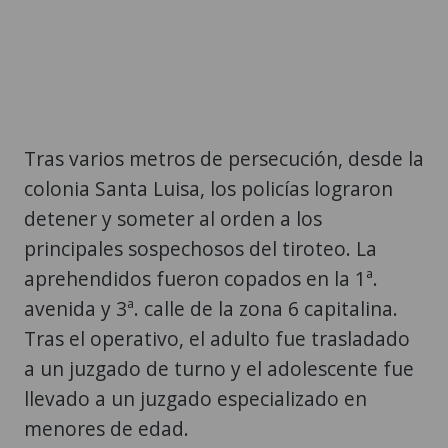
Tras varios metros de persecución, desde la
colonia Santa Luisa, los policías lograron
detener y someter al orden a los
principales sospechosos del tiroteo. La
aprehendidos fueron copados en la 1ª.
avenida y 3ª. calle de la zona 6 capitalina.
Tras el operativo, el adulto fue trasladado
a un juzgado de turno y el adolescente fue
llevado a un juzgado especializado en
menores de edad.