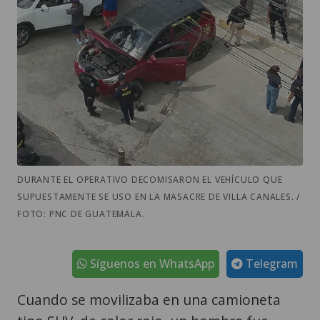
DURANTE EL OPERATIVO DECOMISARON EL VEHÍCULO QUE
SUPUESTAMENTE SE USO EN LA MASACRE DE VILLA CANALES. /
FOTO: PNC DE GUATEMALA.
Síguenos en WhatsApp
Telegram
Cuando se movilizaba en una camioneta