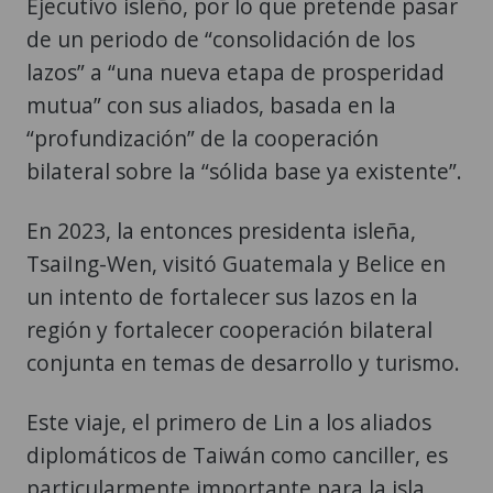
Ejecutivo isleño, por lo que pretende pasar
de un periodo de “consolidación de los
lazos” a “una nueva etapa de prosperidad
mutua” con sus aliados, basada en la
“profundización” de la cooperación
bilateral sobre la “sólida base ya existente”.
En 2023, la entonces presidenta isleña,
TsaiIng-Wen, visitó Guatemala y Belice en
un intento de fortalecer sus lazos en la
región y fortalecer cooperación bilateral
conjunta en temas de desarrollo y turismo.
Este viaje, el primero de Lin a los aliados
diplomáticos de Taiwán como canciller, es
particularmente importante para la isla,