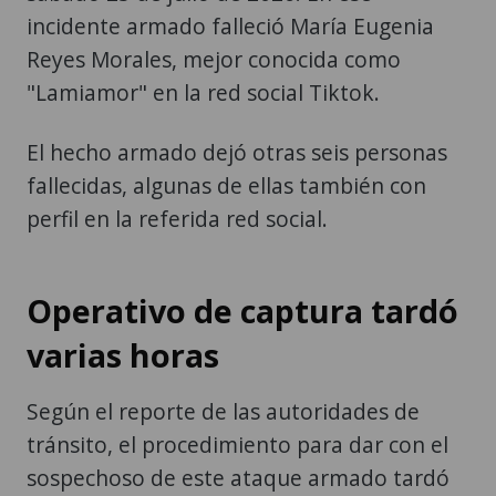
incidente armado falleció María Eugenia
Reyes Morales, mejor conocida como
"Lamiamor" en la red social Tiktok.
El hecho armado dejó otras seis personas
fallecidas, algunas de ellas también con
perfil en la referida red social.
Operativo de captura tardó
varias horas
Según el reporte de las autoridades de
tránsito, el procedimiento para dar con el
sospechoso de este ataque armado tardó