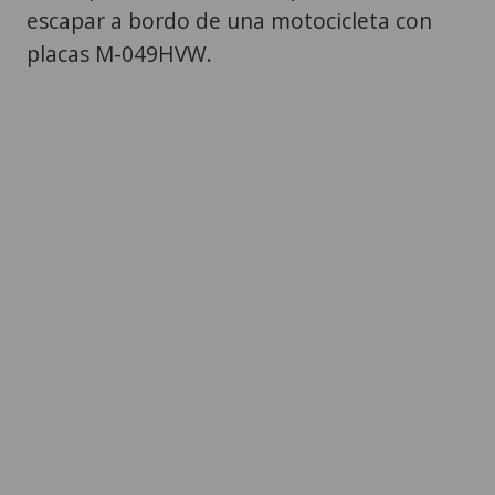
escapar a bordo de una motocicleta con
placas M-049HVW.