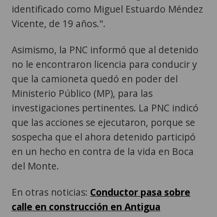
identificado como Miguel Estuardo Méndez
Vicente, de 19 años.".
Asimismo, la PNC informó que al detenido
no le encontraron licencia para conducir y
que la camioneta quedó en poder del
Ministerio Público (MP), para las
investigaciones pertinentes. La PNC indicó
que las acciones se ejecutaron, porque se
sospecha que el ahora detenido participó
en un hecho en contra de la vida en Boca
del Monte.
En otras noticias:
Conductor pasa sobre
calle en construcción en Antigua