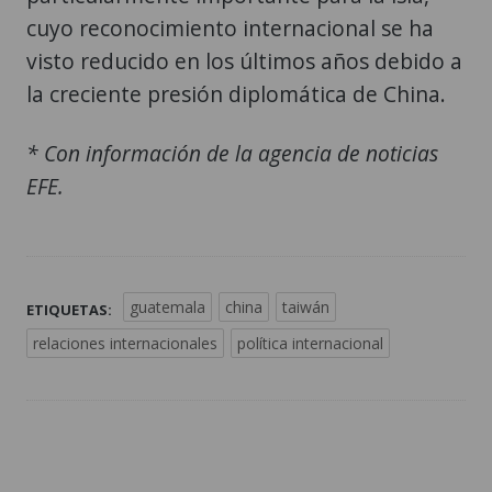
cuyo reconocimiento internacional se ha
visto reducido en los últimos años debido a
la creciente presión diplomática de China.
* Con información de la agencia de noticias
EFE.
guatemala
china
taiwán
ETIQUETAS:
relaciones internacionales
política internacional