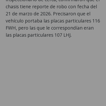
chasis tiene reporte de robo con fecha del
21 de marzo de 2026. Precisaron que el
vehículo portaba las placas particulares 116
FWH, pero las que le correspondían eran
las placas particulares 107 LHJ.