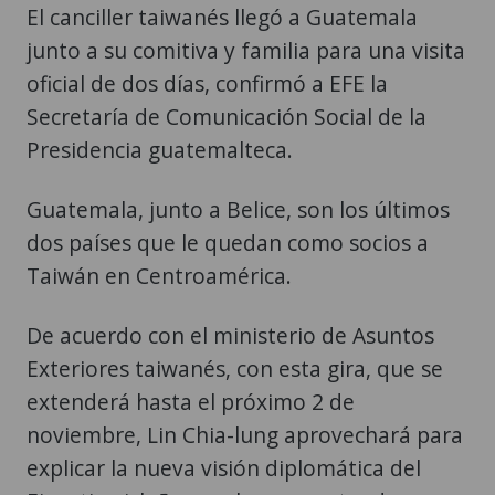
El canciller taiwanés llegó a Guatemala
junto a su comitiva y familia para una visita
oficial de dos días, confirmó a EFE la
Secretaría de Comunicación Social de la
Presidencia guatemalteca.
Guatemala, junto a Belice, son los últimos
dos países que le quedan como socios a
Taiwán en Centroamérica.
De acuerdo con el ministerio de Asuntos
Exteriores taiwanés, con esta gira, que se
extenderá hasta el próximo 2 de
noviembre, Lin Chia-lung aprovechará para
explicar la nueva visión diplomática del