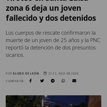
zona 6 deja un joven
fallecido y dos detenidos
Los cuerpos de rescate confirmaron la
muerte de un joven de 25 años y la PNC
reportó la detención de dos presuntos
sicarios.
POR
ELISEO DE LEÓN
21:12, AGO 08 2026
COMPARTIR: