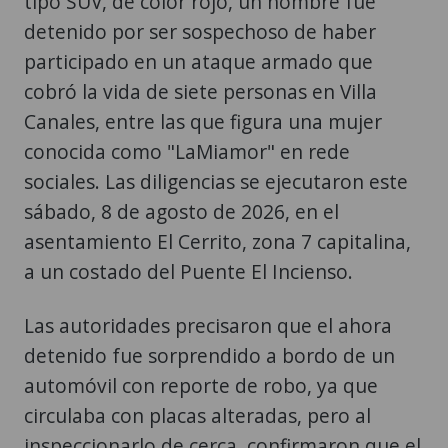
tipo SUV, de color rojo, un hombre fue
detenido por ser sospechoso de haber
participado en un ataque armado que
cobró la vida de siete personas en Villa
Canales, entre las que figura una mujer
conocida como "LaMiamor" en rede
sociales. Las diligencias se ejecutaron este
sábado, 8 de agosto de 2026, en el
asentamiento El Cerrito, zona 7 capitalina,
a un costado del Puente El Incienso.
Las autoridades precisaron que el ahora
detenido fue sorprendido a bordo de un
automóvil con reporte de robo, ya que
circulaba con placas alteradas, pero al
inspeccionarlo de cerca, confirmaron que el