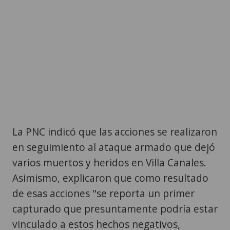
La PNC indicó que las acciones se realizaron
en seguimiento al ataque armado que dejó
varios muertos y heridos en Villa Canales.
Asimismo, explicaron que como resultado
de esas acciones "se reporta un primer
capturado que presuntamente podría estar
vinculado a estos hechos negativos,