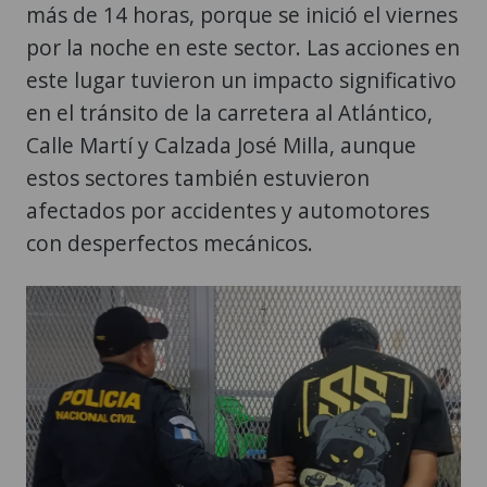
más de 14 horas, porque se inició el viernes
por la noche en este sector. Las acciones en
este lugar tuvieron un impacto significativo
en el tránsito de la carretera al Atlántico,
Calle Martí y Calzada José Milla, aunque
estos sectores también estuvieron
afectados por accidentes y automotores
con desperfectos mecánicos.