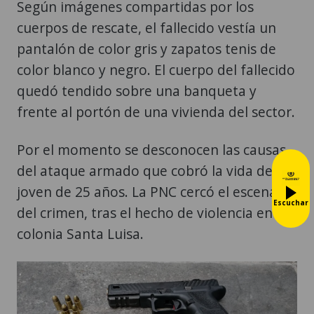
Según imágenes compartidas por los
cuerpos de rescate, el fallecido vestía un
pantalón de color gris y zapatos tenis de
color blanco y negro. El cuerpo del fallecido
quedó tendido sobre una banqueta y
frente al portón de una vivienda del sector.
Por el momento se desconocen las causas
del ataque armado que cobró la vida del
joven de 25 años. La PNC cercó el escenario
Escuchar
del crimen, tras el hecho de violencia en la
colonia Santa Luisa.