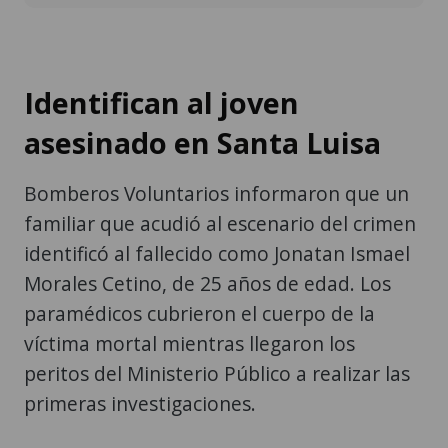
Identifican al joven
asesinado en Santa Luisa
Bomberos Voluntarios informaron que un
familiar que acudió al escenario del crimen
identificó al fallecido como Jonatan Ismael
Morales Cetino, de 25 años de edad. Los
paramédicos cubrieron el cuerpo de la
víctima mortal mientras llegaron los
peritos del Ministerio Público a realizar las
primeras investigaciones.