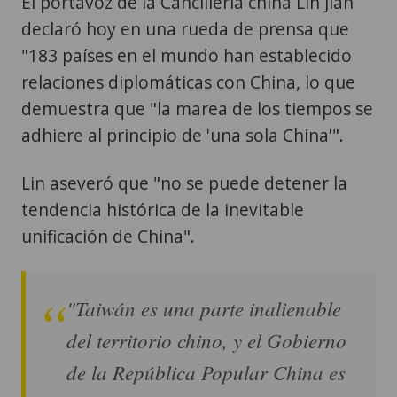
El portavoz de la Cancillería china Lin Jian
declaró hoy en una rueda de prensa que
"183 países en el mundo han establecido
relaciones diplomáticas con China, lo que
demuestra que "la marea de los tiempos se
adhiere al principio de 'una sola China'".
Lin aseveró que "no se puede detener la
tendencia histórica de la inevitable
unificación de China".
"Taiwán es una parte inalienable
del territorio chino, y el Gobierno
de la República Popular China es