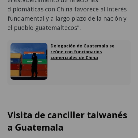
diplomáticas con China favorece al interés
fundamental y a largo plazo de la nación y
el pueblo guatemaltecos".
Delegación de Guatemala se
reúne con funcionarios
comerciales de China
Visita de canciller taiwanés
a Guatemala