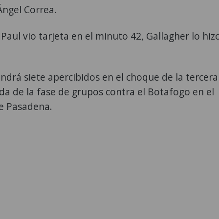
ngel Correa.
Paul vio tarjeta en el minuto 42, Gallagher lo hiz
tendrá siete apercibidos en el choque de la tercera
da de la fase de grupos contra el Botafogo en el
e Pasadena.