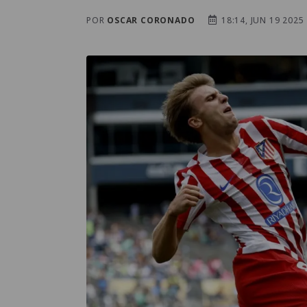
POR
OSCAR CORONADO
18:14, JUN 19 2025