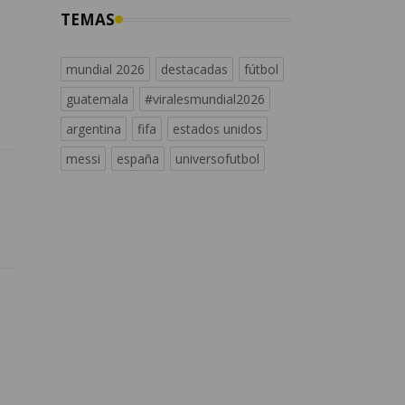
TEMAS
mundial 2026
destacadas
fútbol
guatemala
#viralesmundial2026
argentina
fifa
estados unidos
messi
españa
universofutbol