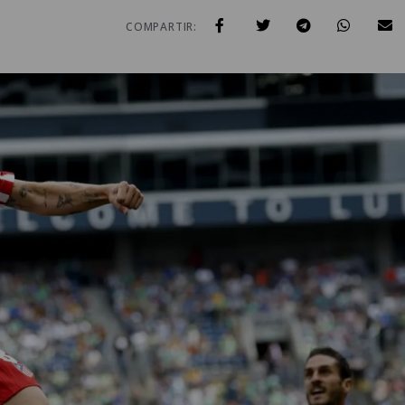
COMPARTIR: