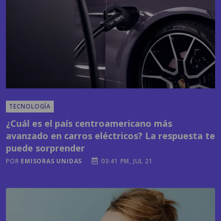
TECNOLOGÍA
¿Cuál es el país centroamericano más
avanzado en carros eléctricos? La respuesta te
puede sorprender
POR
EMISORAS UNIDAS
03:41 PM, JUL 21