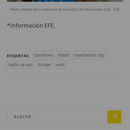
Rodri, jugador de la selección de España y del Manchester City - EFE
*Información EFE.
barcelona
fútbol
manchester city
ETIQUETAS:
balón de oro
fichaje
rodri