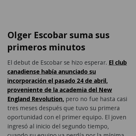
Olger Escobar suma sus
primeros minutos
El debut de Escobar se hizo esperar.
El club
canadiense había anunciado su
incorporación el pasado 24 de abril,
proveniente de la academia del New
England Revolution,
pero no fue hasta casi
tres meses después que tuvo su primera
oportunidad con el primer equipo. El joven
ingresó al inicio del segundo tiempo,
cuando su equipo ya perdía por la mínima