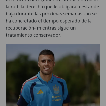
la rodilla derecha que le obligará a estar de
baja durante las próximas semanas -no se
ha concretado el tiempo esperado de la
recuperación- mientras sigue un
tratamiento conservador.