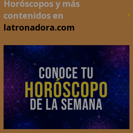
latronadora.com