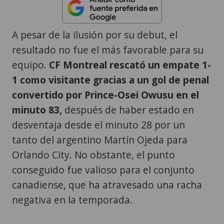
A pesar de la ilusión por su debut, el
resultado no fue el más favorable para su
equipo.
CF Montreal rescató un empate 1-
1 como visitante gracias a un gol de penal
convertido por Prince-Osei Owusu en el
minuto 83,
después de haber estado en
desventaja desde el minuto 28 por un
tanto del argentino Martín Ojeda para
Orlando City. No obstante, el punto
conseguido fue valioso para el conjunto
canadiense, que ha atravesado una racha
negativa en la temporada.