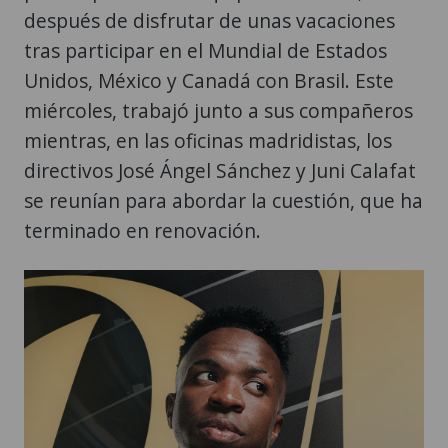
después de disfrutar de unas vacaciones
tras participar en el Mundial de Estados
Unidos, México y Canadá con Brasil. Este
miércoles, trabajó junto a sus compañeros
mientras, en las oficinas madridistas, los
directivos José Ángel Sánchez y Juni Calafat
se reunían para abordar la cuestión, que ha
terminado en renovación.