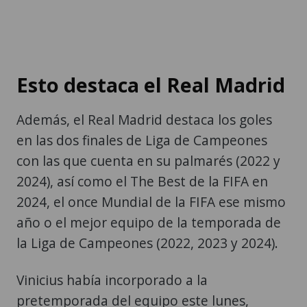
Esto destaca el Real Madrid
Además, el Real Madrid destaca los goles
en las dos finales de Liga de Campeones
con las que cuenta en su palmarés (2022 y
2024), así como el The Best de la FIFA en
2024, el once Mundial de la FIFA ese mismo
año o el mejor equipo de la temporada de
la Liga de Campeones (2022, 2023 y 2024).
Vinicius había incorporado a la
pretemporada del equipo este lunes,