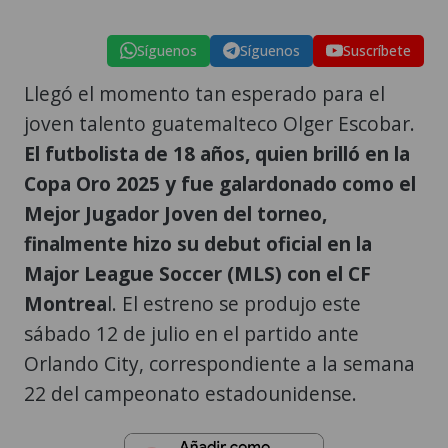
Síguenos
Síguenos
Suscríbete
Llegó el momento tan esperado para el
joven talento guatemalteco Olger Escobar.
El futbolista de 18 años, quien brilló en la
Copa Oro 2025 y fue galardonado como el
Mejor Jugador Joven del torneo,
finalmente hizo su debut oficial en la
Major League Soccer (MLS) con el CF
Montrea
l. El estreno se produjo este
sábado 12 de julio en el partido ante
Orlando City, correspondiente a la semana
22 del campeonato estadounidense.