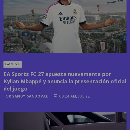
GAMING
EA Sports FC 27 apuesta nuevamente por
Kylian Mbappé y anuncia la presentación oficial
del juego
POR
SANDY SANDOVAL
09:24 AM, JUL 22