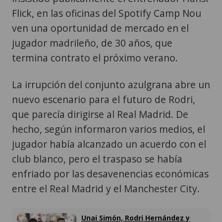
Flick, en las oficinas del Spotify Camp Nou
ven una oportunidad de mercado en el
jugador madrileño, de 30 años, que
termina contrato el próximo verano.
La irrupción del conjunto azulgrana abre un
nuevo escenario para el futuro de Rodri,
que parecía dirigirse al Real Madrid. De
hecho, según informaron varios medios, el
jugador había alcanzado un acuerdo con el
club blanco, pero el traspaso se había
enfriado por las desavenencias económicas
entre el Real Madrid y el Manchester City.
Unai Simón, Rodri Hernández y