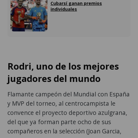
Cubarsí ganan premios
individuales
Rodri, uno de los mejores
jugadores del mundo
Flamante campeón del Mundial con España
y MVP del torneo, al centrocampista le
convence el proyecto deportivo azulgrana,
del que ya forman parte ocho de sus
compañeros en la selección (Joan Garcia,