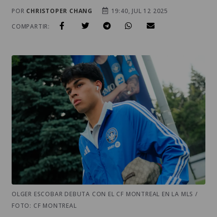
POR
CHRISTOPER CHANG
19:40, JUL 12 2025
COMPARTIR:
OLGER ESCOBAR DEBUTA CON EL CF MONTREAL EN LA MLS /
FOTO: CF MONTREAL