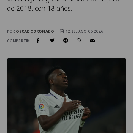
de 2018, con 18 años.
POR
OSCAR CORONADO
12:23, AGO 06 2026
COMPARTIR: