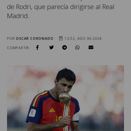
de Rodri, que parecía dirigirse al Real
Madrid.
POR
OSCAR CORONADO
12:52, AGO 06 2026
COMPARTIR: