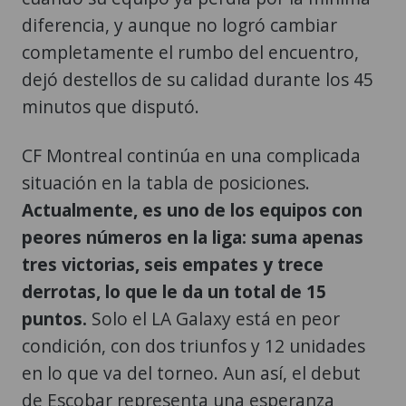
diferencia, y aunque no logró cambiar
completamente el rumbo del encuentro,
dejó destellos de su calidad durante los 45
minutos que disputó.
CF Montreal continúa en una complicada
situación en la tabla de posiciones.
Actualmente, es uno de los equipos con
peores números en la liga: suma apenas
tres victorias, seis empates y trece
derrotas, lo que le da un total de 15
puntos.
Solo el LA Galaxy está en peor
condición, con dos triunfos y 12 unidades
en lo que va del torneo. Aun así, el debut
de Escobar representa una esperanza