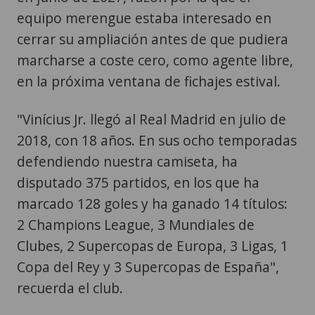
equipo merengue estaba interesado en
cerrar su ampliación antes de que pudiera
marcharse a coste cero, como agente libre,
en la próxima ventana de fichajes estival.
"Vinícius Jr. llegó al Real Madrid en julio de
2018, con 18 años. En sus ocho temporadas
defendiendo nuestra camiseta, ha
disputado 375 partidos, en los que ha
marcado 128 goles y ha ganado 14 títulos:
2 Champions League, 3 Mundiales de
Clubes, 2 Supercopas de Europa, 3 Ligas, 1
Copa del Rey y 3 Supercopas de España",
recuerda el club.