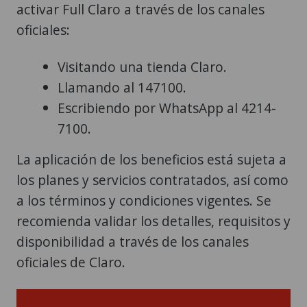
activar Full Claro a través de los canales
oficiales:
Visitando una tienda Claro.
Llamando al 147100.
Escribiendo por WhatsApp al 4214-
7100.
La aplicación de los beneficios está sujeta a
los planes y servicios contratados, así como
a los términos y condiciones vigentes. Se
recomienda validar los detalles, requisitos y
disponibilidad a través de los canales
oficiales de Claro.