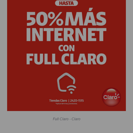
Full Claro - Claro