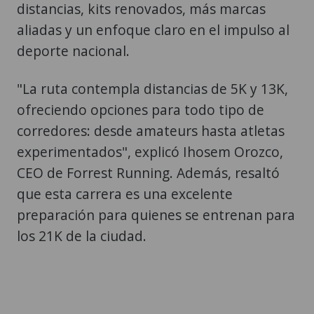
distancias, kits renovados, más marcas
aliadas y un enfoque claro en el impulso al
deporte nacional.
"La ruta contempla distancias de 5K y 13K,
ofreciendo opciones para todo tipo de
corredores: desde amateurs hasta atletas
experimentados", explicó Ihosem Orozco,
CEO de Forrest Running. Además, resaltó
que esta carrera es una excelente
preparación para quienes se entrenan para
los 21K de la ciudad.