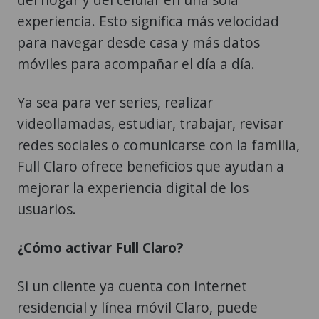
experiencia. Esto significa más velocidad
para navegar desde casa y más datos
móviles para acompañar el día a día.
Ya sea para ver series, realizar
videollamadas, estudiar, trabajar, revisar
redes sociales o comunicarse con la familia,
Full Claro ofrece beneficios que ayudan a
mejorar la experiencia digital de los
usuarios.
¿Cómo activar Full Claro?
Si un cliente ya cuenta con internet
residencial y línea móvil Claro, puede