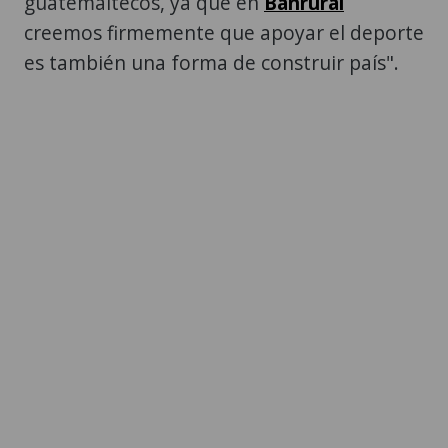
guatemaltecos, ya que en
Banrural
creemos firmemente que apoyar el deporte
es también una forma de construir país".