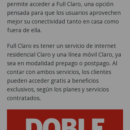
permite acceder a Full Claro, una opción
pensada para que los usuarios aprovechen
mejor su conectividad tanto en casa como
fuera de ella.
Full Claro es tener un servicio de internet
residencial Claro y una línea móvil Claro, ya
sea en modalidad prepago o postpago. Al
contar con ambos servicios, los clientes
pueden acceder gratis a beneficios
exclusivos, según los planes y servicios
contratados.