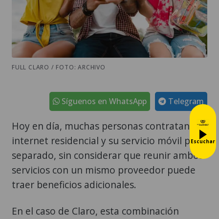
FULL CLARO / FOTO: ARCHIVO
Síguenos en WhatsApp
Telegram
Hoy en día, muchas personas contratan su
internet residencial y su servicio móvil por
Escuchar
separado, sin considerar que reunir ambos
servicios con un mismo proveedor puede
traer beneficios adicionales.
En el caso de Claro, esta combinación