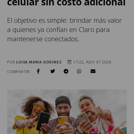
celular sin costo adicional
El objetivo es simple: brindar más valor
a quienes ya confían en Claro para
mantenerse conectados.
POR
LUISA MARIA GODINEZ
17:22, AGO 07 2026
COMPARTIR: