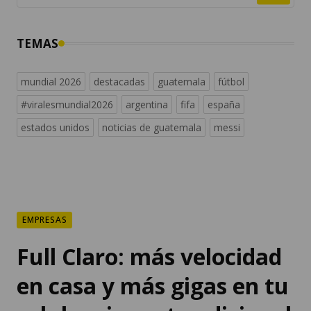
TEMAS
mundial 2026
destacadas
guatemala
fútbol
#viralesmundial2026
argentina
fifa
españa
estados unidos
noticias de guatemala
messi
EMPRESAS
Full Claro: más velocidad
en casa y más gigas en tu