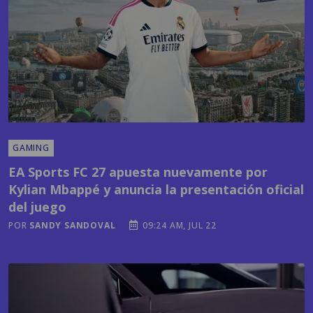
GAMING
EA Sports FC 27 apuesta nuevamente por
Kylian Mbappé y anuncia la presentación oficial
del juego
POR
SANDY SANDOVAL
09:24 AM, JUL 22