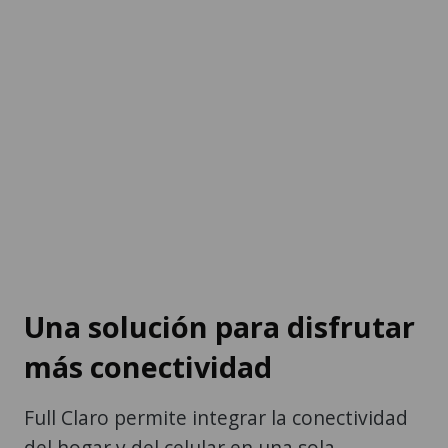
Una solución para disfrutar
más conectividad
Full Claro permite integrar la conectividad
del hogar y del celular en una sola