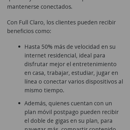
mantenerse conectados.
Con Full Claro, los clientes pueden recibir
beneficios como:
Hasta 50% más de velocidad en su
internet residencial, ideal para
disfrutar mejor el entretenimiento
en casa, trabajar, estudiar, jugar en
línea o conectar varios dispositivos al
mismo tiempo.
Además, quienes cuentan con un
plan móvil postpago pueden recibir
el doble de gigas en su plan, para
navegar más, compartir contenido,