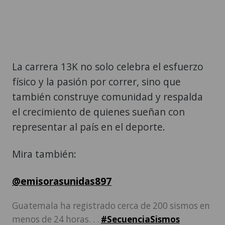
La carrera 13K no solo celebra el esfuerzo
físico y la pasión por correr, sino que
también construye comunidad y respalda
el crecimiento de quienes sueñan con
representar al país en el deporte.
Mira también:
@emisorasunidas897
Guatemala ha registrado cerca de 200 sismos en
menos de 24 horas. . .
#SecuenciaSismos