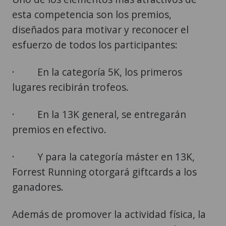
esta competencia son los premios,
diseñados para motivar y reconocer el
esfuerzo de todos los participantes:
· En la categoría 5K, los primeros
lugares recibirán trofeos.
· En la 13K general, se entregarán
premios en efectivo.
· Y para la categoría máster en 13K,
Forrest Running otorgará giftcards a los
ganadores.
Además de promover la actividad física, la