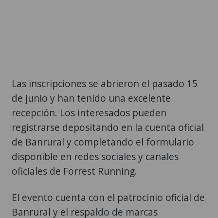
Las inscripciones se abrieron el pasado 15
de junio y han tenido una excelente
recepción. Los interesados pueden
registrarse depositando en la cuenta oficial
de Banrural y completando el formulario
disponible en redes sociales y canales
oficiales de Forrest Running.
El evento cuenta con el patrocinio oficial de
Banrural y el respaldo de marcas