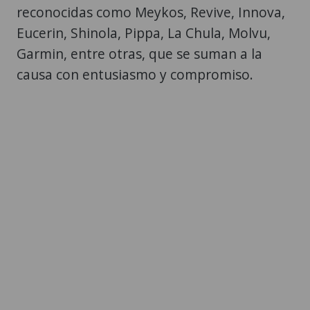
reconocidas como Meykos, Revive, Innova,
Eucerin, Shinola, Pippa, La Chula, Molvu,
Garmin, entre otras, que se suman a la
causa con entusiasmo y compromiso.