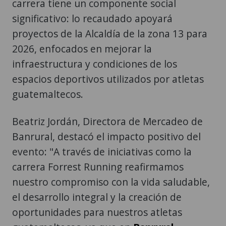
carrera tiene un componente social
significativo: lo recaudado apoyará
proyectos de la Alcaldía de la zona 13 para
2026, enfocados en mejorar la
infraestructura y condiciones de los
espacios deportivos utilizados por atletas
guatemaltecos.
Beatriz Jordán, Directora de Mercadeo de
Banrural, destacó el impacto positivo del
evento: "A través de iniciativas como la
carrera Forrest Running reafirmamos
nuestro compromiso con la vida saludable,
el desarrollo integral y la creación de
oportunidades para nuestros atletas