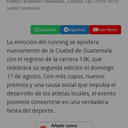
FORREST RUNNING Y BANRURAL, CARRERA 13K / FOTO: FOTO
SANDY SANDOVAL
Síguenos
Síguenos
Suscríbete
La emoción del running se apodera
nuevamente de la Ciudad de Guatemala
con el regreso de la carrera 13K, que
celebrará su segunda edición el domingo
17 de agosto. Con más cupos, nuevos
premios y una causa social que impulsa el
desarrollo de los atletas locales, el evento
promete convertirse en una verdadera
fiesta del deporte.