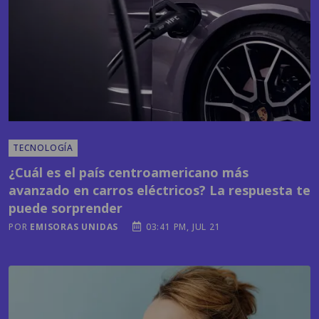
TECNOLOGÍA
¿Cuál es el país centroamericano más
avanzado en carros eléctricos? La respuesta te
puede sorprender
POR
EMISORAS UNIDAS
03:41 PM, JUL 21