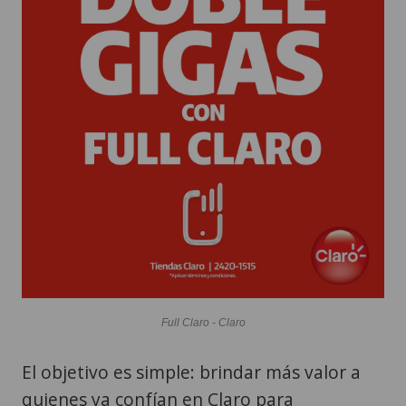
Full Claro - Claro
El objetivo es simple: brindar más valor a
quienes ya confían en Claro para