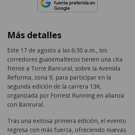
Más detalles
Este 17 de agosto a las 6:30 a.m., los
corredores guatemaltecos tienen una cita
frente a Torre Banrural, sobre la Avenida
Reforma, zona 9, para participar en la
segunda edición de la carrera 13K,
organizada por Forrest Running en alianza
con Banrural.
Tras una exitosa primera edición, el evento
regresa con más fuerza, ofreciendo nuevas