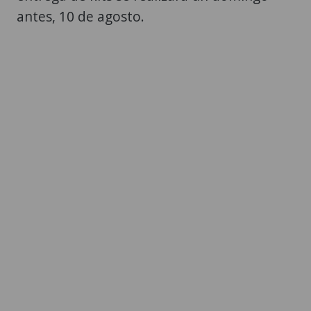
antes, 10 de agosto.