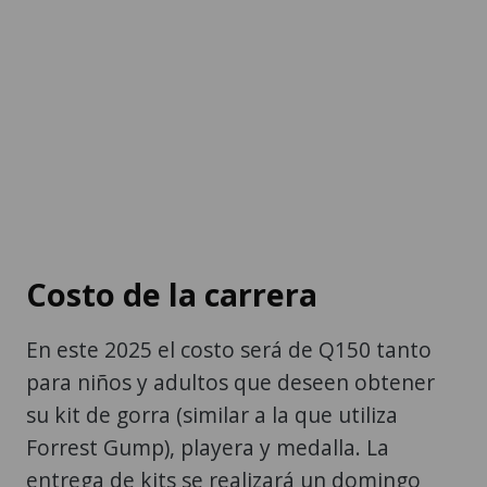
Costo de la carrera
En este 2025 el costo será de Q150 tanto
para niños y adultos que deseen obtener
su kit de gorra (similar a la que utiliza
Forrest Gump), playera y medalla. La
entrega de kits se realizará un domingo