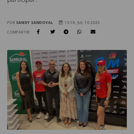
POR
SANDY SANDOVAL
13:18, JUL 10 2025
COMPARTIR: