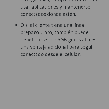
usar aplicaciones y mantenerse
conectados donde estén.
O si el cliente tiene una línea
prepago Claro, también puede
beneficiarse con 5GB gratis al mes,
una ventaja adicional para seguir
conectado desde el celular.