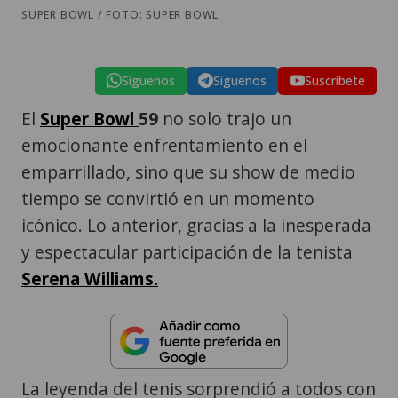
SUPER BOWL / FOTO: SUPER BOWL
Síguenos
Síguenos
Suscríbete
El
Super Bowl
59
no solo trajo un
emocionante enfrentamiento en el
emparrillado, sino que su show de medio
tiempo se convirtió en un momento
icónico. Lo anterior, gracias a la inesperada
y espectacular participación de la tenista
Serena Williams.
La leyenda del tenis sorprendió a todos con