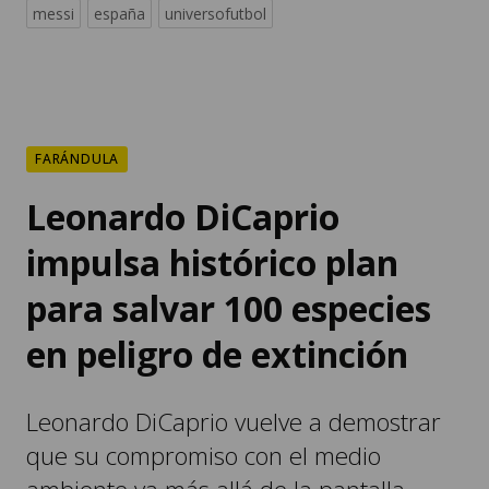
messi
españa
universofutbol
FARÁNDULA
Leonardo DiCaprio
impulsa histórico plan
para salvar 100 especies
en peligro de extinción
Leonardo DiCaprio vuelve a demostrar
que su compromiso con el medio