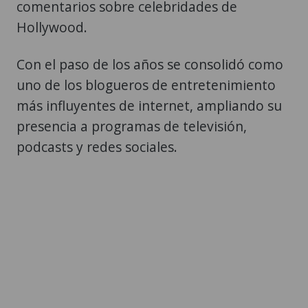
comentarios sobre celebridades de
Hollywood.
Con el paso de los años se consolidó como
uno de los blogueros de entretenimiento
más influyentes de internet, ampliando su
presencia a programas de televisión,
podcasts y redes sociales.