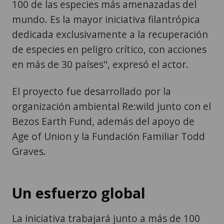
100 de las especies más amenazadas del
mundo. Es la mayor iniciativa filantrópica
dedicada exclusivamente a la recuperación
de especies en peligro crítico, con acciones
en más de 30 países", expresó el actor.
El proyecto fue desarrollado por la
organización ambiental Re:wild junto con el
Bezos Earth Fund, además del apoyo de
Age of Union y la Fundación Familiar Todd
Graves.
Un esfuerzo global
La iniciativa trabajará junto a más de 100