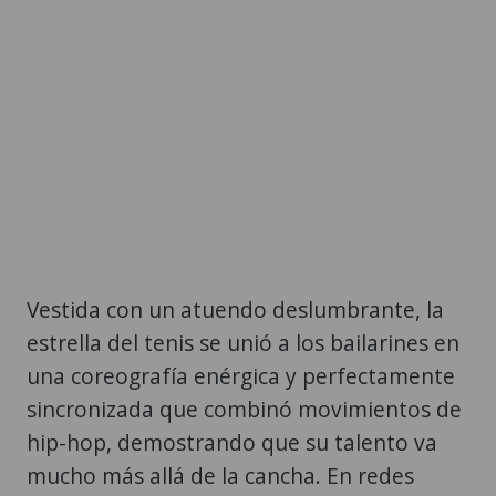
Vestida con un atuendo deslumbrante, la
estrella del tenis se unió a los bailarines en
una coreografía enérgica y perfectamente
sincronizada que combinó movimientos de
hip-hop, demostrando que su talento va
mucho más allá de la cancha. En redes