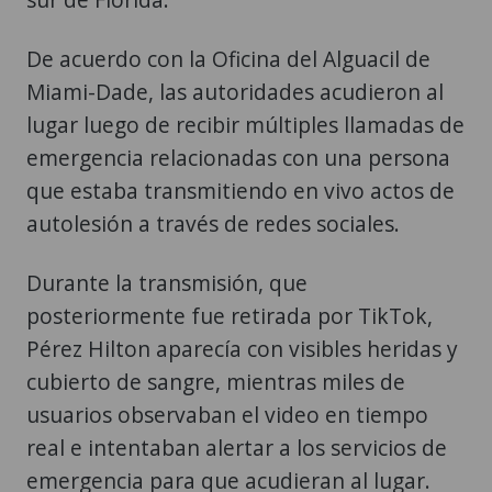
De acuerdo con la Oficina del Alguacil de
Miami-Dade, las autoridades acudieron al
lugar luego de recibir múltiples llamadas de
emergencia relacionadas con una persona
que estaba transmitiendo en vivo actos de
autolesión a través de redes sociales.
Durante la transmisión, que
posteriormente fue retirada por TikTok,
Pérez Hilton aparecía con visibles heridas y
cubierto de sangre, mientras miles de
usuarios observaban el video en tiempo
real e intentaban alertar a los servicios de
emergencia para que acudieran al lugar.