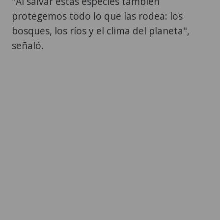
"Al salvar estas especies también
protegemos todo lo que las rodea: los
bosques, los ríos y el clima del planeta",
señaló.