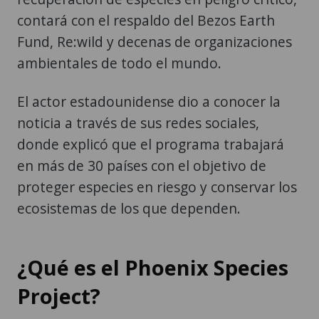
contará con el respaldo del Bezos Earth
Fund, Re:wild y decenas de organizaciones
ambientales de todo el mundo.
El actor estadounidense dio a conocer la
noticia a través de sus redes sociales,
donde explicó que el programa trabajará
en más de 30 países con el objetivo de
proteger especies en riesgo y conservar los
ecosistemas de los que dependen.
¿Qué es el Phoenix Species
Project?