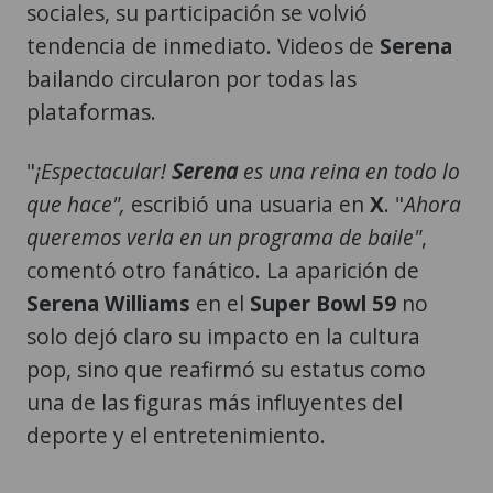
sociales, su participación se volvió
tendencia de inmediato. Videos de
Serena
bailando circularon por todas las
plataformas.
"
¡Espectacular!
Serena
es una reina en todo lo
que hace",
escribió una usuaria en
X
. "
Ahora
queremos verla en un programa de baile"
,
comentó otro fanático. La aparición de
Serena Williams
en el
Super Bowl 59
no
solo dejó claro su impacto en la cultura
pop, sino que reafirmó su estatus como
una de las figuras más influyentes del
deporte y el entretenimiento.