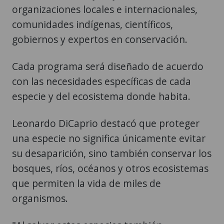
organizaciones locales e internacionales,
comunidades indígenas, científicos,
gobiernos y expertos en conservación.
Cada programa será diseñado de acuerdo
con las necesidades específicas de cada
especie y del ecosistema donde habita.
Leonardo DiCaprio destacó que proteger
una especie no significa únicamente evitar
su desaparición, sino también conservar los
bosques, ríos, océanos y otros ecosistemas
que permiten la vida de miles de
organismos.