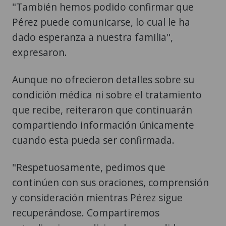
"También hemos podido confirmar que
Pérez puede comunicarse, lo cual le ha
dado esperanza a nuestra familia",
expresaron.
Aunque no ofrecieron detalles sobre su
condición médica ni sobre el tratamiento
que recibe, reiteraron que continuarán
compartiendo información únicamente
cuando esta pueda ser confirmada.
"Respetuosamente, pedimos que
continúen con sus oraciones, comprensión
y consideración mientras Pérez sigue
recuperándose. Compartiremos