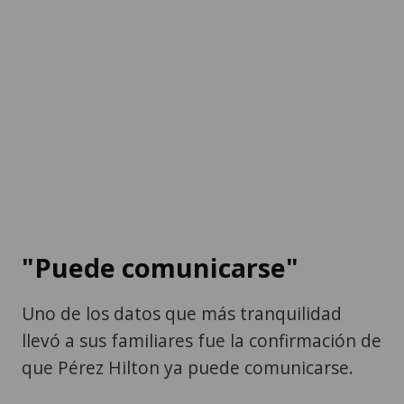
"Puede comunicarse"
Uno de los datos que más tranquilidad
llevó a sus familiares fue la confirmación de
que Pérez Hilton ya puede comunicarse.