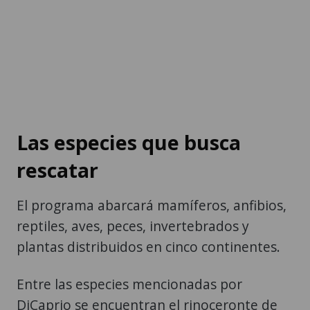
Las especies que busca
rescatar
El programa abarcará mamíferos, anfibios,
reptiles, aves, peces, invertebrados y
plantas distribuidos en cinco continentes.
Entre las especies mencionadas por
DiCaprio se encuentran el rinoceronte de