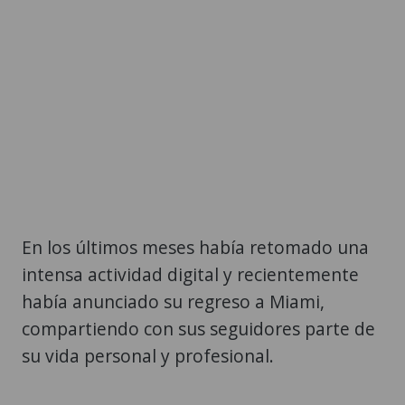
En los últimos meses había retomado una
intensa actividad digital y recientemente
había anunciado su regreso a Miami,
compartiendo con sus seguidores parte de
su vida personal y profesional.