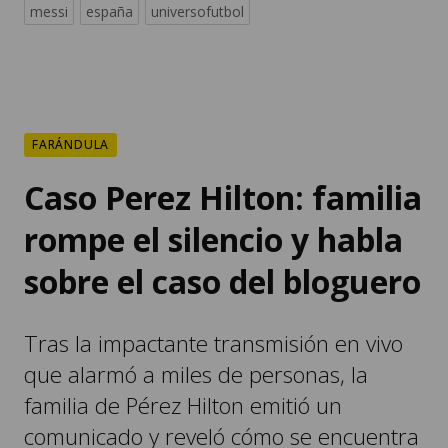
messi
españa
universofutbol
FARÁNDULA
Caso Perez Hilton: familia
rompe el silencio y habla
sobre el caso del bloguero
Tras la impactante transmisión en vivo
que alarmó a miles de personas, la
familia de Pérez Hilton emitió un
comunicado y reveló cómo se encuentra