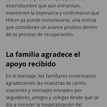
incertidumbre que aún enfrentan,
mantienen la esperanza y confirmaron que
Hilton ya puede comunicarse, una noticia
que consideran un avance positivo dentro
de su proceso de recuperación.
La familia agradece el
apoyo recibido
En el mensaje, los familiares comenzaron
agradeciendo las muestras de cariño,
oraciones y mensajes enviados por
seguidores, amigos y colegas desde que se
dio a conocer la hospitalización del