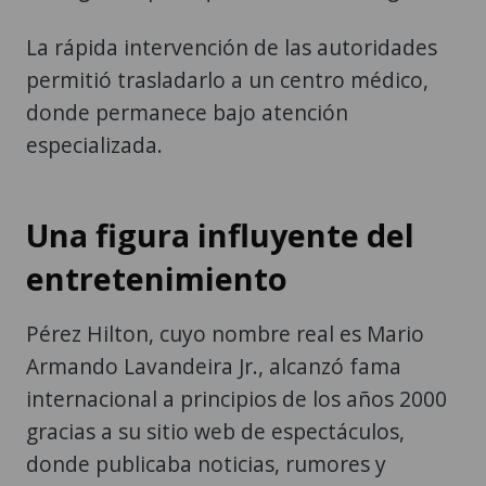
La rápida intervención de las autoridades
permitió trasladarlo a un centro médico,
donde permanece bajo atención
especializada.
Una figura influyente del
entretenimiento
Pérez Hilton, cuyo nombre real es Mario
Armando Lavandeira Jr., alcanzó fama
internacional a principios de los años 2000
gracias a su sitio web de espectáculos,
donde publicaba noticias, rumores y