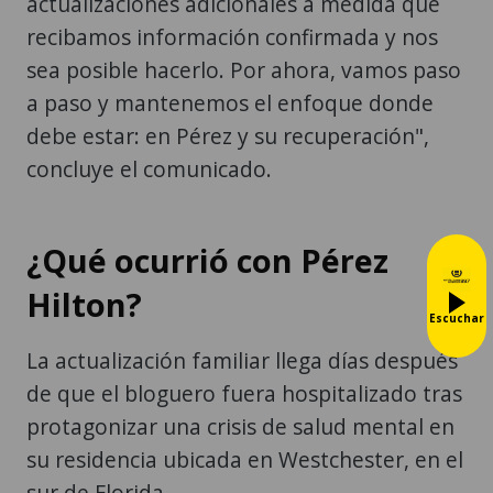
actualizaciones adicionales a medida que
recibamos información confirmada y nos
sea posible hacerlo. Por ahora, vamos paso
a paso y mantenemos el enfoque donde
debe estar: en Pérez y su recuperación",
concluye el comunicado.
¿Qué ocurrió con Pérez
Hilton?
Escuchar
La actualización familiar llega días después
de que el bloguero fuera hospitalizado tras
protagonizar una crisis de salud mental en
su residencia ubicada en Westchester, en el
sur de Florida.