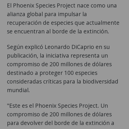
El Phoenix Species Project nace como una
alianza global para impulsar la
recuperación de especies que actualmente
se encuentran al borde de la extinción.
Según explicó Leonardo DiCaprio en su
publicación, la iniciativa representa un
compromiso de 200 millones de dólares
destinado a proteger 100 especies
consideradas críticas para la biodiversidad
mundial.
"Este es el Phoenix Species Project. Un
compromiso de 200 millones de dólares
para devolver del borde de la extinción a