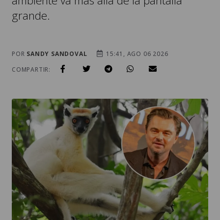
ambiente va más allá de la pantalla
grande.
POR
SANDY SANDOVAL
15:41, AGO 06 2026
COMPARTIR: