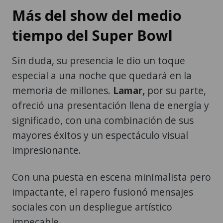
Más del show del medio
tiempo del Super Bowl
Sin duda, su presencia le dio un toque
especial a una noche que quedará en la
memoria de millones.
Lamar,
por su parte,
ofreció una presentación llena de energía y
significado, con una combinación de sus
mayores éxitos y un espectáculo visual
impresionante.
Con una puesta en escena minimalista pero
impactante, el rapero fusionó mensajes
sociales con un despliegue artístico
impecable.