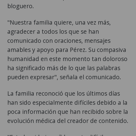
bloguero.
"Nuestra familia quiere, una vez más,
agradecer a todos los que se han
comunicado con oraciones, mensajes
amables y apoyo para Pérez. Su compasiva
humanidad en este momento tan doloroso
ha significado más de lo que las palabras
pueden expresar", señala el comunicado.
La familia reconoció que los últimos días
han sido especialmente difíciles debido a la
poca información que han recibido sobre la
evolución médica del creador de contenido.