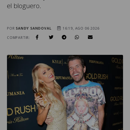
el bloguero.
POR
SANDY SANDOVAL
16:19, AGO 06 2026
COMPARTIR: