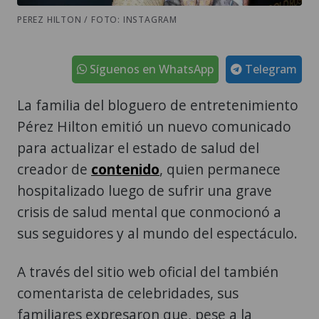
PEREZ HILTON / FOTO: INSTAGRAM
Síguenos en WhatsApp
Telegram
La familia del bloguero de entretenimiento
Pérez Hilton emitió un nuevo comunicado
para actualizar el estado de salud del
creador de
contenido
, quien permanece
hospitalizado luego de sufrir una grave
crisis de salud mental que conmocionó a
sus seguidores y al mundo del espectáculo.
A través del sitio web oficial del también
comentarista de celebridades, sus
familiares expresaron que, pese a la