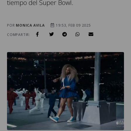
tiempo del Super Bowl.
POR
MONICA AVILA
19:53, FEB 09 2025
COMPARTIR: