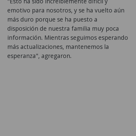
"Esto ha sido increíblemente difícil y
emotivo para nosotros, y se ha vuelto aún
más duro porque se ha puesto a
disposición de nuestra familia muy poca
información. Mientras seguimos esperando
más actualizaciones, mantenemos la
esperanza", agregaron.