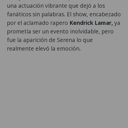
una actuación vibrante que dejó a los
fanáticos sin palabras. El show, encabezado
por el aclamado rapero
Kendrick Lamar,
ya
prometía ser un evento inolvidable, pero
fue la aparición de Serena lo que
realmente elevó la emoción.