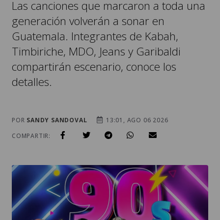
Las canciones que marcaron a toda una
generación volverán a sonar en
Guatemala. Integrantes de Kabah,
Timbiriche, MDO, Jeans y Garibaldi
compartirán escenario, conoce los
detalles.
POR
SANDY SANDOVAL
13:01, AGO 06 2026
COMPARTIR: