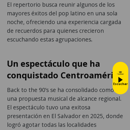
El repertorio busca reunir algunos de los
mayores éxitos del pop latino en una sola
noche, ofreciendo una experiencia cargada
de recuerdos para quienes crecieron
escuchando estas agrupaciones.
Un espectáculo que ha
conquistado Centroamérica
Escuchar
Back to the 90’s se ha consolidado como
una propuesta musical de alcance regional.
El espectáculo tuvo una exitosa
presentación en El Salvador en 2025, donde
logró agotar todas las localidades