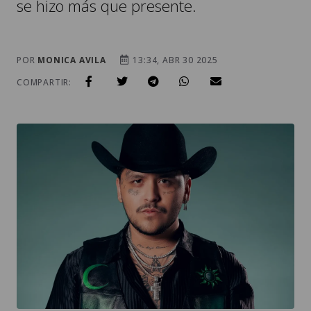
se hizo más que presente.
POR
MONICA AVILA
13:34, ABR 30 2025
COMPARTIR: