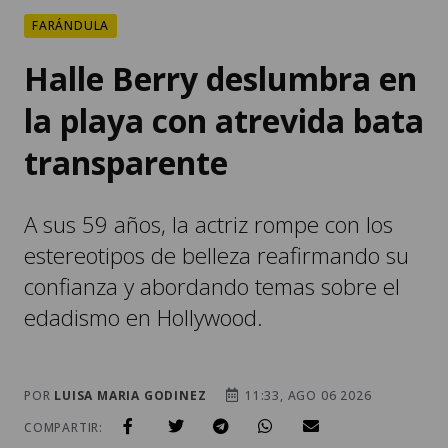
FARÁNDULA
Halle Berry deslumbra en
la playa con atrevida bata
transparente
A sus 59 años, la actriz rompe con los
estereotipos de belleza reafirmando su
confianza y abordando temas sobre el
edadismo en Hollywood.
POR
LUISA MARIA GODINEZ
11:33, AGO 06 2026
COMPARTIR: