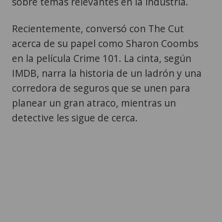
sobre temas relevantes en la industria.
Recientemente, conversó con The Cut
acerca de su papel como Sharon Coombs
en la película Crime 101. La cinta, según
IMDB, narra la historia de un ladrón y una
corredora de seguros que se unen para
planear un gran atraco, mientras un
detective les sigue de cerca.