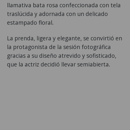
llamativa bata rosa confeccionada con tela
traslúcida y adornada con un delicado
estampado floral.
La prenda, ligera y elegante, se convirtió en
la protagonista de la sesión fotográfica
gracias a su diseño atrevido y sofisticado,
que la actriz decidió llevar semiabierta.