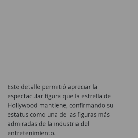
Este detalle permitió apreciar la
espectacular figura que la estrella de
Hollywood mantiene, confirmando su
estatus como una de las figuras más
admiradas de la industria del
entretenimiento.