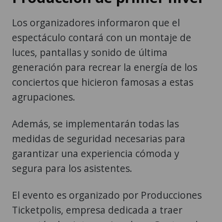
Los organizadores informaron que el
espectáculo contará con un montaje de
luces, pantallas y sonido de última
generación para recrear la energía de los
conciertos que hicieron famosas a estas
agrupaciones.
Además, se implementarán todas las
medidas de seguridad necesarias para
garantizar una experiencia cómoda y
segura para los asistentes.
El evento es organizado por Producciones
Ticketpolis, empresa dedicada a traer