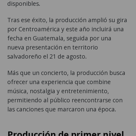
disponibles.
Tras ese éxito, la producción amplió su gira
por Centroamérica y este año incluirá una
fecha en Guatemala, seguida por una
nueva presentación en territorio
salvadoreño el 21 de agosto.
Más que un concierto, la producción busca
ofrecer una experiencia que combine
música, nostalgia y entretenimiento,
permitiendo al público reencontrarse con
las canciones que marcaron una época.
Producción de primer nivel