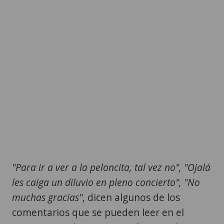
"Para ir a ver a la peloncita, tal vez no", "Ojalá
les caiga un diluvio en pleno concierto", "No
muchas gracias"
, dicen algunos de los
comentarios que se pueden leer en el