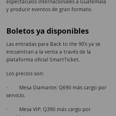
espectáculos internacionales a Guatemala
y producir eventos de gran formato.
Boletos ya disponibles
Las entradas para Back to the 90’s ya se
encuentran a la venta a través de la
plataforma oficial SmartTicket.
Los precios son:
· Mesa Diamante: Q690 más cargo por
servicio.
· Mesa VIP: Q390 más cargo por