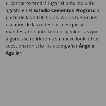
El concierto tendrá lugar el próximo 9 de
agosto en el
Estadio Cementos Progreso
a
partir de las 20:00 horas. Varios fueron los
usuarios de las redes sociales que se
manifestaron ante la noticia, mientras que
algunos se refirieron a su nuevo look, otros
cuestionaron si lo iba acompañar
Ángela
Aguilar.