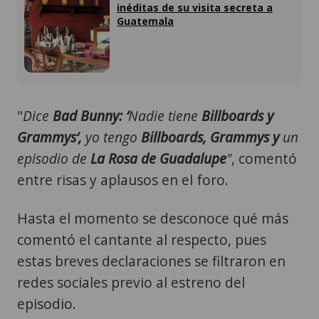
inéditas de su visita secreta a
Guatemala
"
Dice
Bad Bunny: ‘
Nadie tiene
Billboards y
Grammys‘,
yo tengo
Billboards, Grammys y
un
episodio de
La Rosa de Guadalupe
"
, comentó
entre risas y aplausos en el foro.
Hasta el momento se desconoce qué más
comentó el cantante al respecto, pues
estas breves declaraciones se filtraron en
redes sociales previo al estreno del
episodio.