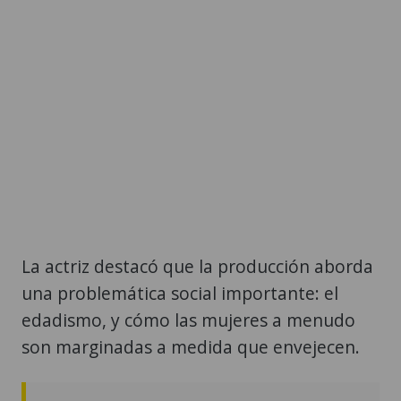
La actriz destacó que la producción aborda
una problemática social importante: el
edadismo, y cómo las mujeres a menudo
son marginadas a medida que envejecen.