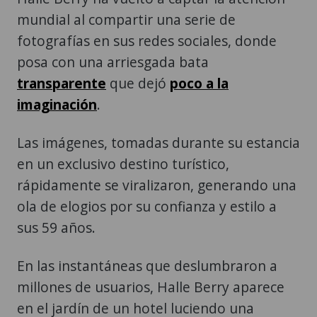
mundial al compartir una serie de
fotografías en sus redes sociales, donde
posa con una arriesgada bata
transparente
que dejó
poco a la
imaginación
.
Las imágenes, tomadas durante su estancia
en un exclusivo destino turístico,
rápidamente se viralizaron, generando una
ola de elogios por su confianza y estilo a
sus 59 años.
En las instantáneas que deslumbraron a
millones de usuarios, Halle Berry aparece
en el jardín de un hotel luciendo una