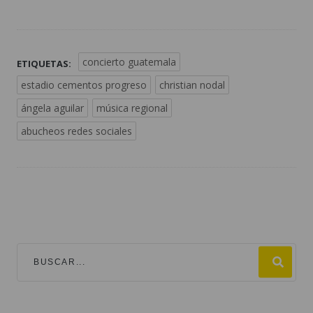
concierto guatemala
ETIQUETAS:
estadio cementos progreso
christian nodal
ángela aguilar
música regional
abucheos redes sociales