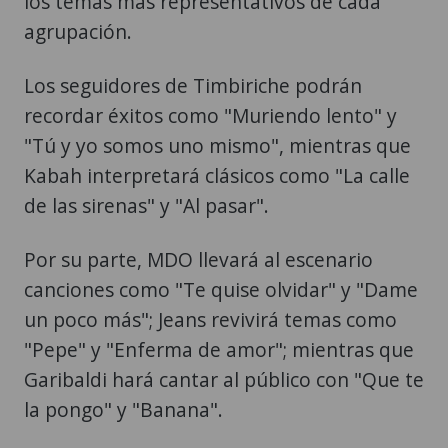
los temas más representativos de cada
agrupación.
Los seguidores de Timbiriche podrán
recordar éxitos como "Muriendo lento" y
"Tú y yo somos uno mismo", mientras que
Kabah interpretará clásicos como "La calle
de las sirenas" y "Al pasar".
Por su parte, MDO llevará al escenario
canciones como "Te quise olvidar" y "Dame
un poco más"; Jeans revivirá temas como
"Pepe" y "Enferma de amor"; mientras que
Garibaldi hará cantar al público con "Que te
la pongo" y "Banana".