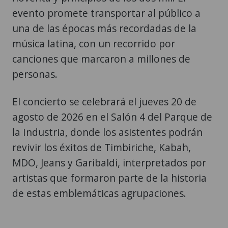
evento promete transportar al público a
una de las épocas más recordadas de la
música latina, con un recorrido por
canciones que marcaron a millones de
personas.
El concierto se celebrará el jueves 20 de
agosto de 2026 en el Salón 4 del Parque de
la Industria, donde los asistentes podrán
revivir los éxitos de Timbiriche, Kabah,
MDO, Jeans y Garibaldi, interpretados por
artistas que formaron parte de la historia
de estas emblemáticas agrupaciones.