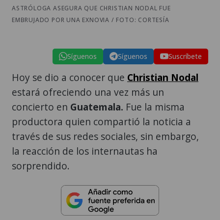
ASTRÓLOGA ASEGURA QUE CHRISTIAN NODAL FUE
EMBRUJADO POR UNA EXNOVIA / FOTO: CORTESÍA
Síguenos
Síguenos
Suscríbete
Hoy se dio a conocer que
Christian Nodal
estará ofreciendo una vez más un
concierto en
Guatemala.
Fue la misma
productora quien compartió la noticia a
través de sus redes sociales, sin embargo,
la reacción de los internautas ha
sorprendido.