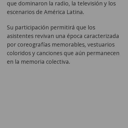
que dominaron la radio, la televisión y los
escenarios de América Latina.
Su participación permitirá que los
asistentes revivan una época caracterizada
por coreografías memorables, vestuarios
coloridos y canciones que aún permanecen
en la memoria colectiva.