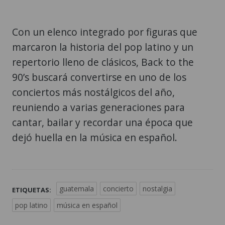
Con un elenco integrado por figuras que
marcaron la historia del pop latino y un
repertorio lleno de clásicos, Back to the
90’s buscará convertirse en uno de los
conciertos más nostálgicos del año,
reuniendo a varias generaciones para
cantar, bailar y recordar una época que
dejó huella en la música en español.
guatemala
concierto
nostalgia
ETIQUETAS:
pop latino
música en español