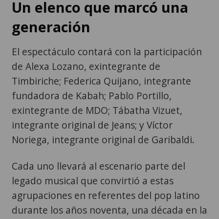
Un elenco que marcó una
generación
El espectáculo contará con la participación
de Alexa Lozano, exintegrante de
Timbiriche; Federica Quijano, integrante
fundadora de Kabah; Pablo Portillo,
exintegrante de MDO; Tábatha Vizuet,
integrante original de Jeans; y Víctor
Noriega, integrante original de Garibaldi.
Cada uno llevará al escenario parte del
legado musical que convirtió a estas
agrupaciones en referentes del pop latino
durante los años noventa, una década en la