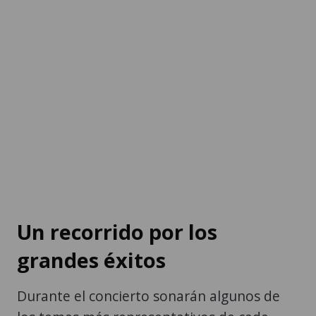
Un recorrido por los
grandes éxitos
Durante el concierto sonarán algunos de