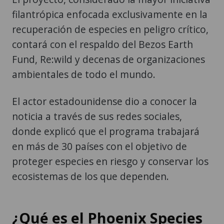
filantrópica enfocada exclusivamente en la
recuperación de especies en peligro crítico,
contará con el respaldo del Bezos Earth
Fund, Re:wild y decenas de organizaciones
ambientales de todo el mundo.
El actor estadounidense dio a conocer la
noticia a través de sus redes sociales,
donde explicó que el programa trabajará
en más de 30 países con el objetivo de
proteger especies en riesgo y conservar los
ecosistemas de los que dependen.
¿Qué es el Phoenix Species