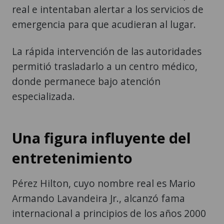
real e intentaban alertar a los servicios de
emergencia para que acudieran al lugar.
La rápida intervención de las autoridades
permitió trasladarlo a un centro médico,
donde permanece bajo atención
especializada.
Una figura influyente del
entretenimiento
Pérez Hilton, cuyo nombre real es Mario
Armando Lavandeira Jr., alcanzó fama
internacional a principios de los años 2000