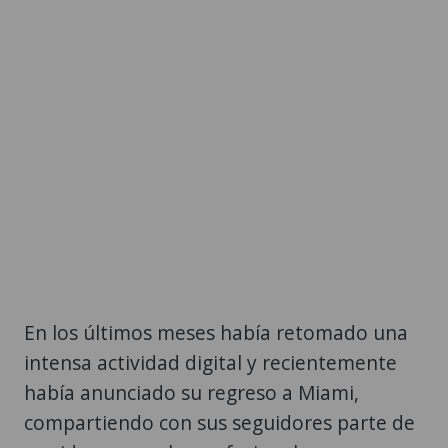
En los últimos meses había retomado una
intensa actividad digital y recientemente
había anunciado su regreso a Miami,
compartiendo con sus seguidores parte de