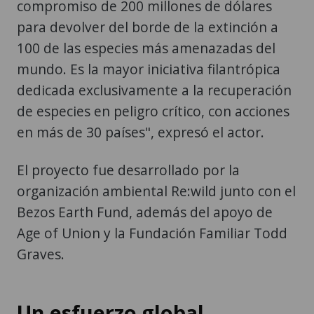
compromiso de 200 millones de dólares
para devolver del borde de la extinción a
100 de las especies más amenazadas del
mundo. Es la mayor iniciativa filantrópica
dedicada exclusivamente a la recuperación
de especies en peligro crítico, con acciones
en más de 30 países", expresó el actor.
El proyecto fue desarrollado por la
organización ambiental Re:wild junto con el
Bezos Earth Fund, además del apoyo de
Age of Union y la Fundación Familiar Todd
Graves.
Un esfuerzo global