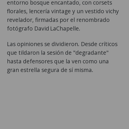
entorno bosque encantado, con corsets
florales, lencería vintage y un vestido vichy
revelador, firmadas por el renombrado
fotógrafo David LaChapelle.
Las opiniones se dividieron. Desde críticos
que tildaron la sesión de "degradante"
hasta defensores que la ven como una
gran estrella segura de sí misma.