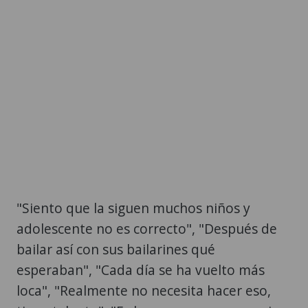
"Siento que la siguen muchos niños y
adolescente no es correcto", "Después de
bailar así con sus bailarines qué
esperaban", "Cada día se ha vuelto más
loca", "Realmente no necesita hacer eso,