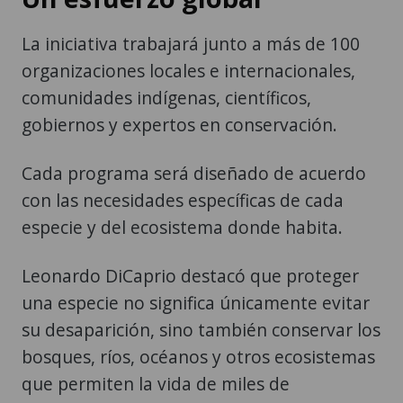
La iniciativa trabajará junto a más de 100
organizaciones locales e internacionales,
comunidades indígenas, científicos,
gobiernos y expertos en conservación.
Cada programa será diseñado de acuerdo
con las necesidades específicas de cada
especie y del ecosistema donde habita.
Leonardo DiCaprio destacó que proteger
una especie no significa únicamente evitar
su desaparición, sino también conservar los
bosques, ríos, océanos y otros ecosistemas
que permiten la vida de miles de