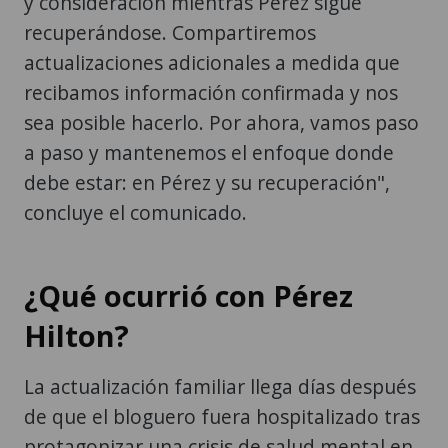
y consideración mientras Pérez sigue
recuperándose. Compartiremos
actualizaciones adicionales a medida que
recibamos información confirmada y nos
sea posible hacerlo. Por ahora, vamos paso
a paso y mantenemos el enfoque donde
debe estar: en Pérez y su recuperación",
concluye el comunicado.
¿Qué ocurrió con Pérez
Hilton?
La actualización familiar llega días después
de que el bloguero fuera hospitalizado tras
protagonizar una crisis de salud mental en