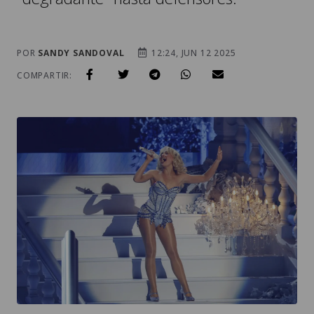
POR
SANDY SANDOVAL
12:24, JUN 12 2025
COMPARTIR: