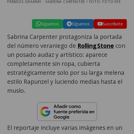
PREMIOS GRAMMY - SABRINA CARPENTER / FOTO: FOTO EFE
Síguenos
Síguenos
Suscríbete
Sabrina Carpenter protagoniza la portada
del número veraniego de
Rolling Stone
con
un posado audaz y artístico: aparece
completamente sin ropa, cubierta
estratégicamente solo por su larga melena
estilo Rapunzel y luciendo medias hasta el
muslo.
El reportaje incluye varias imágenes en un