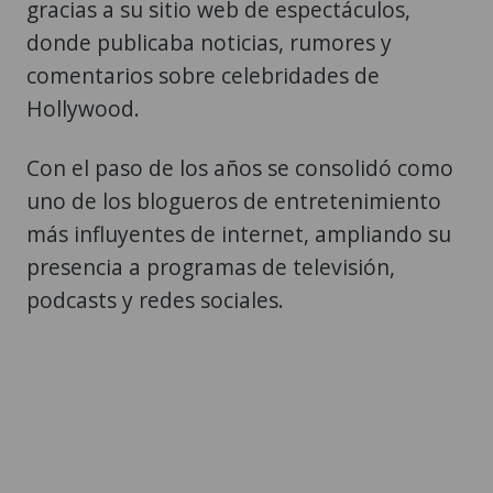
gracias a su sitio web de espectáculos,
donde publicaba noticias, rumores y
comentarios sobre celebridades de
Hollywood.
Con el paso de los años se consolidó como
uno de los blogueros de entretenimiento
más influyentes de internet, ampliando su
presencia a programas de televisión,
podcasts y redes sociales.