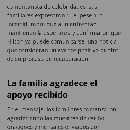
comentarista de celebridades, sus
familiares expresaron que, pese a la
incertidumbre que aún enfrentan,
mantienen la esperanza y confirmaron que
Hilton ya puede comunicarse, una noticia
que consideran un avance positivo dentro
de su proceso de recuperación.
La familia agradece el
apoyo recibido
En el mensaje, los familiares comenzaron
agradeciendo las muestras de cariño,
oraciones y mensajes enviados por