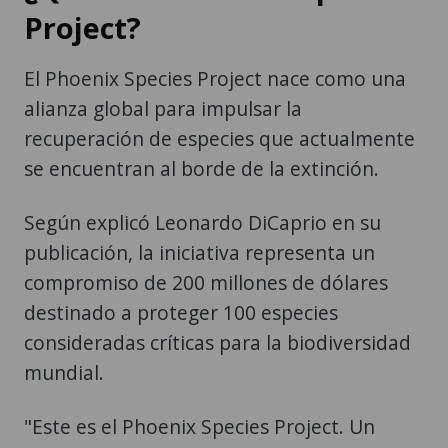
Project?
El Phoenix Species Project nace como una
alianza global para impulsar la
recuperación de especies que actualmente
se encuentran al borde de la extinción.
Según explicó Leonardo DiCaprio en su
publicación, la iniciativa representa un
compromiso de 200 millones de dólares
destinado a proteger 100 especies
consideradas críticas para la biodiversidad
mundial.
"Este es el Phoenix Species Project. Un