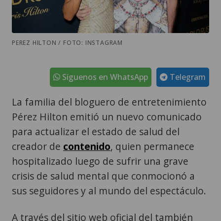
PEREZ HILTON / FOTO: INSTAGRAM
Síguenos en WhatsApp
Telegram
La familia del bloguero de entretenimiento
Pérez Hilton emitió un nuevo comunicado
para actualizar el estado de salud del
creador de
contenido
, quien permanece
hospitalizado luego de sufrir una grave
crisis de salud mental que conmocionó a
sus seguidores y al mundo del espectáculo.
A través del sitio web oficial del también