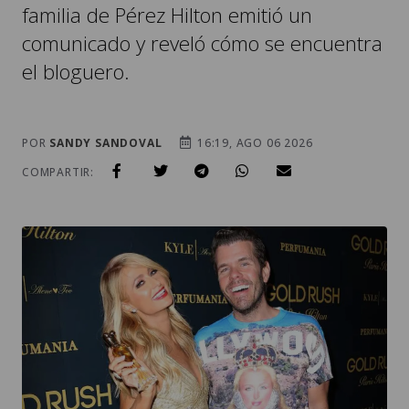
familia de Pérez Hilton emitió un
comunicado y reveló cómo se encuentra
el bloguero.
POR
SANDY SANDOVAL
16:19, AGO 06 2026
COMPARTIR: