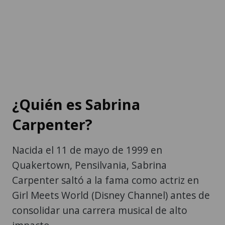
¿Quién es Sabrina
Carpenter?
Nacida el 11 de mayo de 1999 en
Quakertown, Pensilvania, Sabrina
Carpenter saltó a la fama como actriz en
Girl Meets World (Disney Channel) antes de
consolidar una carrera musical de alto