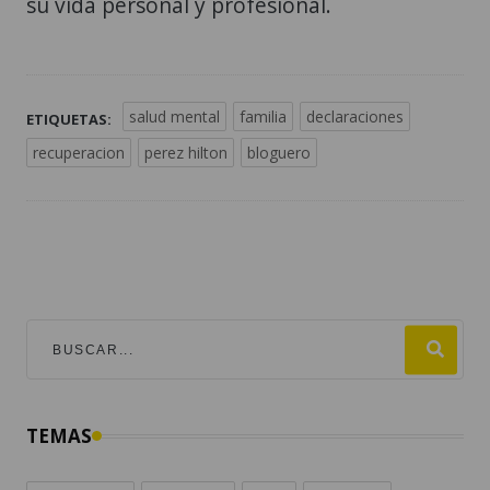
su vida personal y profesional.
salud mental
familia
declaraciones
ETIQUETAS:
recuperacion
perez hilton
bloguero
TEMAS