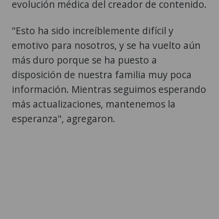
evolución médica del creador de contenido.
"Esto ha sido increíblemente difícil y
emotivo para nosotros, y se ha vuelto aún
más duro porque se ha puesto a
disposición de nuestra familia muy poca
información. Mientras seguimos esperando
más actualizaciones, mantenemos la
esperanza", agregaron.