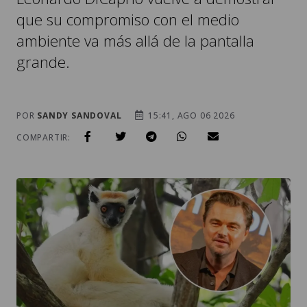
que su compromiso con el medio
ambiente va más allá de la pantalla
grande.
POR
SANDY SANDOVAL
15:41, AGO 06 2026
COMPARTIR: