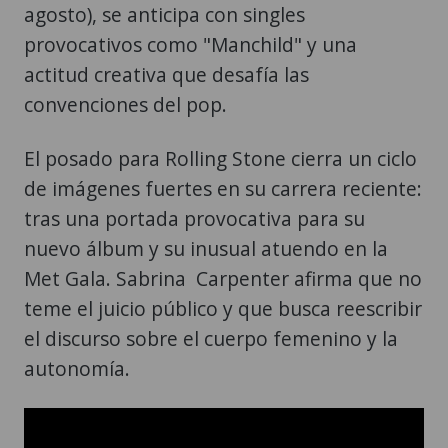
agosto), se anticipa con singles
provocativos como "Manchild" y una
actitud creativa que desafía las
convenciones del pop.
El posado para Rolling Stone cierra un ciclo
de imágenes fuertes en su carrera reciente:
tras una portada provocativa para su
nuevo álbum y su inusual atuendo en la
Met Gala. Sabrina Carpenter afirma que no
teme el juicio público y que busca reescribir
el discurso sobre el cuerpo femenino y la
autonomía.