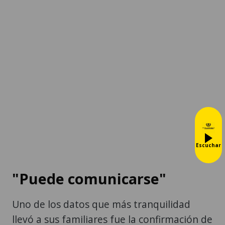
Escuchar
"Puede comunicarse"
Uno de los datos que más tranquilidad
llevó a sus familiares fue la confirmación de