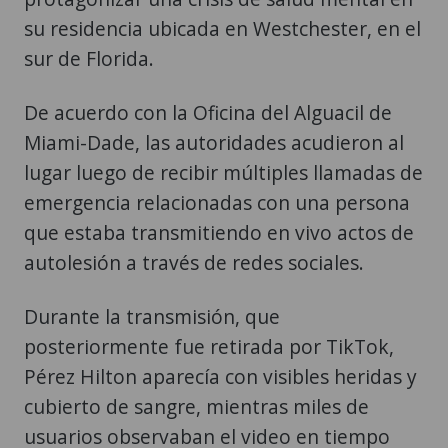
su residencia ubicada en Westchester, en el
sur de Florida.
De acuerdo con la Oficina del Alguacil de
Miami-Dade, las autoridades acudieron al
lugar luego de recibir múltiples llamadas de
emergencia relacionadas con una persona
que estaba transmitiendo en vivo actos de
autolesión a través de redes sociales.
Durante la transmisión, que
posteriormente fue retirada por TikTok,
Pérez Hilton aparecía con visibles heridas y
cubierto de sangre, mientras miles de
usuarios observaban el video en tiempo