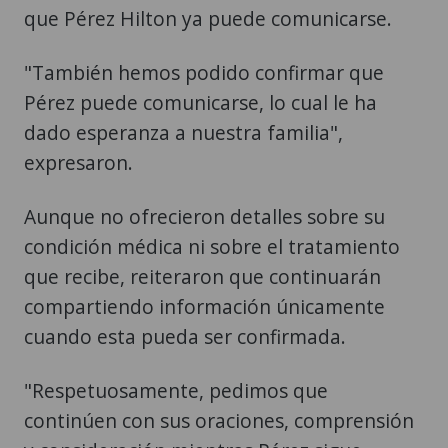
que Pérez Hilton ya puede comunicarse.
"También hemos podido confirmar que
Pérez puede comunicarse, lo cual le ha
dado esperanza a nuestra familia",
expresaron.
Aunque no ofrecieron detalles sobre su
condición médica ni sobre el tratamiento
que recibe, reiteraron que continuarán
compartiendo información únicamente
cuando esta pueda ser confirmada.
"Respetuosamente, pedimos que
continúen con sus oraciones, comprensión