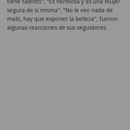
tiene talento", "Es hermosa y es una mujer
segura de sí misma", "No le veo nada de
malo, hay que exponer la belleza", fueron
algunas reacciones de sus seguidores.