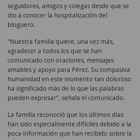
seguidores, amigos y colegas desde que se
dio a conocer la hospitalización del
bloguero.
"Nuestra familia quiere, una vez más,
agradecer a todos los que se han
comunicado con oraciones, mensajes
amables y apoyo para Pérez. Su compasiva
humanidad en este momento tan doloroso
ha significado más de lo que las palabras
pueden expresar", señala el comunicado.
La familia reconoció que los últimos días
han sido especialmente difíciles debido a la
poca información que han recibido sobre la