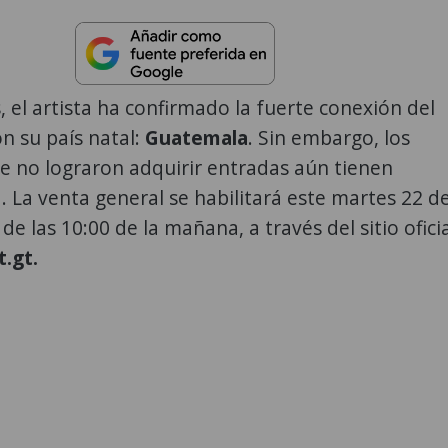
 el artista ha confirmado la fuerte conexión del
n su país natal:
Guatemala
. Sin embargo, los
e no lograron adquirir entradas aún tienen
 La venta general se habilitará este martes 22 d
r de las 10:00 de la mañana, a través del sitio ofici
.gt.