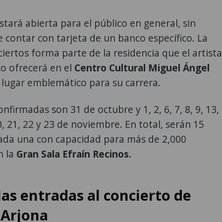
stará abierta para el público en general, sin
 contar con tarjeta de un banco específico. La
ciertos forma parte de la residencia que el artista
o ofrecerá en el
Centro Cultural Miguel Ángel
lugar emblemático para su carrera.
nfirmadas son 31 de octubre y 1, 2, 6, 7, 8, 9, 13,
0, 21, 22 y 23 de noviembre. En total, serán 15
cada una con capacidad para más de 2,000
n la
Gran Sala Efraín Recinos.
las entradas al concierto de
 Arjona