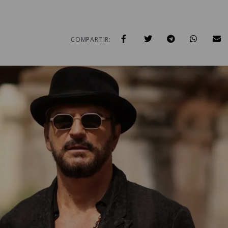
COMPARTIR: