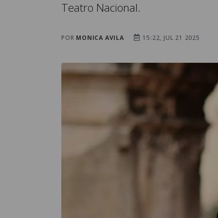
Teatro Nacional.
POR
MONICA AVILA
15:22, JUL 21 2025