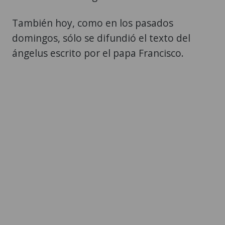
También hoy, como en los pasados
domingos, sólo se difundió el texto del
ángelus escrito por el papa Francisco.