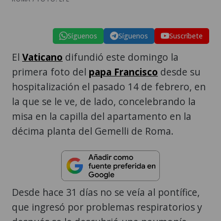
Síguenos
Síguenos
Suscríbete
El
Vaticano
difundió este domingo la
primera foto del
papa Francisco
desde su
hospitalización el pasado 14 de febrero, en
la que se le ve, de lado, concelebrando la
misa en la capilla del apartamento en la
décima planta del Gemelli de Roma.
Desde hace 31 días no se veía al pontífice,
que ingresó por problemas respiratorios y