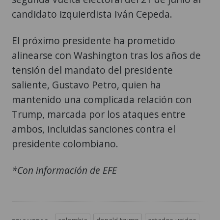
candidato izquierdista Iván Cepeda.
El próximo presidente ha prometido
alinearse con Washington tras los años de
tensión del mandato del presidente
saliente, Gustavo Petro, quien ha
mantenido una complicada relación con
Trump, marcada por los ataques entre
ambos, incluidas sanciones contra el
presidente colombiano.
*Con información de EFE