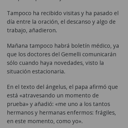
Tampoco ha recibido visitas y ha pasado el
día entre la oración, el descanso y algo de
trabajo, añadieron.
Mañana tampoco habrá boletín médico, ya
que los doctores del Gemelli comunicarán
sólo cuando haya novedades, visto la
situación estacionaria.
En el texto del ángelus, el papa afirmó que
está «atravesando un momento de
prueba» y añadió: «me uno a los tantos
hermanos y hermanas enfermos: frágiles,
en este momento, como yo».