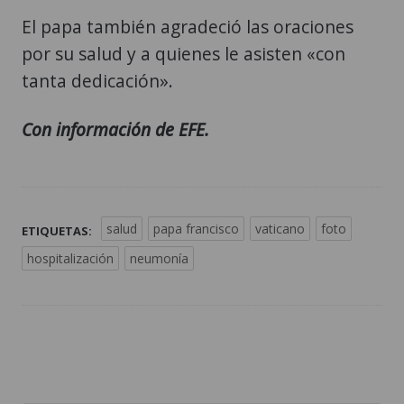
El papa también agradeció las oraciones
por su salud y a quienes le asisten «con
tanta dedicación».
Con información de EFE.
salud
papa francisco
vaticano
foto
ETIQUETAS:
hospitalización
neumonía