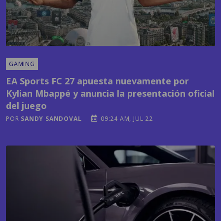
GAMING
EA Sports FC 27 apuesta nuevamente por
Kylian Mbappé y anuncia la presentación oficial
del juego
POR
SANDY SANDOVAL
09:24 AM, JUL 22