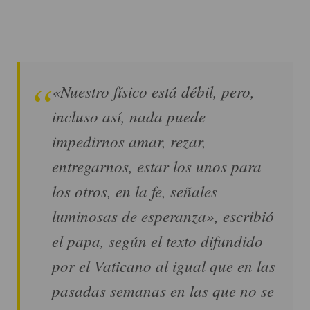
«Nuestro físico está débil, pero,
incluso así, nada puede
impedirnos amar, rezar,
entregarnos, estar los unos para
los otros, en la fe, señales
luminosas de esperanza», escribió
el papa, según el texto difundido
por el Vaticano al igual que en las
pasadas semanas en las que no se