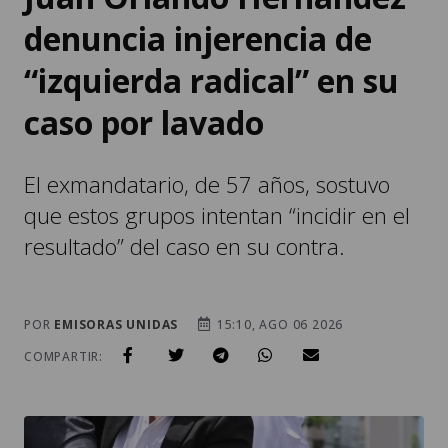
denuncia injerencia de
“izquierda radical” en su
caso por lavado
El exmandatario, de 57 años, sostuvo
que estos grupos intentan “incidir en el
resultado” del caso en su contra.
POR
EMISORAS UNIDAS
15:10, AGO 06 2026
COMPARTIR: