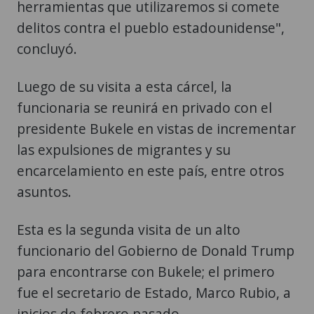
herramientas que utilizaremos si comete
delitos contra el pueblo estadounidense",
concluyó.
Luego de su visita a esta cárcel, la
funcionaria se reunirá en privado con el
presidente Bukele en vistas de incrementar
las expulsiones de migrantes y su
encarcelamiento en este país, entre otros
asuntos.
Esta es la segunda visita de un alto
funcionario del Gobierno de Donald Trump
para encontrarse con Bukele; el primero
fue el secretario de Estado, Marco Rubio, a
inicios de febrero pasado.