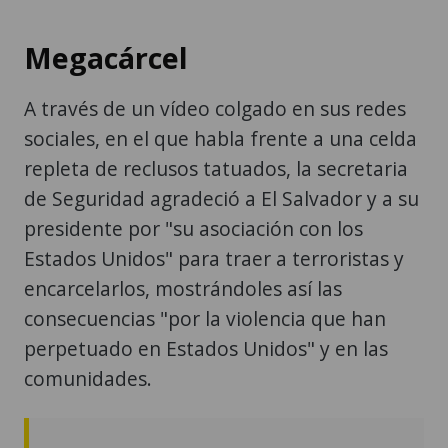
Megacárcel
A través de un vídeo colgado en sus redes
sociales, en el que habla frente a una celda
repleta de reclusos tatuados, la secretaria
de Seguridad agradeció a El Salvador y a su
presidente por "su asociación con los
Estados Unidos" para traer a terroristas y
encarcelarlos, mostrándoles así las
consecuencias "por la violencia que han
perpetuado en Estados Unidos" y en las
comunidades.