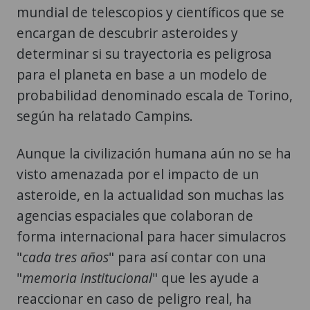
determinar si su trayectoria es peligrosa
para el planeta en base a un modelo de
probabilidad denominado escala de Torino,
según ha relatado Campins.
Aunque la civilización humana aún no se ha
visto amenazada por el impacto de un
asteroide, en la actualidad son muchas las
agencias espaciales que colaboran de
forma internacional para hacer simulacros
"
cada tres años
" para así contar con una
"
memoria institucional
" que les ayude a
reaccionar en caso de peligro real, ha
apuntado.