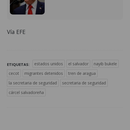
Vía EFE
estados unidos
el salvador
nayib bukele
ETIQUETAS:
cecot
migrantes detenidos
tren de aragua
la secretaria de seguridad
secretaria de seguridad
cárcel salvadoreña