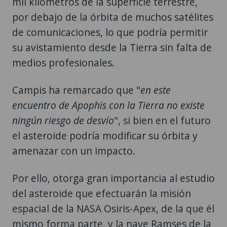
de comunicaciones, lo que podría permitir
su avistamiento desde la Tierra sin falta de
medios profesionales.
Campis ha remarcado que "
en este
encuentro de Apophis con la Tierra no existe
ningún riesgo de desvío
", si bien en el futuro
el asteroide podría modificar su órbita y
amenazar con un impacto.
Por ello, otorga gran importancia al estudio
del asteroide que efectuarán la misión
espacial de la NASA Osiris-Apex, de la que él
mismo forma parte, y la nave Ramses de la
Agencia Espacial Europea (ESA), que aún se
encuentra en construcción.