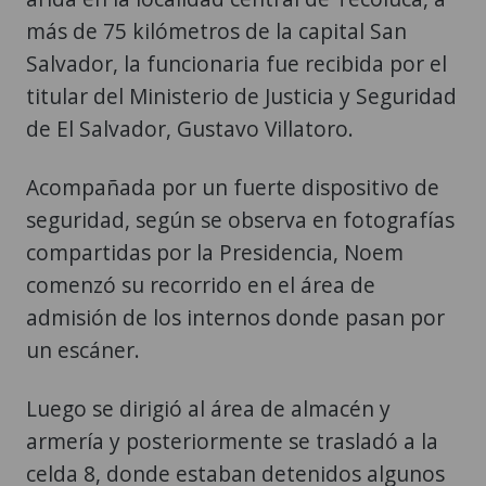
más de 75 kilómetros de la capital San
Salvador, la funcionaria fue recibida por el
titular del Ministerio de Justicia y Seguridad
de El Salvador, Gustavo Villatoro.
Acompañada por un fuerte dispositivo de
seguridad, según se observa en fotografías
compartidas por la Presidencia, Noem
comenzó su recorrido en el área de
admisión de los internos donde pasan por
un escáner.
Luego se dirigió al área de almacén y
armería y posteriormente se trasladó a la
celda 8, donde estaban detenidos algunos