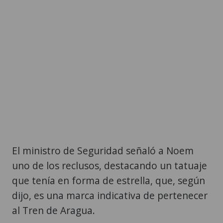
El ministro de Seguridad señaló a Noem
uno de los reclusos, destacando un tatuaje
que tenía en forma de estrella, que, según
dijo, es una marca indicativa de pertenecer
al Tren de Aragua.