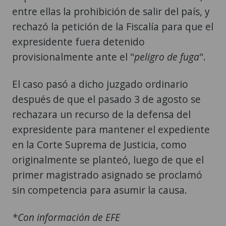
entre ellas la prohibición de salir del país, y
rechazó la petición de la Fiscalía para que el
expresidente fuera detenido
provisionalmente ante el "
peligro de fuga
".
El caso pasó a dicho juzgado ordinario
después de que el pasado 3 de agosto se
rechazara un recurso de la defensa del
expresidente para mantener el expediente
en la Corte Suprema de Justicia, como
originalmente se planteó, luego de que el
primer magistrado asignado se proclamó
sin competencia para asumir la causa.
*Con información de EFE