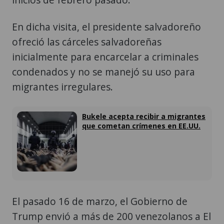
En dicha visita, el presidente salvadoreño
ofreció las cárceles salvadoreñas
inicialmente para encarcelar a criminales
condenados y no se manejó su uso para
migrantes irregulares.
Bukele acepta recibir a migrantes
que cometan crímenes en EE.UU.
El pasado 16 de marzo, el Gobierno de
Trump envió a más de 200 venezolanos a El