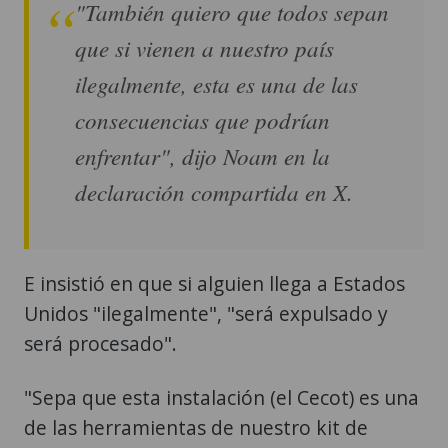
"También quiero que todos sepan
que si vienen a nuestro país
ilegalmente, esta es una de las
consecuencias que podrían
enfrentar", dijo Noam en la
declaración compartida en X.
E insistió en que si alguien llega a Estados
Unidos "ilegalmente", "será expulsado y
será procesado".
"Sepa que esta instalación (el Cecot) es una
de las herramientas de nuestro kit de