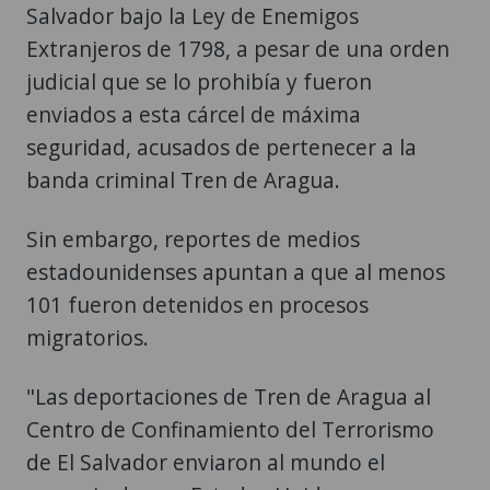
Salvador bajo la Ley de Enemigos
Extranjeros de 1798, a pesar de una orden
judicial que se lo prohibía y fueron
enviados a esta cárcel de máxima
seguridad, acusados de pertenecer a la
banda criminal Tren de Aragua.
Sin embargo, reportes de medios
estadounidenses apuntan a que al menos
101 fueron detenidos en procesos
migratorios.
"Las deportaciones de Tren de Aragua al
Centro de Confinamiento del Terrorismo
de El Salvador enviaron al mundo el