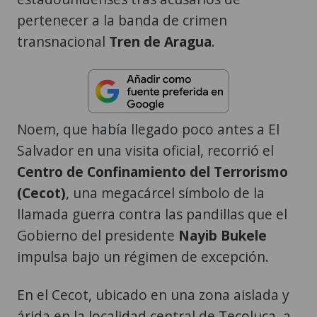
pertenecer a la banda de crimen
transnacional
Tren de Aragua
.
Noem, que había llegado poco antes a El
Salvador en una visita oficial, recorrió el
Centro de Confinamiento del Terrorismo
(Cecot)
, una megacárcel símbolo de la
llamada guerra contra las pandillas que el
Gobierno del presidente
Nayib Bukele
impulsa bajo un régimen de excepción.
En el Cecot, ubicado en una zona aislada y
árida en la localidad central de Tecoluca, a