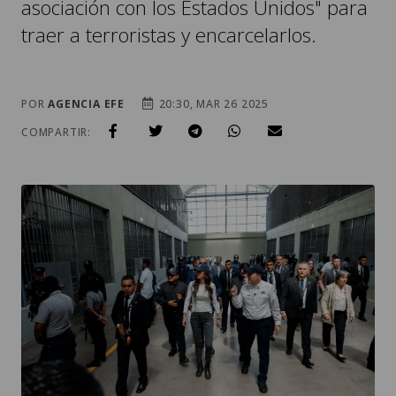
asociación con los Estados Unidos" para
traer a terroristas y encarcelarlos.
POR
AGENCIA EFE
20:30, MAR 26 2025
COMPARTIR: