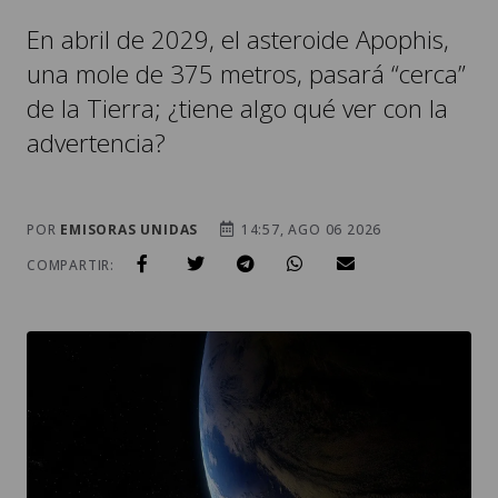
una mole de 375 metros, pasará “cerca”
de la Tierra; ¿tiene algo qué ver con la
advertencia?
POR
EMISORAS UNIDAS
14:57, AGO 06 2026
COMPARTIR: