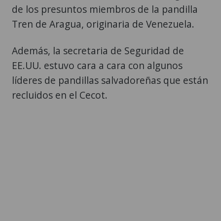
de los presuntos miembros de la pandilla
Tren de Aragua, originaria de Venezuela.
Además, la secretaria de Seguridad de
EE.UU. estuvo cara a cara con algunos
líderes de pandillas salvadoreñas que están
recluidos en el Cecot.