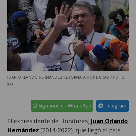
JUAN ORLANDO HERNÁNDEZ RETORNA A HONDURAS / FOTO:
EFE
Síguenos en WhatsApp
Telegram
El expresidente de Honduras,
Juan Orlando
Hernández
(2014-2022), que llegó al país