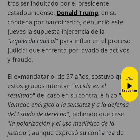
tras ser indultado por el presidente
estadounidense,
Donald Trump
, en su
condena por narcotráfico, denunció este
jueves la supuesta injerencia de la
"
izquierda radical
" para influir en el proceso
judicial que enfrenta por lavado de activos
y fraude.
El exmandatario, de 57 años, sostuvo que
estos grupos intentan "
incidir en el
Escuchar
resultado
" del caso en su contra, e hizo "
un
llamado enérgico a la sensatez y a la defensa
del Estado de derecho
", pidiendo que cese
"
la polarización y el uso mediático de la
justicia
", aunque expresó su confianza de