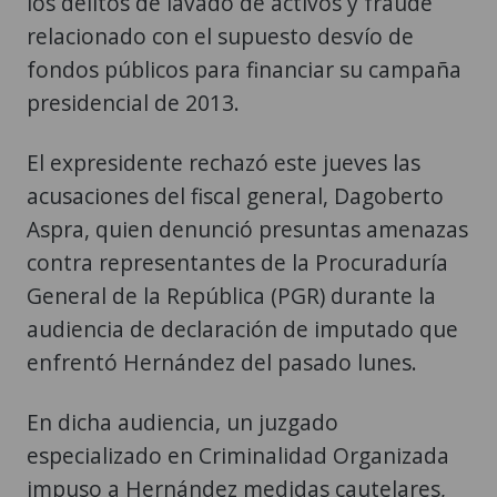
los delitos de lavado de activos y fraude
relacionado con el supuesto desvío de
fondos públicos para financiar su campaña
presidencial de 2013.
El expresidente rechazó este jueves las
acusaciones del fiscal general, Dagoberto
Aspra, quien denunció presuntas amenazas
contra representantes de la Procuraduría
General de la República (PGR) durante la
audiencia de declaración de imputado que
enfrentó Hernández del pasado lunes.
En dicha audiencia, un juzgado
especializado en Criminalidad Organizada
impuso a Hernández medidas cautelares,