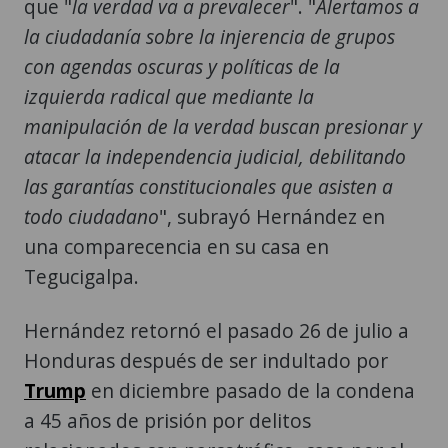
que "
la verdad va a prevalecer
". "
Alertamos a
la ciudadanía sobre la injerencia de grupos
con agendas oscuras y políticas de la
izquierda radical que mediante la
manipulación de la verdad buscan presionar y
atacar la independencia judicial, debilitando
las garantías constitucionales que asisten a
todo ciudadano
", subrayó Hernández en
una comparecencia en su casa en
Tegucigalpa.
Hernández retornó el pasado 26 de julio a
Honduras después de ser indultado por
Trump
en diciembre pasado de la condena
a 45 años de prisión por delitos