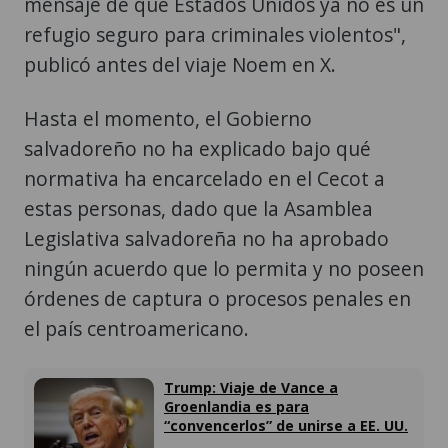
mensaje de que Estados Unidos ya no es un
refugio seguro para criminales violentos",
publicó antes del viaje Noem en X.
Hasta el momento, el Gobierno
salvadoreño no ha explicado bajo qué
normativa ha encarcelado en el Cecot a
estas personas, dado que la Asamblea
Legislativa salvadoreña no ha aprobado
ningún acuerdo que lo permita y no poseen
órdenes de captura o procesos penales en
el país centroamericano.
Trump: Viaje de Vance a
Groenlandia es para
“convencerlos” de unirse a EE. UU.