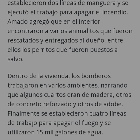
establecieron dos líneas de manguera y se
ejecutó el trabajo para apagar el incendio.
Amado agregó que en el interior
encontraron a varios animalitos que fueron
rescatados y entregados al dueño, entre
ellos los perritos que fueron puestos a
salvo.
Dentro de la vivienda, los bomberos
trabajaron en varios ambientes, narrando
que algunos cuartos eran de madera, otros
de concreto reforzado y otros de adobe.
Finalmente se establecieron cuatro líneas
de trabajo para apagar el fuego y se
utilizaron 15 mil galones de agua.