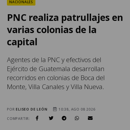
NACIONALES
PNC realiza patrullajes en
varias colonias de la
capital
Agentes de la PNC y efectivos del
Ejército de Guatemala desarrollan
recorridos en colonias de Boca del
Monte, Villa Canales y Villa Nueva.
POR
ELISEO DE LEÓN
10:38, AGO 08 2026
COMPARTIR: