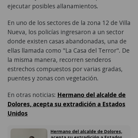
ejecutar posibles allanamientos.
En uno de los sectores de la zona 12 de Villa
Nueva, los policías ingresaron a un sector
donde existen casas abandonadas, una de
ellas llamada como "La Casa del Terror". De
la misma manera, recorren senderos
estrechos compuestos por varias gradas,
puentes y zonas con vegetación.
En otras noticias:
Hermano del alcalde de
Dolores, acepta su extradición a Estados
Unidos
Hermano del alcalde de Dolores,
acepta su extradición a Estados