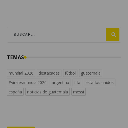
TEMAS
mundial 2026
destacadas
fútbol
guatemala
#viralesmundial2026
argentina
fifa
estados unidos
españa
noticias de guatemala
messi