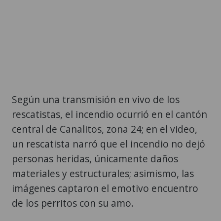
Según una transmisión en vivo de los
rescatistas, el incendio ocurrió en el cantón
central de Canalitos, zona 24; en el video,
un rescatista narró que el incendio no dejó
personas heridas, únicamente daños
materiales y estructurales; asimismo, las
imágenes captaron el emotivo encuentro
de los perritos con su amo.