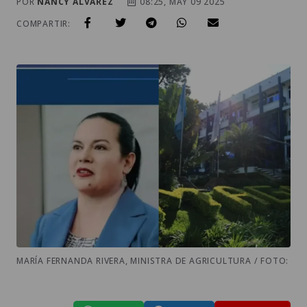
POR
NANCY ALVAREZ
08:25, MAY 09 2025
COMPARTIR:
MARÍA FERNANDA RIVERA, MINISTRA DE AGRICULTURA / FOTO: