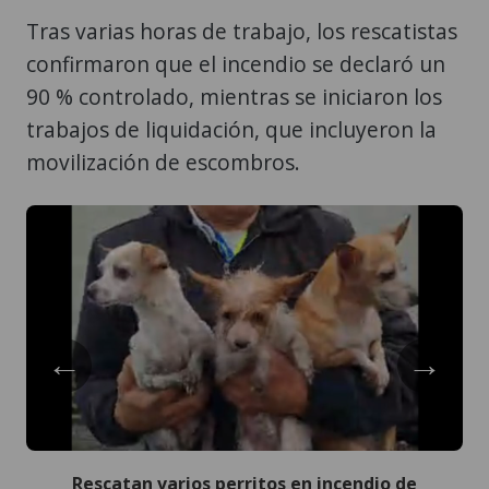
Tras varias horas de trabajo, los rescatistas
confirmaron que el incendio se declaró un
90 % controlado, mientras se iniciaron los
trabajos de liquidación, que incluyeron la
movilización de escombros.
←
→
Rescatan varios perritos en incendio de