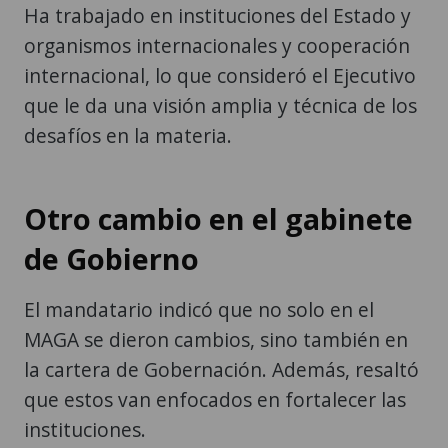
Ha trabajado en instituciones del Estado y
organismos internacionales y cooperación
internacional, lo que consideró el Ejecutivo
que le da una visión amplia y técnica de los
desafíos en la materia.
Otro cambio en el gabinete
de Gobierno
El mandatario indicó que no solo en el
MAGA se dieron cambios, sino también en
la cartera de Gobernación. Además, resaltó
que estos van enfocados en fortalecer las
instituciones.