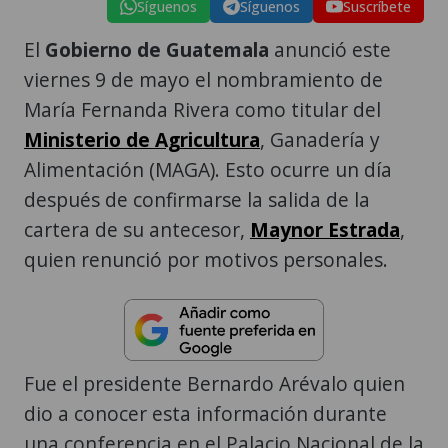
Síguenos
Síguenos
Suscríbete
El
Gobierno de Guatemala
anunció este
viernes 9 de mayo el nombramiento de
María Fernanda Rivera como titular del
Ministerio de Agricultura
, Ganadería y
Alimentación (MAGA). Esto ocurre un día
después de confirmarse la salida de la
cartera de su antecesor,
Maynor Estrada
,
quien renunció por motivos personales.
Fue el presidente Bernardo Arévalo quien
dio a conocer esta información durante
una conferencia en el Palacio Nacional de la