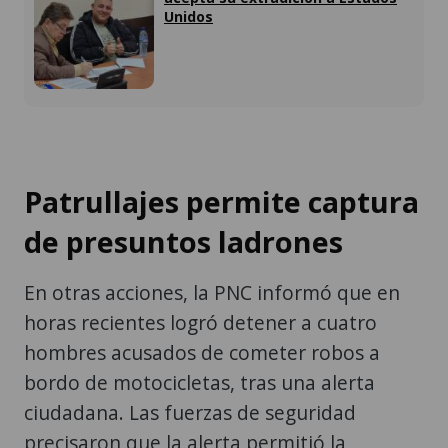
Unidos
Patrullajes permite captura
de presuntos ladrones
En otras acciones, la PNC informó que en
horas recientes logró detener a cuatro
hombres acusados de cometer robos a
bordo de motocicletas, tras una alerta
ciudadana. Las fuerzas de seguridad
precisaron que la alerta permitió la