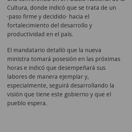
Cultura, donde indicó que se trata de un
·paso firme y decidido· hacia el
fortalecimiento del desarrollo y
productividad en el país.
El mandatario detalló que la nueva
ministra tomará posesión en las próximas
horas e indicó que desempeñará sus
labores de manera ejemplar y,
especialmente, seguirá desarrollando la
visión que tiene este gobierno y que el
pueblo espera.