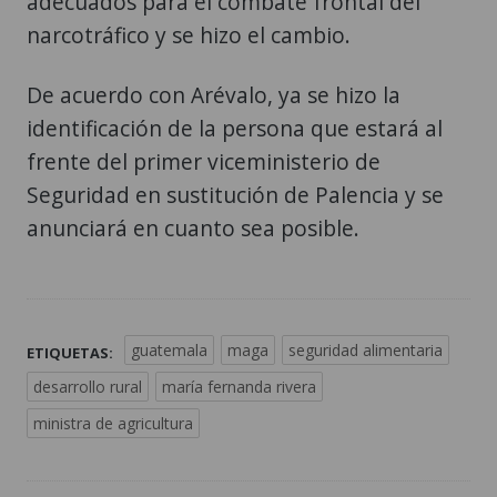
adecuados para el combate frontal del
narcotráfico y se hizo el cambio.
De acuerdo con Arévalo, ya se hizo la
identificación de la persona que estará al
frente del primer viceministerio de
Seguridad en sustitución de Palencia y se
anunciará en cuanto sea posible.
guatemala
maga
seguridad alimentaria
ETIQUETAS:
desarrollo rural
maría fernanda rivera
ministra de agricultura