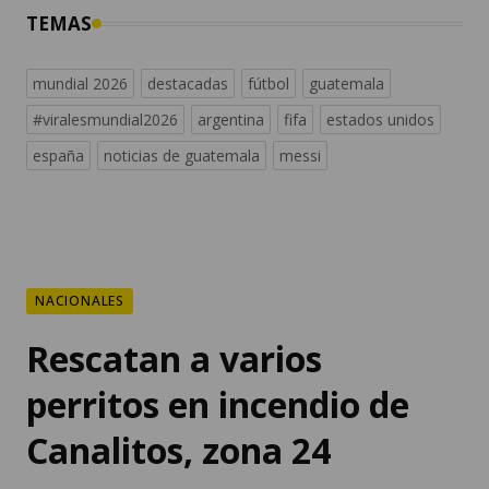
TEMAS
mundial 2026
destacadas
fútbol
guatemala
#viralesmundial2026
argentina
fifa
estados unidos
españa
noticias de guatemala
messi
NACIONALES
Rescatan a varios
perritos en incendio de
Canalitos, zona 24