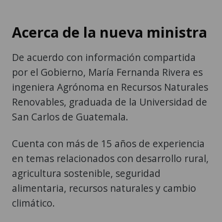
Acerca de la nueva ministra
De acuerdo con información compartida
por el Gobierno, María Fernanda Rivera es
ingeniera Agrónoma en Recursos Naturales
Renovables, graduada de la Universidad de
San Carlos de Guatemala.
Cuenta con más de 15 años de experiencia
en temas relacionados con desarrollo rural,
agricultura sostenible, seguridad
alimentaria, recursos naturales y cambio
climático.