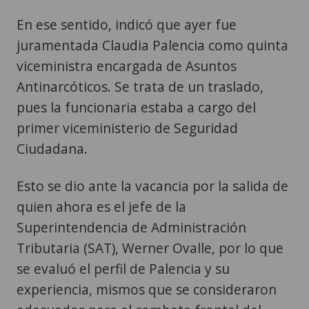
En ese sentido, indicó que ayer fue
juramentada Claudia Palencia como quinta
viceministra encargada de Asuntos
Antinarcóticos. Se trata de un traslado,
pues la funcionaria estaba a cargo del
primer viceministerio de Seguridad
Ciudadana.
Esto se dio ante la vacancia por la salida de
quien ahora es el jefe de la
Superintendencia de Administración
Tributaria (SAT), Werner Ovalle, por lo que
se evaluó el perfil de Palencia y su
experiencia, mismos que se consideraron