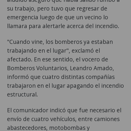
su trabajo, pero tuvo que regresar de
emergencia luego de que un vecino lo
llamara para alertarle acerca del incendio.
"Cuando vine, los bomberos ya estaban
trabajando en el lugar", exclamó el
afectado. En ese sentido, el vocero de
Bomberos Voluntarios, Leandro Amado,
informó que cuatro distintas compañías
trabajaron en el lugar apagando el incendio
estructural.
El comunicador indicó que fue necesario el
envío de cuatro vehículos, entre camiones
abastecedores, motobombas y