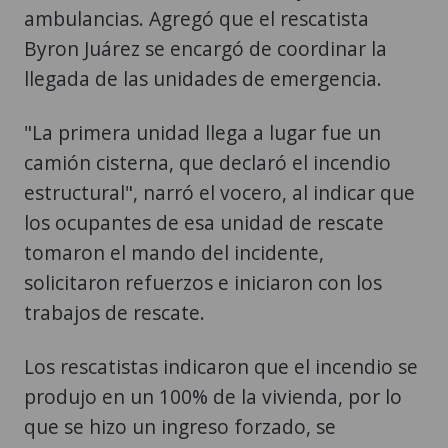
ambulancias. Agregó que el rescatista
Byron Juárez se encargó de coordinar la
llegada de las unidades de emergencia.
"La primera unidad llega a lugar fue un
camión cisterna, que declaró el incendio
estructural", narró el vocero, al indicar que
los ocupantes de esa unidad de rescate
tomaron el mando del incidente,
solicitaron refuerzos e iniciaron con los
trabajos de rescate.
Los rescatistas indicaron que el incendio se
produjo en un 100% de la vivienda, por lo
que se hizo un ingreso forzado, se