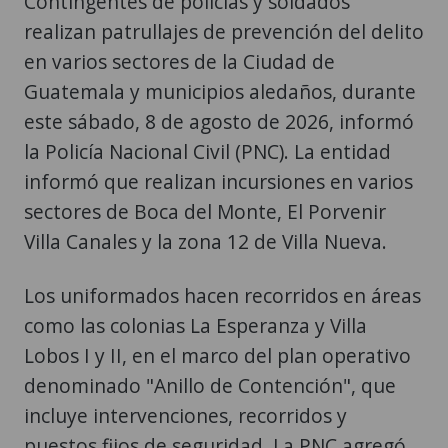
Contingentes de policías y soldados
realizan patrullajes de prevención del delito
en varios sectores de la Ciudad de
Guatemala y municipios aledaños, durante
este sábado, 8 de agosto de 2026, informó
la Policía Nacional Civil (PNC). La entidad
informó que realizan incursiones en varios
sectores de Boca del Monte, El Porvenir
Villa Canales y la zona 12 de Villa Nueva.
Los uniformados hacen recorridos en áreas
como las colonias La Esperanza y Villa
Lobos I y II, en el marco del plan operativo
denominado "Anillo de Contención", que
incluye intervenciones, recorridos y
puestos fijos de seguridad. La PNC agregó