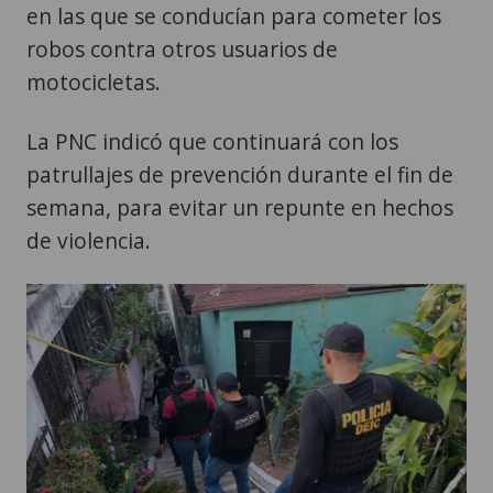
en las que se conducían para cometer los
robos contra otros usuarios de
motocicletas.
La PNC indicó que continuará con los
patrullajes de prevención durante el fin de
semana, para evitar un repunte en hechos
de violencia.