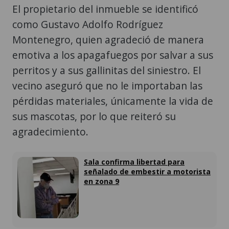
El propietario del inmueble se identificó
como Gustavo Adolfo Rodríguez
Montenegro, quien agradeció de manera
emotiva a los apagafuegos por salvar a sus
perritos y a sus gallinitas del siniestro. El
vecino aseguró que no le importaban las
pérdidas materiales, únicamente la vida de
sus mascotas, por lo que reiteró su
agradecimiento.
Sala confirma libertad para
señalado de embestir a motorista
en zona 9