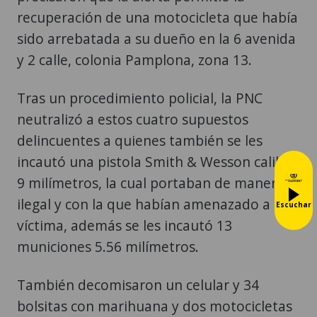
recuperación de una motocicleta que había
sido arrebatada a su dueño en la 6 avenida
y 2 calle, colonia Pamplona, zona 13.
Tras un procedimiento policial, la PNC
neutralizó a estos cuatro supuestos
delincuentes a quienes también se les
incautó una pistola Smith & Wesson calibre
9 milímetros, la cual portaban de manera
ilegal y con la que habían amenazado a la
Escuchar
víctima, además se les incautó 13
municiones 5.56 milímetros.
También decomisaron un celular y 34
bolsitas con marihuana y dos motocicletas