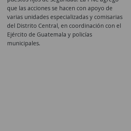
que las acciones se hacen con apoyo de
varias unidades especializadas y comisarias
del Distrito Central, en coordinación con el
Ejército de Guatemala y policías
municipales.