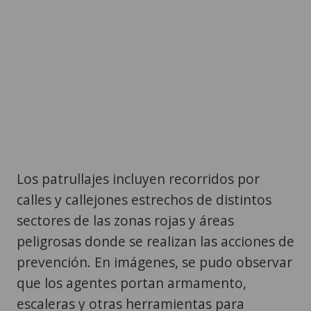
Los patrullajes incluyen recorridos por
calles y callejones estrechos de distintos
sectores de las zonas rojas y áreas
peligrosas donde se realizan las acciones de
prevención. En imágenes, se pudo observar
que los agentes portan armamento,
escaleras y otras herramientas para