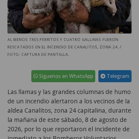
AL MENOS TRES PERRITOS Y CUATRO GALLINAS FUERON
RESCATADOS EN EL INCENDIO DE CANALITOS, ZONA 24. /
FOTO: CAPTURA DE PANTALLA.
Síguenos en WhatsApp
Telegram
Las llamas y las grandes columnas de humo
de un incendio alertaron a los vecinos de la
aldea Canalitos, zona 24 capitalina, durante
la mañana de este sábado, 8 de agosto de
2026, por lo que reportaron el incidente de
inmediato a los Bomberos Voluntarios,