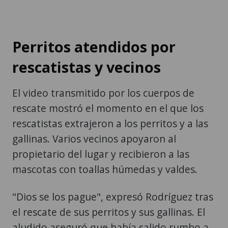
Perritos atendidos por
rescatistas y vecinos
El video transmitido por los cuerpos de
rescate mostró el momento en el que los
rescatistas extrajeron a los perritos y a las
gallinas. Varios vecinos apoyaron al
propietario del lugar y recibieron a las
mascotas con toallas húmedas y valdes.
"Dios se los pague", expresó Rodríguez tras
el rescate de sus perritos y sus gallinas. El
aludido aseguró que había salido rumbo a