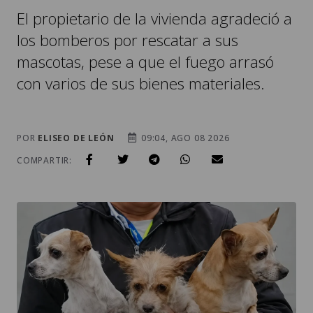
El propietario de la vivienda agradeció a
los bomberos por rescatar a sus
mascotas, pese a que el fuego arrasó
con varios de sus bienes materiales.
POR
ELISEO DE LEÓN
09:04, AGO 08 2026
COMPARTIR: