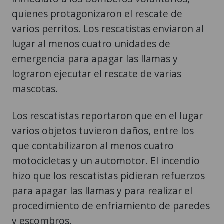
quienes protagonizaron el rescate de
varios perritos. Los rescatistas enviaron al
lugar al menos cuatro unidades de
emergencia para apagar las llamas y
lograron ejecutar el rescate de varias
mascotas.
Los rescatistas reportaron que en el lugar
varios objetos tuvieron daños, entre los
que contabilizaron al menos cuatro
motocicletas y un automotor. El incendio
hizo que los rescatistas pidieran refuerzos
para apagar las llamas y para realizar el
procedimiento de enfriamiento de paredes
y escombros.