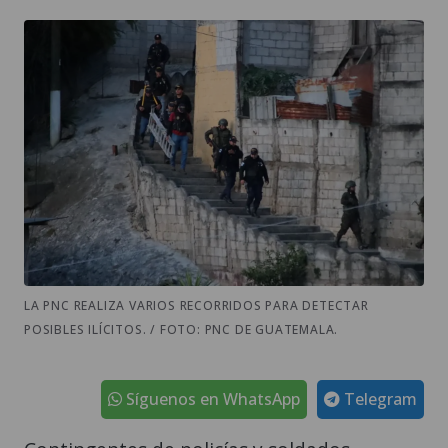
LA PNC REALIZA VARIOS RECORRIDOS PARA DETECTAR
POSIBLES ILÍCITOS. / FOTO: PNC DE GUATEMALA.
Síguenos en WhatsApp
Telegram