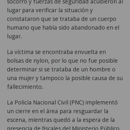
socorro y fuerzas de seguridad acudieron al
lugar para verificar la situación y
constataron que se trataba de un cuerpo
humano que había sido abandonado en el
lugar.
La víctima se encontraba envuelta en
bolsas de nylon, por lo que no fue posible
determinar si se trataba de un hombre o
una mujer y tampoco la posible causa de su
fallecimiento.
La Policía Nacional Civil (PNC) implementó
un cierre en el área para resguardar la
escena, mientras quedó a la espera de la
presencia de fiscales del Ministerio Público