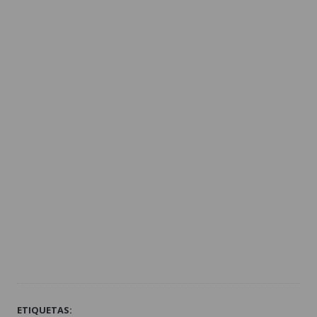
ETIQUETAS: