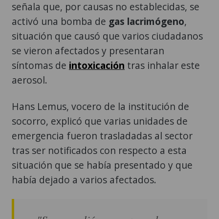
señala que, por causas no establecidas, se
activó una bomba de
gas lacrimógeno
,
situación que causó que varios ciudadanos
se vieron afectados y presentaran
síntomas de
intoxicación
tras inhalar este
aerosol.
Hans Lemus, vocero de la institución de
socorro, explicó que varias unidades de
emergencia fueron trasladadas al sector
tras ser notificados con respecto a esta
situación que se había presentado y que
había dejado a varios afectados.