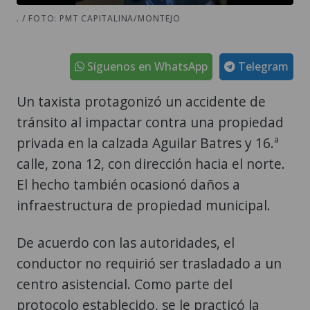
. / FOTO: PMT CAPITALINA/MONTEJO
Síguenos en WhatsApp
Telegram
Un taxista protagonizó un accidente de
tránsito al impactar contra una propiedad
privada en la calzada Aguilar Batres y 16.ª
calle, zona 12, con dirección hacia el norte.
El hecho también ocasionó daños a
infraestructura de propiedad municipal.
De acuerdo con las autoridades, el
conductor no requirió ser trasladado a un
centro asistencial. Como parte del
protocolo establecido, se le practicó la