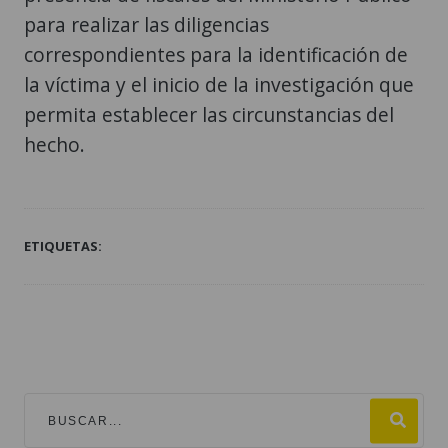
para realizar las diligencias
correspondientes para la identificación de
la víctima y el inicio de la investigación que
permita establecer las circunstancias del
hecho.
ETIQUETAS: