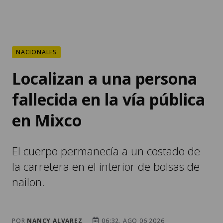
NACIONALES
Localizan a una persona
fallecida en la vía pública
en Mixco
El cuerpo permanecía a un costado de
la carretera en el interior de bolsas de
nailon.
POR
NANCY ALVAREZ
06:32, AGO 06 2026