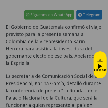
Síguenos en WhatsApp
Telegram
El Gobierno de Guatemala confirmó el viaje
previsto para la presente semana a
Colombia de la vicepresidenta Karin
Herrera para asistir a la investidura del
gobernante electo de ese país, Abelardo de
la Espriella.
Escuchar
La secretaria de Comunicación Social de la
Presidencial, Karina García, detalló durante
la conferencia de prensa "La Ronda", en el
Palacio Nacional de la Cultura, que será la
funcionaria quien represente al país en