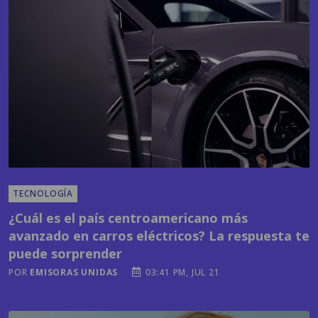
TECNOLOGÍA
¿Cuál es el país centroamericano más
avanzado en carros eléctricos? La respuesta te
puede sorprender
POR
EMISORAS UNIDAS
03:41 PM, JUL 21