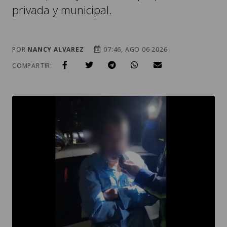
privada y municipal.
POR
NANCY ALVAREZ
07:46, AGO 06 2026
COMPARTIR: