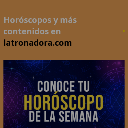
Horóscopos y más
contenidos en
latronadora.com