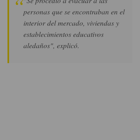
"Se procedió a evacuar a las
personas que se encontraban en el
interior del mercado, viviendas y
establecimientos educativos
aledaños", explicó.