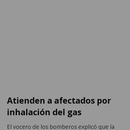
Atienden a afectados por
inhalación del gas
El vocero de los bomberos explicó que la