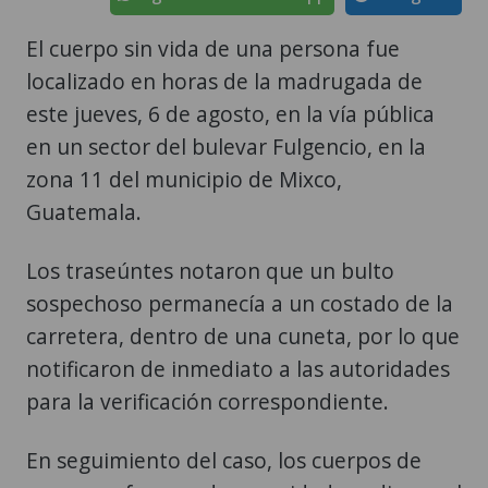
El cuerpo sin vida de una persona fue
localizado en horas de la madrugada de
este jueves, 6 de agosto, en la vía pública
en un sector del bulevar Fulgencio, en la
zona 11 del municipio de Mixco,
Guatemala.
Los traseúntes notaron que un bulto
sospechoso permanecía a un costado de la
carretera, dentro de una cuneta, por lo que
notificaron de inmediato a las autoridades
para la verificación correspondiente.
En seguimiento del caso, los cuerpos de