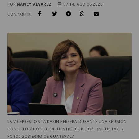
POR
NANCY ALVAREZ
07:14, AGO 06 2026
COMPARTIR:
LA VICEPRESIDENTA KARIN HERRERA DURANTE UNA REUNIÓN
CON DELEGADOS DE ENCUENTRO CON COPERNICUS LAC. /
FOTO: GOBIERNO DE GUATEMALA