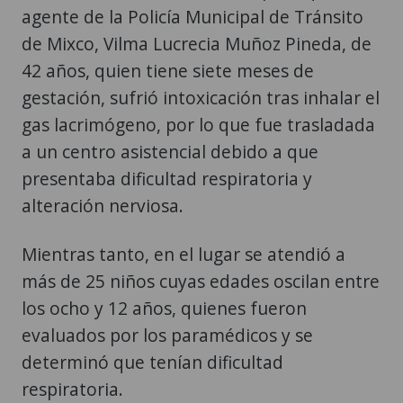
agente de la Policía Municipal de Tránsito
de Mixco, Vilma Lucrecia Muñoz Pineda, de
42 años, quien tiene siete meses de
gestación, sufrió intoxicación tras inhalar el
gas lacrimógeno, por lo que fue trasladada
a un centro asistencial debido a que
presentaba dificultad respiratoria y
alteración nerviosa.
Mientras tanto, en el lugar se atendió a
más de 25 niños cuyas edades oscilan entre
los ocho y 12 años, quienes fueron
evaluados por los paramédicos y se
determinó que tenían dificultad
respiratoria.