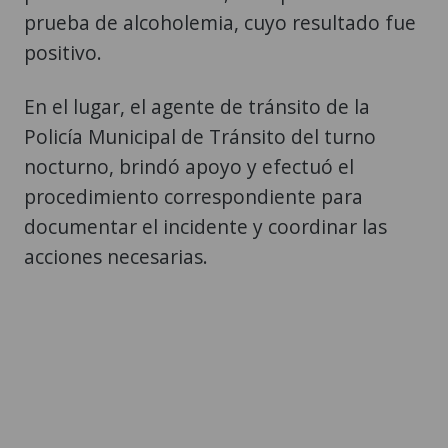
prueba de alcoholemia, cuyo resultado fue
positivo.
En el lugar, el agente de tránsito de la
Policía Municipal de Tránsito del turno
nocturno, brindó apoyo y efectuó el
procedimiento correspondiente para
documentar el incidente y coordinar las
acciones necesarias.