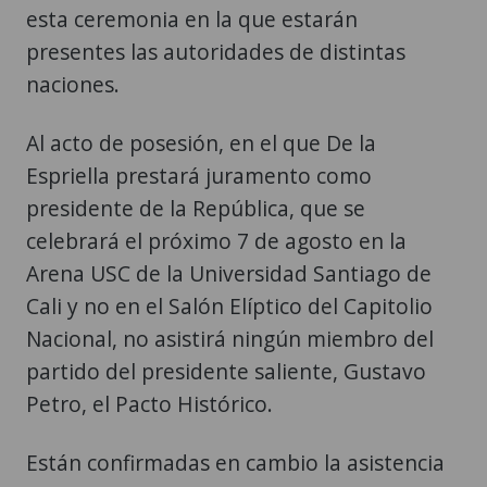
esta ceremonia en la que estarán
presentes las autoridades de distintas
naciones.
Al acto de posesión, en el que De la
Espriella prestará juramento como
presidente de la República, que se
celebrará el próximo 7 de agosto en la
Arena USC de la Universidad Santiago de
Cali y no en el Salón Elíptico del Capitolio
Nacional, no asistirá ningún miembro del
partido del presidente saliente, Gustavo
Petro, el Pacto Histórico.
Están confirmadas en cambio la asistencia