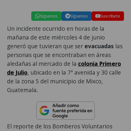
Síguenos
Síguenos
Suscríbete
Un incidente ocurrido en horas de la
mañana de este miércoles 4 de junio
generó que tuvieran que ser
evacuadas
las
personas que se encontraban en áreas
aledañas al mercado de la
colonia Primero
de Julio
, ubicado en la 7ª avenida y 30 calle
de la zona 5 del municipio de Mixco,
Guatemala.
El reporte de los Bomberos Voluntarios