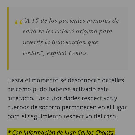
"A 15 de los pacientes menores de
edad se les colocó oxígeno para
revertir la intoxicación que
tenían", explicó Lemus.
Hasta el momento se desconocen detalles
de cómo pudo haberse activado este
artefacto. Las autoridades respectivas y
cuerpos de socorro permanecen en el lugar
para el seguimiento respectivo del caso.
* Con información de Juan Carlos Chanta,