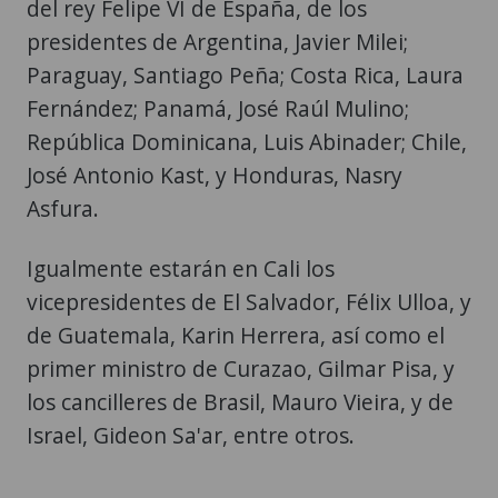
del rey Felipe VI de España, de los
presidentes de Argentina, Javier Milei;
Paraguay, Santiago Peña; Costa Rica, Laura
Fernández; Panamá, José Raúl Mulino;
República Dominicana, Luis Abinader; Chile,
José Antonio Kast, y Honduras, Nasry
Asfura.
Igualmente estarán en Cali los
vicepresidentes de El Salvador, Félix Ulloa, y
de Guatemala, Karin Herrera, así como el
primer ministro de Curazao, Gilmar Pisa, y
los cancilleres de Brasil, Mauro Vieira, y de
Israel, Gideon Sa'ar, entre otros.