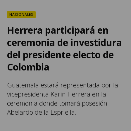
NACIONALES
Herrera participará en
ceremonia de investidura
del presidente electo de
Colombia
Guatemala estará representada por la
vicepresidenta Karin Herrera en la
ceremonia donde tomará posesión
Abelardo de la Espriella.