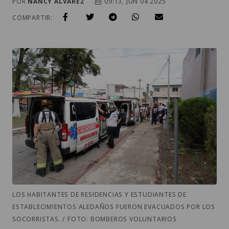
POR
NANCY ALVAREZ
09:13, JUN 04 2025
COMPARTIR:
LOS HABITANTES DE RESIDENCIAS Y ESTUDIANTES DE
ESTABLECIMIENTOS ALEDAÑOS FUERON EVACUADOS POR LOS
SOCORRISTAS. / FOTO: BOMBEROS VOLUNTARIOS