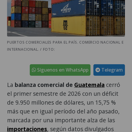
PUERTOS COMERCIALES PARA EL PAÍS. COMERCIO NACIONAL E
INTERNACIONAL. / FOTO:
Síguenos en WhatsApp
Telegram
La
balanza comercial de
Guatemala
cerró
el primer semestre de 2026 con un déficit
de 9.950 millones de dólares, un 15,75 %
más que en igual período del año pasado,
marcada por una importante alza de las
importaciones
, según datos divulgados