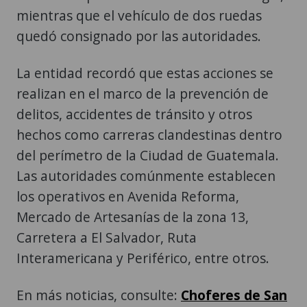
mientras que el vehículo de dos ruedas
quedó consignado por las autoridades.
La entidad recordó que estas acciones se
realizan en el marco de la prevención de
delitos, accidentes de tránsito y otros
hechos como carreras clandestinas dentro
del perímetro de la Ciudad de Guatemala.
Las autoridades comúnmente establecen
los operativos en Avenida Reforma,
Mercado de Artesanías de la zona 13,
Carretera a El Salvador, Ruta
Interamericana y Periférico, entre otros.
En más noticias, consulte:
Choferes de San