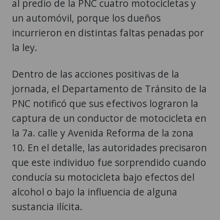
al predio de la PNC cuatro motocicletas y
un automóvil, porque los dueños
incurrieron en distintas faltas penadas por
la ley.
Dentro de las acciones positivas de la
jornada, el Departamento de Tránsito de la
PNC notificó que sus efectivos lograron la
captura de un conductor de motocicleta en
la 7a. calle y Avenida Reforma de la zona
10. En el detalle, las autoridades precisaron
que este individuo fue sorprendido cuando
conducía su motocicleta bajo efectos del
alcohol o bajo la influencia de alguna
sustancia ilícita.