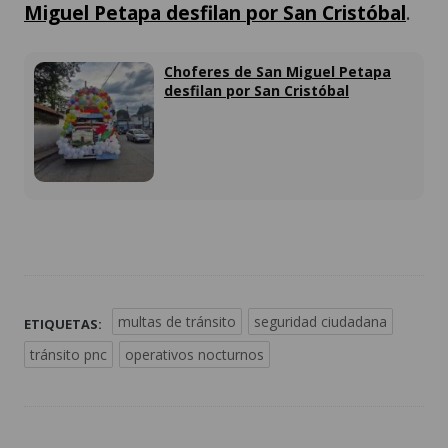
Miguel Petapa desfilan por San Cristóbal
.
Choferes de San Miguel Petapa
desfilan por San Cristóbal
multas de tránsito
seguridad ciudadana
ETIQUETAS:
tránsito pnc
operativos nocturnos