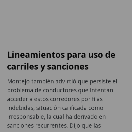
Lineamientos para uso de
carriles y sanciones
Montejo también advirtió que persiste el
problema de conductores que intentan
acceder a estos corredores por filas
indebidas, situación calificada como
irresponsable, la cual ha derivado en
sanciones recurrentes. Dijo que las