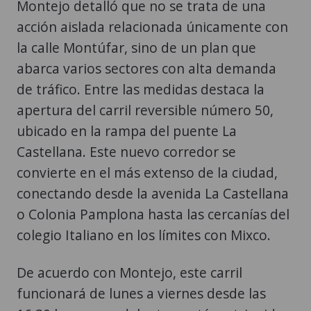
Montejo detalló que no se trata de una
acción aislada relacionada únicamente con
la calle Montúfar, sino de un plan que
abarca varios sectores con alta demanda
de tráfico. Entre las medidas destaca la
apertura del carril reversible número 50,
ubicado en la rampa del puente La
Castellana. Este nuevo corredor se
convierte en el más extenso de la ciudad,
conectando desde la avenida La Castellana
o Colonia Pamplona hasta las cercanías del
colegio Italiano en los límites con Mixco.
De acuerdo con Montejo, este carril
funcionará de lunes a viernes desde las