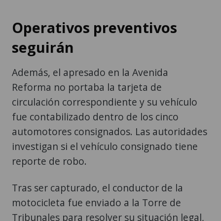
Operativos preventivos
seguirán
Además, el apresado en la Avenida
Reforma no portaba la tarjeta de
circulación correspondiente y su vehículo
fue contabilizado dentro de los cinco
automotores consignados. Las autoridades
investigan si el vehículo consignado tiene
reporte de robo.
Tras ser capturado, el conductor de la
motocicleta fue enviado a la Torre de
Tribunales para resolver su situación legal,