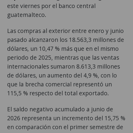
este viernes por el banco central
guatemalteco.
Las compras al exterior entre enero y junio
pasado alcanzaron los 18.563,3 millones de
dólares, un 10,47 % más que en el mismo
periodo de 2025, mientras que las ventas
internacionales sumaron 8.613,3 millones
de dólares, un aumento del 4,9 %, con lo
que la brecha comercial representó un
115,5 % respecto del total exportado.
El saldo negativo acumulado a junio de
2026 representa un incremento del 15,75 %
en comparación con el primer semestre de