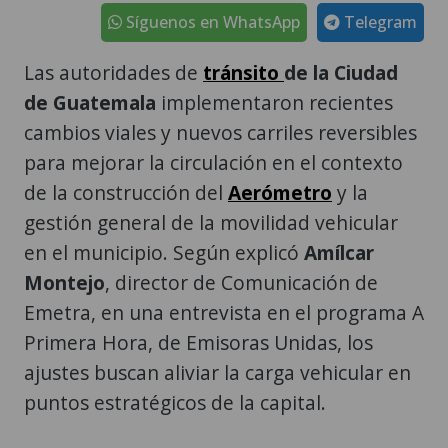
Síguenos en WhatsApp
Telegram
Las autoridades de
tránsito
de la Ciudad
de Guatemala
implementaron recientes
cambios viales y nuevos carriles reversibles
para mejorar la circulación en el contexto
de la construcción del
Aerómetro
y la
gestión general de la movilidad vehicular
en el municipio. Según explicó
Amílcar
Montejo
, director de Comunicación de
Emetra, en una entrevista en el programa A
Primera Hora, de Emisoras Unidas, los
ajustes buscan aliviar la carga vehicular en
puntos estratégicos de la capital.