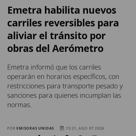
Emetra habilita nuevos
carriles reversibles para
aliviar el tránsito por
obras del Aerómetro
Emetra informó que los carriles
operarán en horarios específicos, con
restricciones para transporte pesado y
sanciones para quienes incumplan las
normas.
POR
EMISORAS UNIDAS
15:21, AGO 07 2026