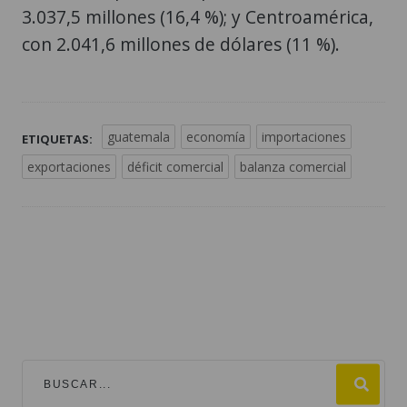
3.037,5 millones (16,4 %); y Centroamérica,
con 2.041,6 millones de dólares (11 %).
guatemala
economía
importaciones
ETIQUETAS:
exportaciones
déficit comercial
balanza comercial
TEMAS