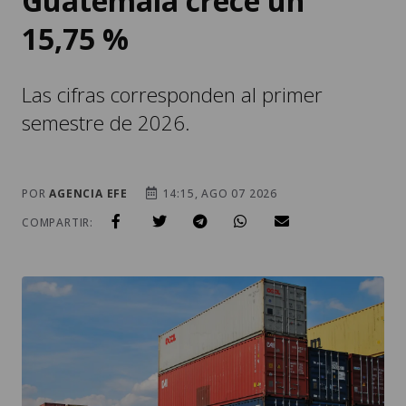
Guatemala crece un
15,75 %
Las cifras corresponden al primer
semestre de 2026.
POR
AGENCIA EFE
14:15, AGO 07 2026
COMPARTIR: