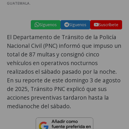
GUATEMALA.
Síguenos
Síguenos
Suscríbete
El Departamento de Tránsito de la Policía
Nacional Civil (PNC) informó que impuso un
total de 87 multas y consignó cinco
vehículos en operativos nocturnos
realizados el sábado pasado por la noche.
En su reporte de este domingo 3 de agosto
de 2025, Tránsito PNC explicó que sus
acciones preventivas tardaron hasta la
medianoche del sábado.