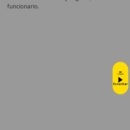
funcionario.
Escuchar