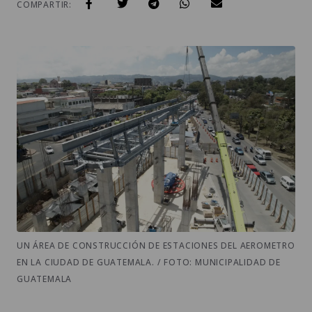
COMPARTIR:
UN ÁREA DE CONSTRUCCIÓN DE ESTACIONES DEL AEROMETRO
EN LA CIUDAD DE GUATEMALA. / FOTO: MUNICIPALIDAD DE
GUATEMALA