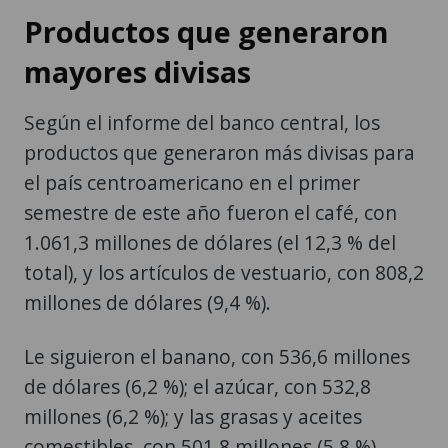
Productos que generaron
mayores divisas
Según el informe del banco central, los
productos que generaron más divisas para
el país centroamericano en el primer
semestre de este año fueron el café, con
1.061,3 millones de dólares (el 12,3 % del
total), y los artículos de vestuario, con 808,2
millones de dólares (9,4 %).
Le siguieron el banano, con 536,6 millones
de dólares (6,2 %); el azúcar, con 532,8
millones (6,2 %); y las grasas y aceites
comestibles, con 501,8 millones (5,8 %),