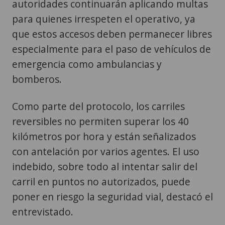
autoridades continuarán aplicando multas
para quienes irrespeten el operativo, ya
que estos accesos deben permanecer libres
especialmente para el paso de vehículos de
emergencia como ambulancias y
bomberos.
Como parte del protocolo, los carriles
reversibles no permiten superar los 40
kilómetros por hora y están señalizados
con antelación por varios agentes. El uso
indebido, sobre todo al intentar salir del
carril en puntos no autorizados, puede
poner en riesgo la seguridad vial, destacó el
entrevistado.