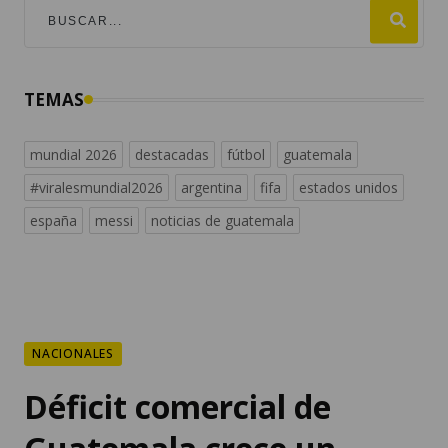
TEMAS
mundial 2026
destacadas
fútbol
guatemala
#viralesmundial2026
argentina
fifa
estados unidos
españa
messi
noticias de guatemala
NACIONALES
Déficit comercial de