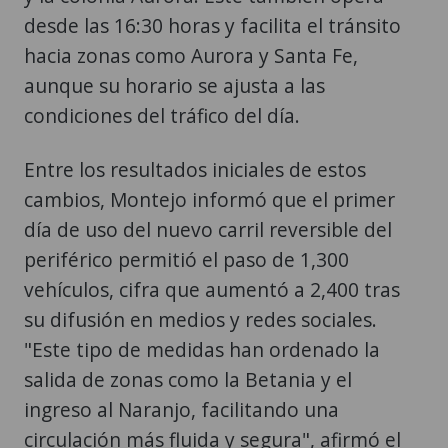
desde las 16:30 horas y facilita el tránsito
hacia zonas como Aurora y Santa Fe,
aunque su horario se ajusta a las
condiciones del tráfico del día.
Entre los resultados iniciales de estos
cambios, Montejo informó que el primer
día de uso del nuevo carril reversible del
periférico permitió el paso de 1,300
vehículos, cifra que aumentó a 2,400 tras
su difusión en medios y redes sociales.
"Este tipo de medidas han ordenado la
salida de zonas como la Betania y el
ingreso al Naranjo, facilitando una
circulación más fluida y segura", afirmó el