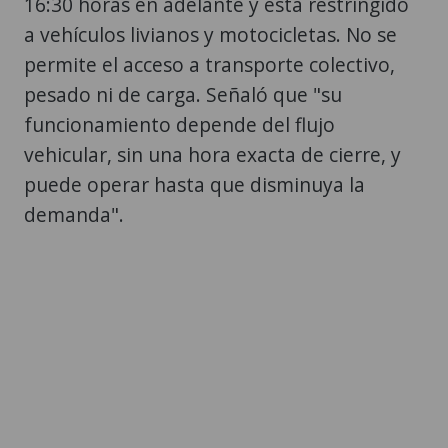
16:30 horas en adelante y está restringido
a vehículos livianos y motocicletas. No se
permite el acceso a transporte colectivo,
pesado ni de carga. Señaló que "su
funcionamiento depende del flujo
vehicular, sin una hora exacta de cierre, y
puede operar hasta que disminuya la
demanda".