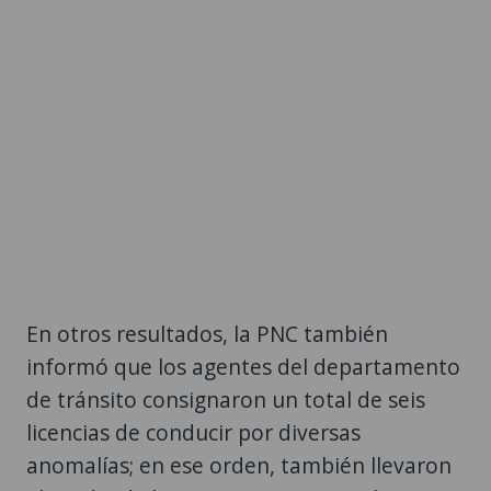
En otros resultados, la PNC también
informó que los agentes del departamento
de tránsito consignaron un total de seis
licencias de conducir por diversas
anomalías; en ese orden, también llevaron