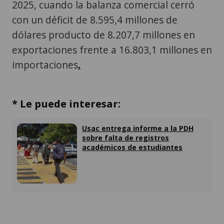
2025, cuando la balanza comercial cerró
con un déficit de 8.595,4 millones de
dólares producto de 8.207,7 millones en
exportaciones frente a 16.803,1 millones en
importaciones
.
* Le puede interesar:
Usac entrega informe a la PDH
sobre falta de registros
académicos de estudiantes