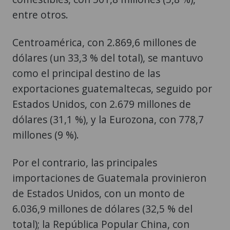
entre otros.
Centroamérica, con 2.869,6 millones de
dólares (un 33,3 % del total), se mantuvo
como el principal destino de las
exportaciones guatemaltecas, seguido por
Estados Unidos, con 2.679 millones de
dólares (31,1 %), y la Eurozona, con 778,7
millones (9 %).
Por el contrario, las principales
importaciones de Guatemala provinieron
de Estados Unidos, con un monto de
6.036,9 millones de dólares (32,5 % del
total); la República Popular China, con