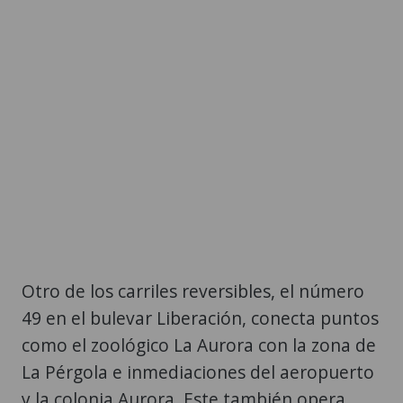
Otro de los carriles reversibles, el número
49 en el bulevar Liberación, conecta puntos
como el zoológico La Aurora con la zona de
La Pérgola e inmediaciones del aeropuerto
y la colonia Aurora. Este también opera