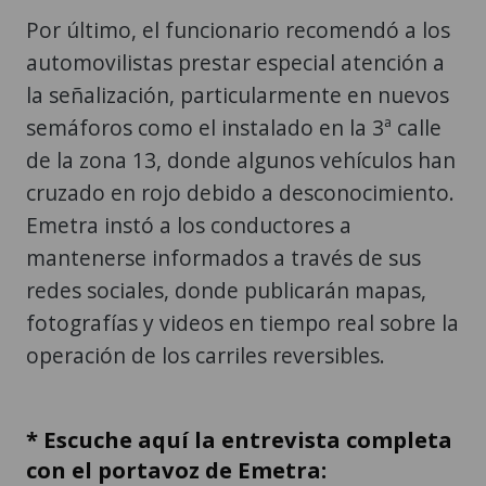
Por último, el funcionario recomendó a los
automovilistas prestar especial atención a
la señalización, particularmente en nuevos
semáforos como el instalado en la 3ª calle
de la zona 13, donde algunos vehículos han
cruzado en rojo debido a desconocimiento.
Emetra instó a los conductores a
mantenerse informados a través de sus
redes sociales, donde publicarán mapas,
fotografías y videos en tiempo real sobre la
operación de los carriles reversibles.
* Escuche aquí la entrevista completa
con el portavoz de Emetra: