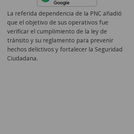
La referida dependencia de la PNC añadió
que el objetivo de sus operativos fue
verificar el cumplimiento de la ley de
tránsito y su reglamento para prevenir
hechos delictivos y fortalecer la Seguridad
Ciudadana.