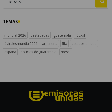
TEMAS
mundial 2026
destacadas
guatemala
fútbol
#viralesmundial2026
argentina
fifa
estados unidos
españa
noticias de guatemala
messi