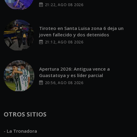
21:22, AGO 08 2026
Tiroteo en Santa Luisa zona 6 deja un
joven fallecido y dos detenidos
21:12, AGO 08 2026
Apertura 2026: Antigua vence a
Guastatoya y es líder parcial
20:56, AGO 08 2026
OTROS SITIOS
- La Tronadora