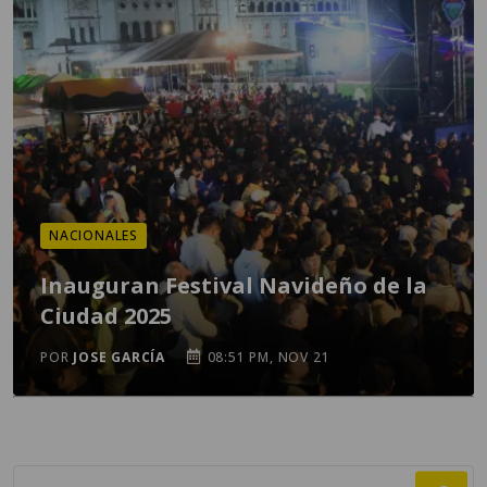
NACIONALES
Inauguran Festival Navideño de la
Ciudad 2025
POR
JOSE GARCÍA
08:51 PM, NOV 21