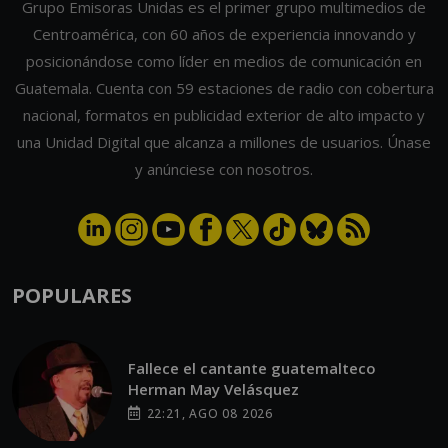
Grupo Emisoras Unidas es el primer grupo multimedios de
Centroamérica, con 60 años de experiencia innovando y
posicionándose como líder en medios de comunicación en
Guatemala. Cuenta con 59 estaciones de radio con cobertura
nacional, formatos en publicidad exterior de alto impacto y
una Unidad Digital que alcanza a millones de usuarios. Únase
y anúnciese con nosotros.
POPULARES
Fallece el cantante guatemalteco
Herman May Velásquez
22:21, AGO 08 2026