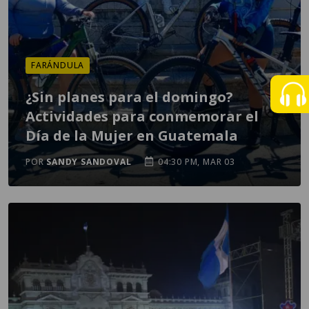
FARÁNDULA
¿Sin planes para el domingo?
Actividades para conmemorar el
Día de la Mujer en Guatemala
POR
SANDY SANDOVAL
04:30 PM, MAR 03