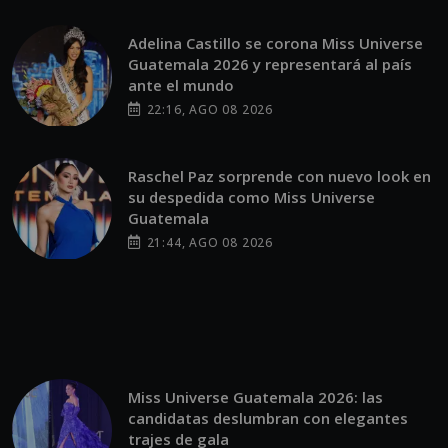
Adelina Castillo se corona Miss Universe
Guatemala 2026 y representará al país
ante el mundo
22:16, AGO 08 2026
Raschel Paz sorprende con nuevo look en
su despedida como Miss Universe
Guatemala
21:44, AGO 08 2026
Miss Universe Guatemala 2026: las
candidatas deslumbran con elegantes
trajes de gala