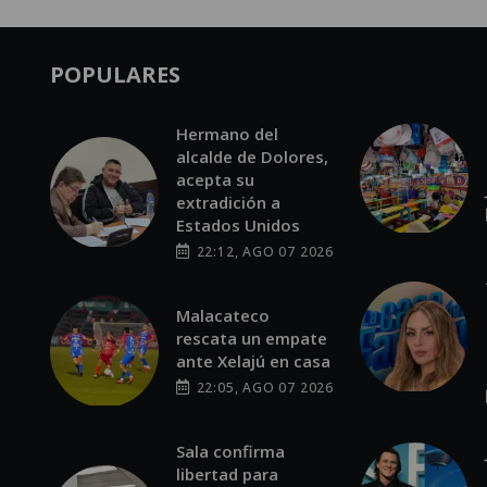
POPULARES
Hermano del
alcalde de Dolores,
acepta su
extradición a
Estados Unidos
22:12, AGO 07 2026
Malacateco
rescata un empate
ante Xelajú en casa
22:05, AGO 07 2026
Sala confirma
libertad para