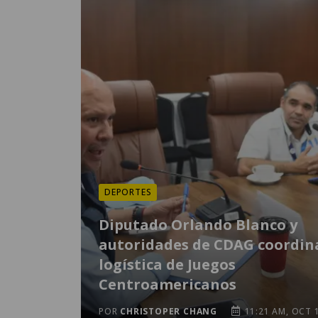
DEPORTES
Diputado Orlando Blanco y
autoridades de CDAG coordin
logística de Juegos
Centroamericanos
POR
CHRISTOPER CHANG
11:21 AM, OCT 