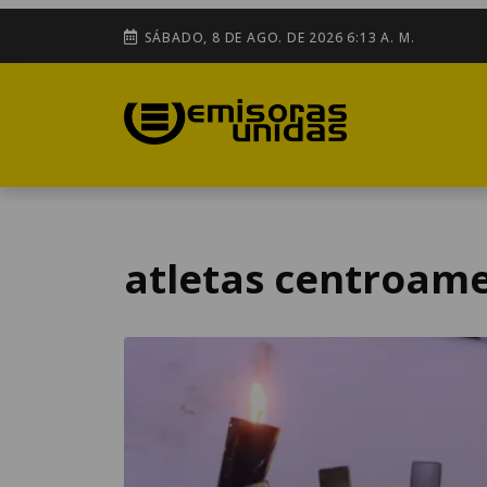
SÁBADO, 8 DE AGO. DE 2026 6:13 A. M.
atletas centroam