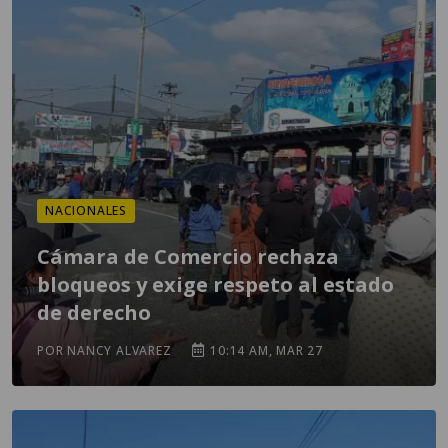
NACIONALES
Cámara de Comercio rechaza
bloqueos y exige respeto al estado
de derecho
POR NANCY ALVAREZ
10:14 AM, MAR 27