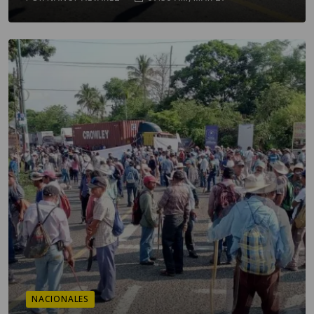
NACIONALES