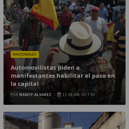
NACIONALES
Automovilistas piden a
manifestantes habilitar el paso en
la capital
POR
NANCY ALVAREZ
11:16 AM, OCT 02