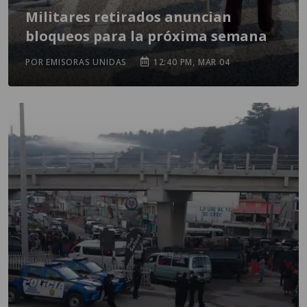
Militares retirados anuncian
bloqueos para la próxima semana
POR EMISORAS UNIDAS
12:40 PM, MAR 04