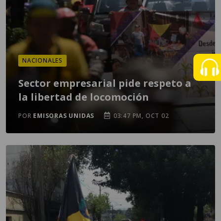
NACIONALES
Sector empresarial pide respeto a
la libertad de locomoción
POR
EMISORAS UNIDAS
03:47 PM, OCT 02