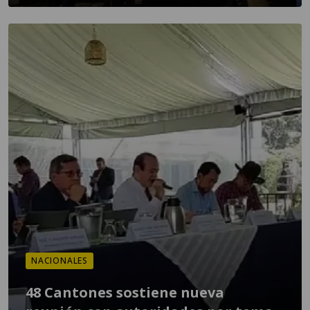
NACIONALES
48 Cantones sostiene nueva