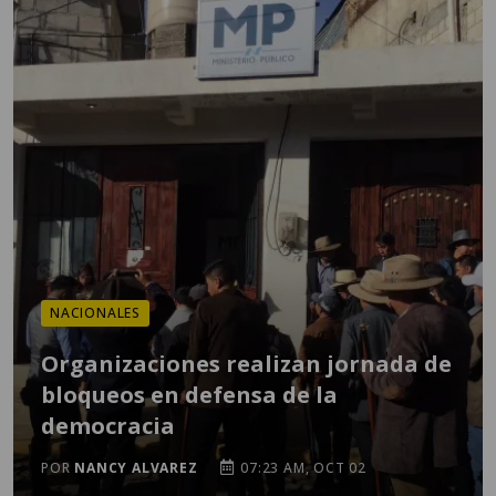
NACIONALES
Organizaciones realizan jornada de
bloqueos en defensa de la
democracia
POR
NANCY ALVAREZ
07:23 AM, OCT 02