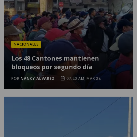
NACIONALES
Los 48 Cantones mantienen
bloqueos por segundo día
POR
NANCY ALVAREZ
07:20 AM, MAR 28