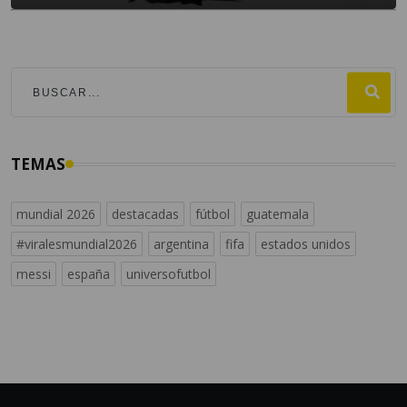
TEMAS
mundial 2026
destacadas
fútbol
guatemala
#viralesmundial2026
argentina
fifa
estados unidos
messi
españa
universofutbol