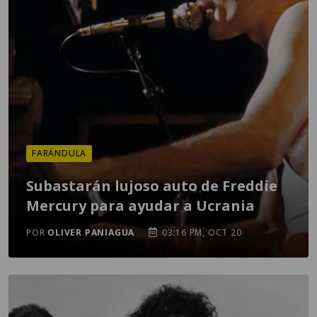
FARÁNDULA
Subastarán lujoso auto de Freddie
Mercury para ayudar a Ucrania
POR
OLIVER PANIAGUA
03:16 PM, OCT 20