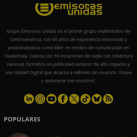
Grupo Emisoras Unidas es el primer grupo multimedios de
Centroamérica, con 60 años de experiencia innovando y
posicionándose como líder en medios de comunicación en
Guatemala. Cuenta con 59 estaciones de radio con cobertura
nacional, formatos en publicidad exterior de alto impacto y
una Unidad Digital que alcanza a millones de usuarios. Únase
y anúnciese con nosotros.
POPULARES