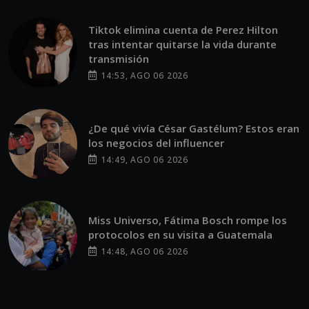
Tiktok elimina cuenta de Perez Hilton
tras intentar quitarse la vida durante
transmisión
14:53, AGO 06 2026
¿De qué vivía César Gastélum? Estos eran
los negocios del influencer
14:49, AGO 06 2026
Miss Universo, Fátima Bosch rompe los
protocolos en su visita a Guatemala
14:48, AGO 06 2026