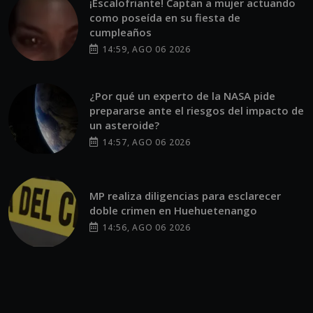
¡Escalofriante! Captan a mujer actuando
como poseída en su fiesta de
cumpleaños
14:59, AGO 06 2026
¿Por qué un experto de la NASA pide
prepararse ante el riesgos del impacto de
un asteroide?
14:57, AGO 06 2026
MP realiza diligencias para esclarecer
doble crimen en Huehuetenango
14:56, AGO 06 2026