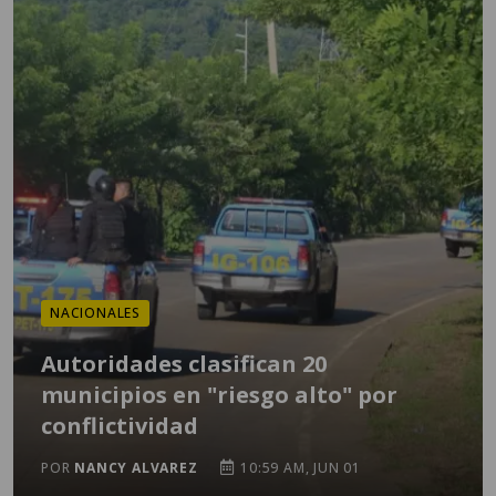
NACIONALES
Autoridades clasifican 20
municipios en "riesgo alto" por
conflictividad
POR
NANCY ALVAREZ
10:59 AM, JUN 01