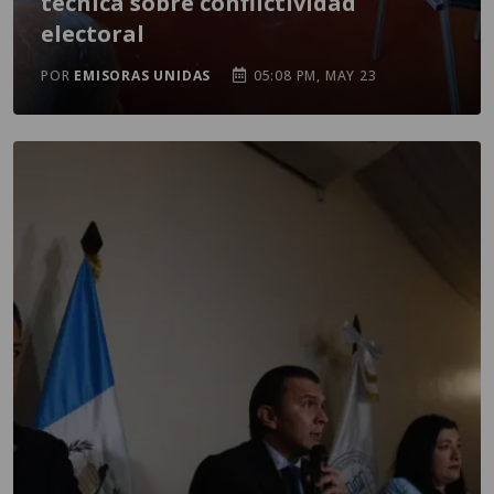
técnica sobre conflictividad
electoral
POR
EMISORAS UNIDAS
05:08 PM, MAY 23