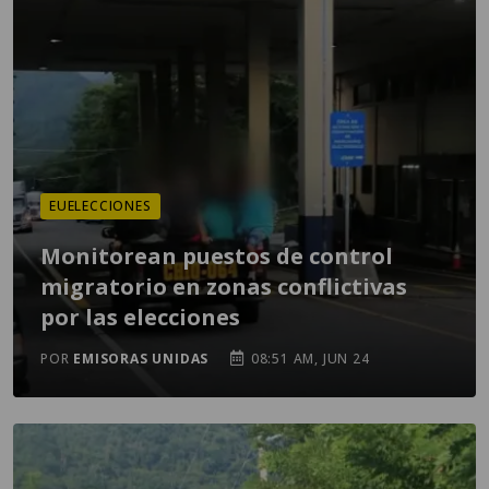
EUELECCIONES
Monitorean puestos de control
migratorio en zonas conflictivas
por las elecciones
POR
EMISORAS UNIDAS
08:51 AM, JUN 24