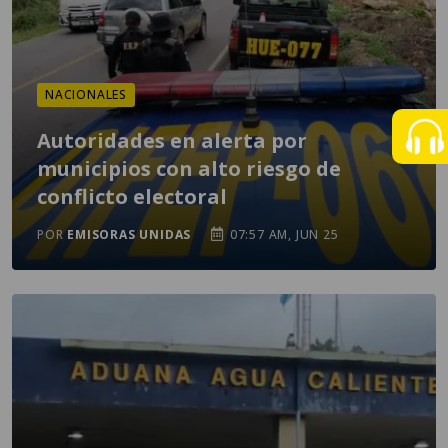
NACIONALES
Autoridades en alerta por
municipios con alto riesgo de
conflicto electoral
POR
EMISORAS UNIDAS
07:57 AM, JUN 25