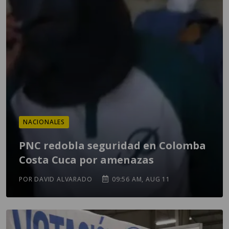
NACIONALES
PNC redobla seguridad en Colomba
Costa Cuca por amenazas
POR DAVID ALVARADO
09:56 AM, AUG 11