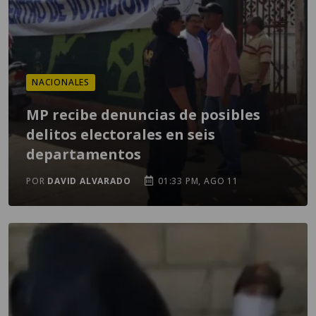
NACIONALES
MP recibe denuncias de posibles
delitos electorales en seis
departamentos
POR
DAVID ALVARADO
01:33 PM, AGO 11