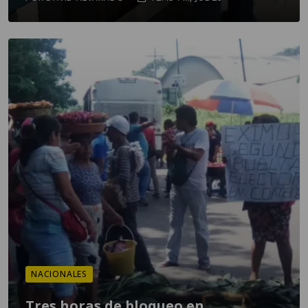
NACIONALES
Tres horas de bloqueo en