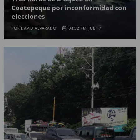
Coatepeque por inconformidad con
elecciones
POR DAVID ALVARADO
04:52 PM, JUL 17