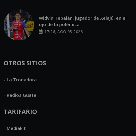
Widvin Tebalán, jugador de Xelajú, en el
ojo de la polémica
17:26, AGO 05 2026
OTROS SITIOS
- La Tronadora
- Radios Guate
TARIFARIO
- Mediakit