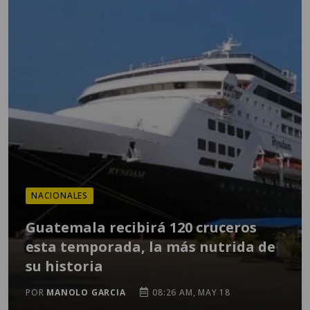
NACIONALES
Guatemala recibirá 120 cruceros
esta temporada, la más nutrida de
su historia
POR
MANOLO GARCIA
08:26 AM, MAY 18