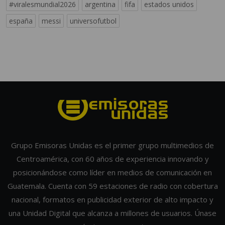
#viralesmundial2026
argentina
fifa
estados unidos
españa
messi
universofutbol
Grupo Emisoras Unidas es el primer grupo multimedios de
Centroamérica, con 60 años de experiencia innovando y
posicionándose como líder en medios de comunicación en
Guatemala. Cuenta con 59 estaciones de radio con cobertura
nacional, formatos en publicidad exterior de alto impacto y
una Unidad Digital que alcanza a millones de usuarios. Únase