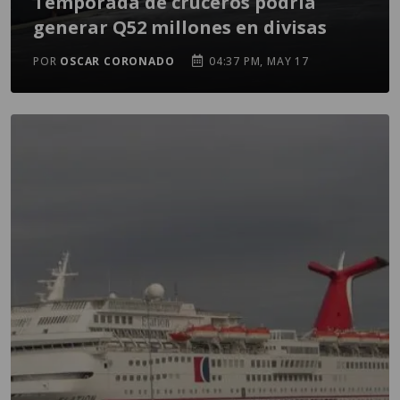
Temporada de cruceros podría
generar Q52 millones en divisas
POR
OSCAR CORONADO
04:37 PM, MAY 17