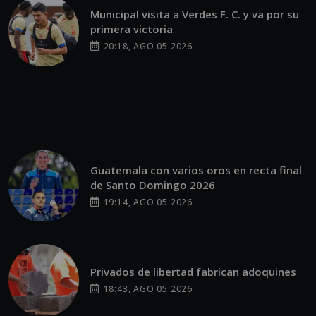
Municipal visita a Verdes F. C. y va por su
primera victoria
20:18, AGO 05 2026
Guatemala con varios oros en recta final
de Santo Domingo 2026
19:14, AGO 05 2026
Privados de libertad fabrican adoquines
18:43, AGO 05 2026