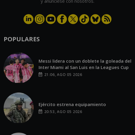
y anúnciese con nosotros.
POPULARES
Messi lidera con un doblete la goleada del
Inter Miami al San Luis en la Leagues Cup
21:06, AGO 05 2026
Ejército estrena equipamiento
20:53, AGO 05 2026