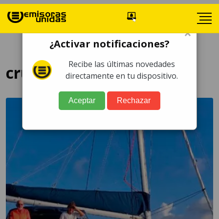
×
¿Activar notificaciones?
Recibe las últimas novedades
cruceros
directamente en tu dispositivo.
Aceptar
Rechazar