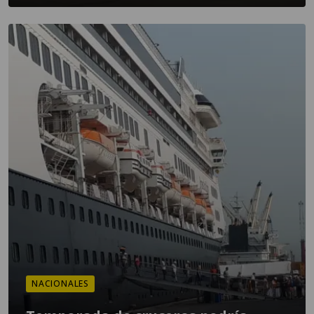
NACIONALES