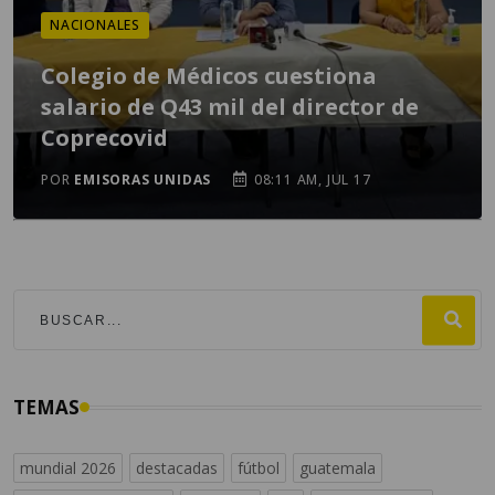
NACIONALES
Colegio de Médicos cuestiona
salario de Q43 mil del director de
Coprecovid
POR
EMISORAS UNIDAS
08:11 AM, JUL 17
TEMAS
mundial 2026
destacadas
fútbol
guatemala