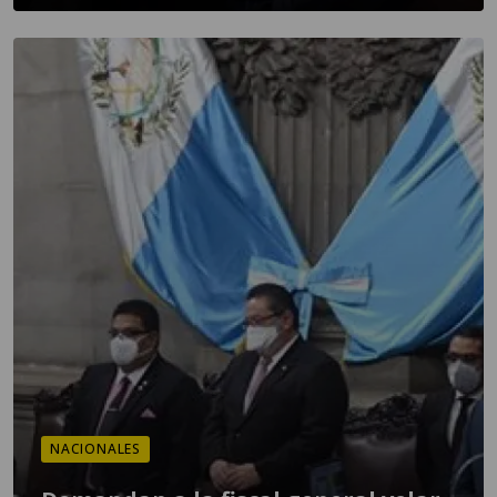
NACIONALES