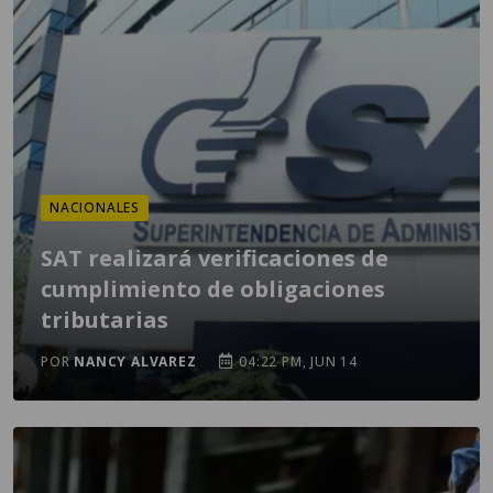
NACIONALES
SAT realizará verificaciones de
cumplimiento de obligaciones
tributarias
POR
NANCY ALVAREZ
04:22 PM, JUN 14