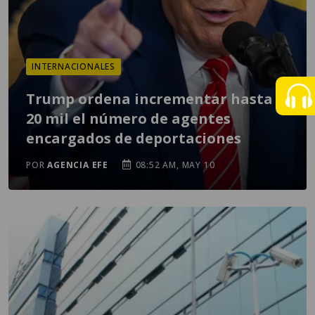
INTERNACIONALES
Trump ordena incrementar hasta
20 mil el número de agentes
encargados de deportaciones
POR
AGENCIA EFE
08:52 AM, MAY 10