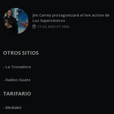
Jim Carrey protagonizará el live action de
Los Supersónicos
17:24, AGO 07 2026
OTROS SITIOS
- La Tronadora
- Radios Guate
TARIFARIO
- Mediakit