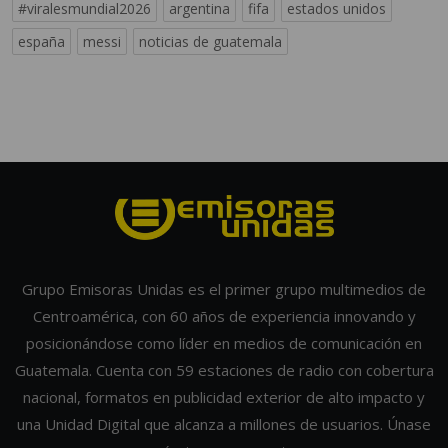
#viralesmundial2026
argentina
fifa
estados unidos
españa
messi
noticias de guatemala
Grupo Emisoras Unidas es el primer grupo multimedios de
Centroamérica, con 60 años de experiencia innovando y
posicionándose como líder en medios de comunicación en
Guatemala. Cuenta con 59 estaciones de radio con cobertura
nacional, formatos en publicidad exterior de alto impacto y
una Unidad Digital que alcanza a millones de usuarios. Únase