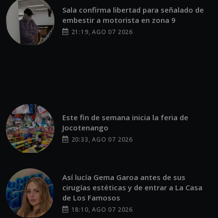
Sala confirma libertad para señalado de
embestir a motorista en zona 9
21:19, AGO 07 2026
Este fin de semana inicia la feria de
Jocotenango
20:33, AGO 07 2026
Así lucía Gema Garoa antes de sus
cirugías estéticas y de entrar a La Casa
de Los Famosos
18:10, AGO 07 2026