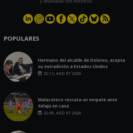
y anúnciese con nosotros.
POPULARES
Hermano del alcalde de Dolores, acepta
su extradición a Estados Unidos
22:12, AGO 07 2026
Malacateco rescata un empate ante
Xelajú en casa
22:05, AGO 07 2026