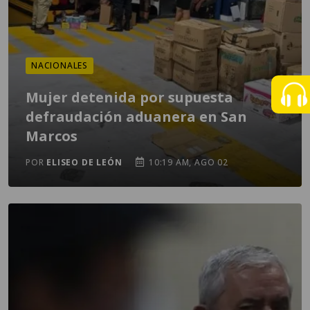
NACIONALES
Mujer detenida por supuesta
defraudación aduanera en San
Marcos
POR
ELISEO DE LEÓN
10:19 AM, AGO 02