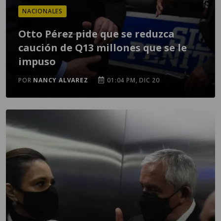
NACIONALES
Otto Pérez pide que se reduzca
caución de Q13 millones que se le
impuso
POR
NANCY ALVAREZ
01:04 PM, DIC 20