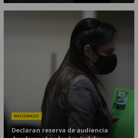
NACIONALES
Declaran reserva de audiencia