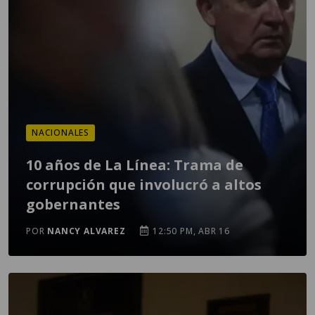
NACIONALES
10 años de La Línea: Trama de
corrupción que involucró a altos
gobernantes
POR
NANCY ALVAREZ
12:50 PM, ABR 16