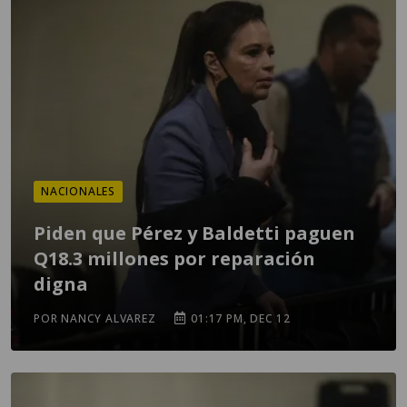
NACIONALES
Piden que Pérez y Baldetti paguen
Q18.3 millones por reparación
digna
POR NANCY ALVAREZ
01:17 PM, DEC 12