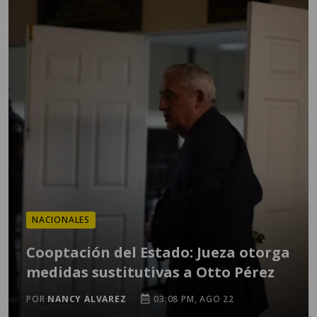
NACIONALES
Cooptación del Estado: Jueza otorga
medidas sustitutivas a Otto Pérez
POR
NANCY ALVAREZ
03:08 PM, AGO 22