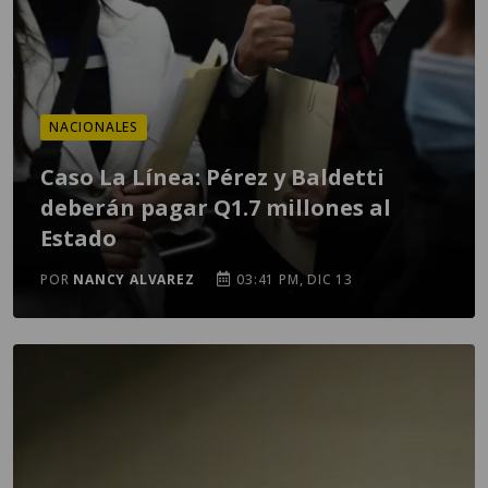
NACIONALES
Caso La Línea: Pérez y Baldetti
deberán pagar Q1.7 millones al
Estado
POR
NANCY ALVAREZ
03:41 PM, DIC 13