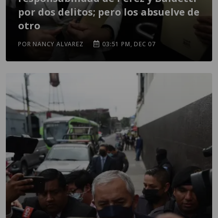
por dos delitos; pero los absuelve de
otro
POR NANCY ALVAREZ
03:51 PM, DEC 07