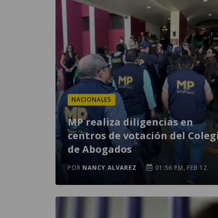
NACIONALES
MP realiza diligencias en
centros de votación del Coleg
de Abogados
POR
NANCY ALVAREZ
01:56 PM, FEB 12