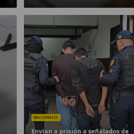
NACIONALES
Envían a prisión a señalados de