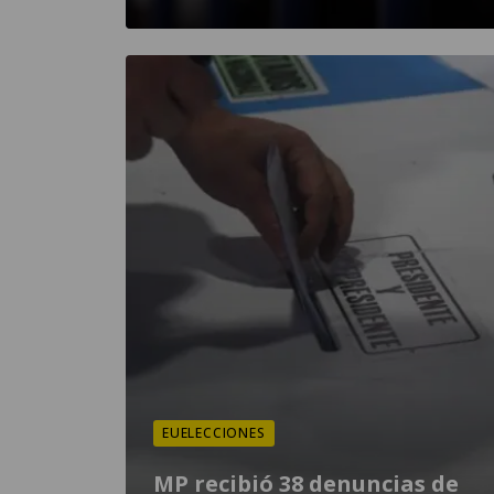
EUELECCIONES
MP recibió 38 denuncias de