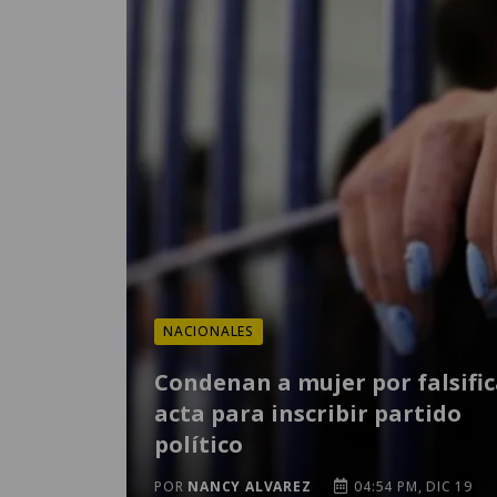
NACIONALES
Condenan a mujer por falsific
acta para inscribir partido
político
POR
NANCY ALVAREZ
04:54 PM, DIC 19