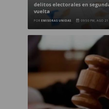
delitos electorales en segund
vuelta
POR
EMISORAS UNIDAS
09:50 PM, AGO 21