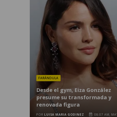
FARÁNDULA
Desde el gym, Eiza González
presume su transformada y
renovada figura
POR
LUISA MARIA GODINEZ
08:07 AM, MA