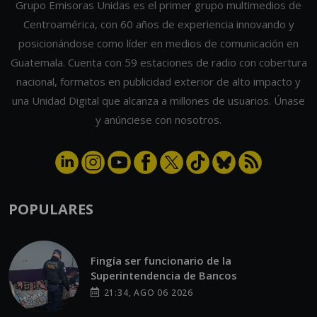
Grupo Emisoras Unidas es el primer grupo multimedios de
Centroamérica, con 60 años de experiencia innovando y
posicionándose como líder en medios de comunicación en
Guatemala. Cuenta con 59 estaciones de radio con cobertura
nacional, formatos en publicidad exterior de alto impacto y
una Unidad Digital que alcanza a millones de usuarios. Únase
y anúnciese con nosotros.
POPULARES
Fingía ser funcionario de la
Superintendencia de Bancos
21:34, AGO 06 2026