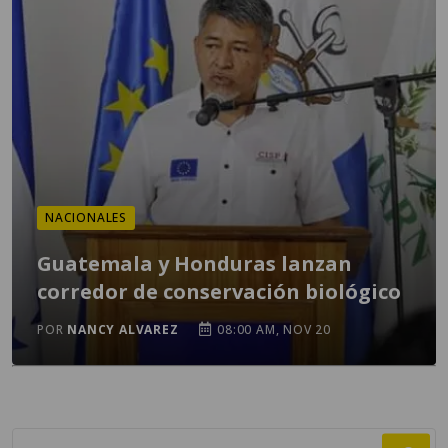
NACIONALES
Guatemala y Honduras lanzan
corredor de conservación biológico
POR
NANCY ALVAREZ
08:00 AM, NOV 20