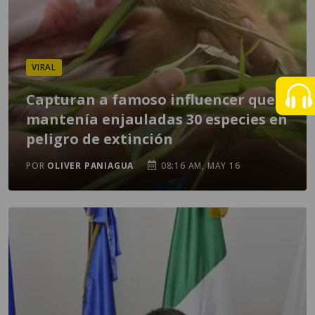
VIRAL
Capturan a famoso influencer que
mantenía enjauladas 30 especies en
peligro de extinción
POR
OLIVER PANIAGUA
08:16 AM, MAY 16