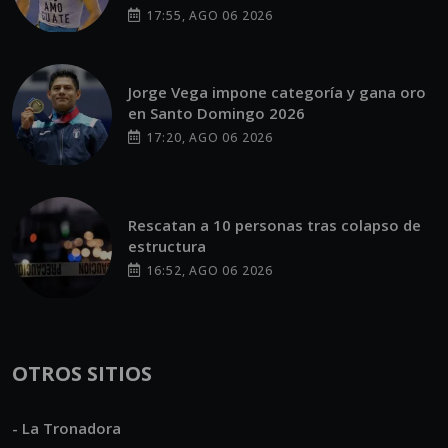
17:55, AGO 06 2026
Jorge Vega impone categoría y gana oro
en Santo Domingo 2026
17:20, AGO 06 2026
Rescatan a 10 personas tras colapso de
estructura
16:52, AGO 06 2026
OTROS SITIOS
- La Tronadora