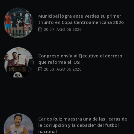
Municipal logra ante Verdes su primer
triunfo en Copa Centroamericana 2026
20:57, AGO 06 2026
Congreso envía al Ejecutivo el decreto
que reforma el IUSI
20:53, AGO 06 2026
Carlos Ruiz muestra una de las "caras de
la corrupción y la debacle" del futbol
nacional