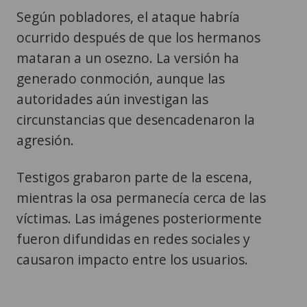
Según pobladores, el ataque habría
ocurrido después de que los hermanos
mataran a un osezno. La versión ha
generado conmoción, aunque las
autoridades aún investigan las
circunstancias que desencadenaron la
agresión.
Testigos grabaron parte de la escena,
mientras la osa permanecía cerca de las
víctimas. Las imágenes posteriormente
fueron difundidas en redes sociales y
causaron impacto entre los usuarios.