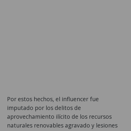
Por estos hechos, el influencer fue
imputado por los delitos de
aprovechamiento ilícito de los recursos
naturales renovables agravado y lesiones