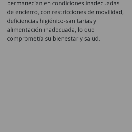
permanecían en condiciones inadecuadas
de encierro, con restricciones de movilidad,
deficiencias higiénico-sanitarias y
alimentación inadecuada, lo que
comprometía su bienestar y salud.