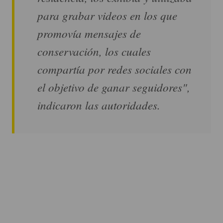
para grabar videos en los que
promovía mensajes de
conservación, los cuales
compartía por redes sociales con
el objetivo de ganar seguidores",
indicaron las autoridades.