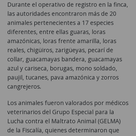
Durante el operativo de registro en la finca,
las autoridades encontraron más de 20
animales pertenecientes a 17 especies
diferentes, entre ellas guaras, loras
amazónicas, loras frente amarilla, loras
reales, chigüiros, zarigüeyas, pecarí de
collar, guacamayas bandera, guacamayas
azul y cariseca, borugas, mono soldado,
paujil, tucanes, pava amazónica y zorros
cangrejeros.
Los animales fueron valorados por médicos
veterinarios del Grupo Especial para la
Lucha contra el Maltrato Animal (GELMA)
de la Fiscalía, quienes determinaron que