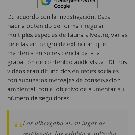
De acuerdo con la investigación, Daza
habría obtenido de forma irregular
múltiples especies de fauna silvestre, varias
de ellas en peligro de extinción, que
mantenía en su residencia para la
grabación de contenido audiovisual. Dichos
videos eran difundidos en redes sociales
con supuestos mensajes de conservación
ambiental, con el objetivo de aumentar su
número de seguidores.
Los albergaba en su lugar de
residencia, los exhibía y utilizaba