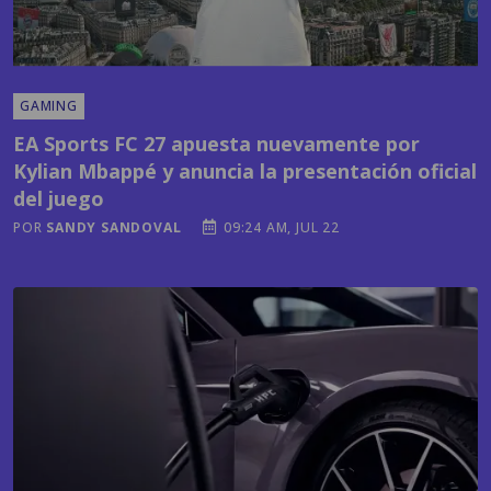
GAMING
EA Sports FC 27 apuesta nuevamente por
Kylian Mbappé y anuncia la presentación oficial
del juego
POR
SANDY SANDOVAL
09:24 AM, JUL 22