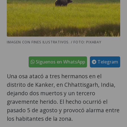
IMAGEN CON FINES ILUSTRATIVOS. / FOTO: PIXABAY
Síguenos en WhatsApp
Telegram
Una osa atacó a tres hermanos en el
distrito de Kanker, en Chhattisgarh, India,
dejando dos muertos y un tercero
gravemente herido. El hecho ocurrió el
pasado 5 de agosto y provocó alarma entre
los habitantes de la zona.