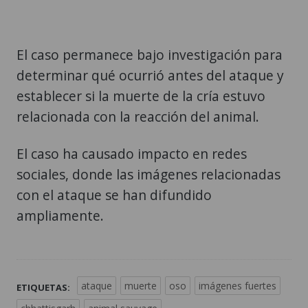
El caso permanece bajo investigación para
determinar qué ocurrió antes del ataque y
establecer si la muerte de la cría estuvo
relacionada con la reacción del animal.
El caso ha causado impacto en redes
sociales, donde las imágenes relacionadas
con el ataque se han difundido
ampliamente.
ataque
muerte
oso
imágenes fuertes
ETIQUETAS: