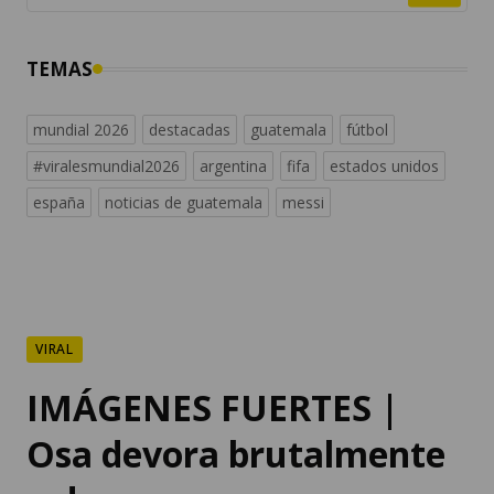
TEMAS
mundial 2026
destacadas
guatemala
fútbol
#viralesmundial2026
argentina
fifa
estados unidos
españa
noticias de guatemala
messi
VIRAL
IMÁGENES FUERTES |
Osa devora brutalmente