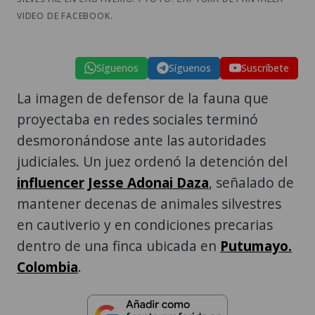
VIDEO DE FACEBOOK.
Síguenos
Síguenos
Suscríbete
La imagen de defensor de la fauna que
proyectaba en redes sociales terminó
desmoronándose ante las autoridades
judiciales. Un juez ordenó la detención del
influencer
Jesse Adonai Daza
, señalado de
mantener decenas de animales silvestres
en cautiverio y en condiciones precarias
dentro de una finca ubicada en
Putumayo.
Colombia
.