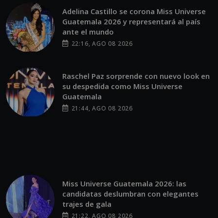
ante el mundo
22:16, AGO 08 2026
Raschel Paz sorprende con nuevo look en
su despedida como Miss Universe
Guatemala
21:44, AGO 08 2026
Miss Universe Guatemala 2026: las
candidatas deslumbran con elegantes
trajes de gala
21:22, AGO 08 2026