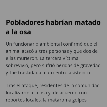
Pobladores habrían matado
a la osa
Un funcionario ambiental confirmó que el
animal atacó a tres personas y que dos de
ellas murieron. La tercera víctima
sobrevivió, pero sufrió heridas de gravedad
y fue trasladada a un centro asistencial.
Tras el ataque, residentes de la comunidad
localizaron a la osa y, de acuerdo con
reportes locales, la mataron a golpes.