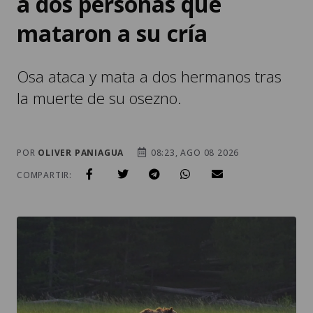
a dos personas que
mataron a su cría
Osa ataca y mata a dos hermanos tras
la muerte de su osezno.
POR
OLIVER PANIAGUA
08:23, AGO 08 2026
COMPARTIR: