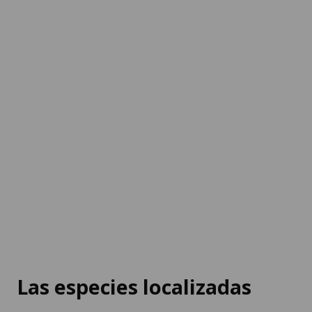
Las especies localizadas