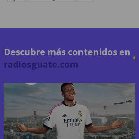
Descubre más contenidos en
radiosguate.com