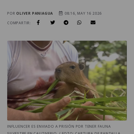
POR
OLIVER PANIAGUA
08:16, MAY 16 2026
COMPARTIR:
INFLUENCER ES ENVIADO A PRISIÓN POR TENER FAUNA
SILVESTRE EN CAUTIVERIO. / FOTO: CAPTURA DE PANTALLA