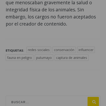
que menoscaban gravemente la salud o
integridad física de los animales. Sin
embargo, los cargos no fueron aceptados
por el creador de contenido.
redes sociales
conservación
influencer
ETIQUETAS:
fauna en peligro
putumayo
captura de animales