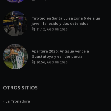
Tiroteo en Santa Luisa zona 6 deja un
joven fallecido y dos detenidos
21:12, AGO 08 2026
Apertura 2026: Antigua vence a
Guastatoya y es líder parcial
20:56, AGO 08 2026
OTROS SITIOS
- La Tronadora
- Radios Guate