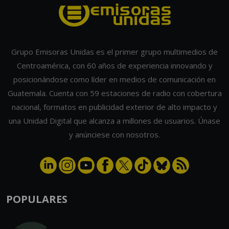
Grupo Emisoras Unidas es el primer grupo multimedios de
Centroamérica, con 60 años de experiencia innovando y
posicionándose como líder en medios de comunicación en
Guatemala. Cuenta con 59 estaciones de radio con cobertura
nacional, formatos en publicidad exterior de alto impacto y
una Unidad Digital que alcanza a millones de usuarios. Únase
y anúnciese con nosotros.
POPULARES