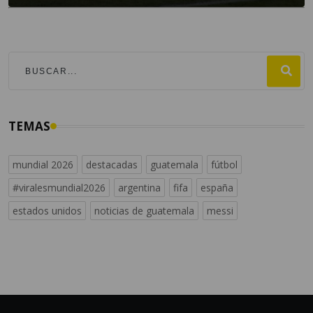
TEMAS
mundial 2026
destacadas
guatemala
fútbol
#viralesmundial2026
argentina
fifa
españa
estados unidos
noticias de guatemala
messi