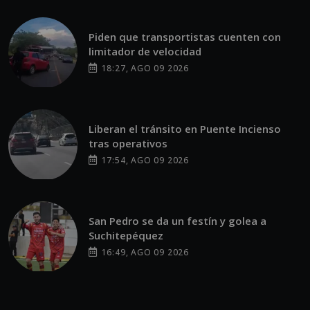
Piden que transportistas cuenten con
limitador de velocidad
18:27, AGO 09 2026
Liberan el tránsito en Puente Incienso
tras operativos
17:54, AGO 09 2026
San Pedro se da un festín y golea a
Suchitepéquez
16:49, AGO 09 2026