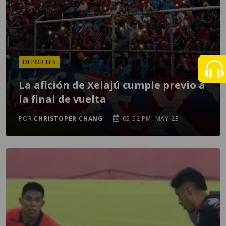
DEPORTES
La afición de Xelajú cumple previo a
la final de vuelta
POR
CHRISTOPER CHANG
05:52 PM, MAY 23