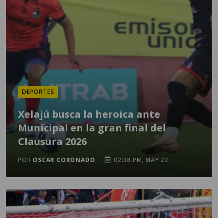
DEPORTES
Xelajú busca la heroica ante
Municipal en la gran final del
Clausura 2026
POR
OSCAR CORONADO
02:38 PM, MAY 22