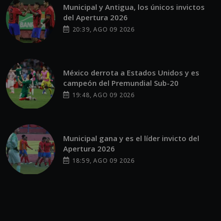
Municipal y Antigua, los únicos invictos
del Apertura 2026
20:39, AGO 09 2026
México derrota a Estados Unidos y es
campeón del Premundial Sub-20
19:48, AGO 09 2026
Municipal gana y es el líder invicto del
Apertura 2026
18:59, AGO 09 2026