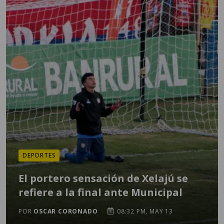
DEPORTES
El portero sensación de Xelajú se
refiere a la final ante Municipal
POR
OSCAR CORONADO
08:32 PM, MAY 13