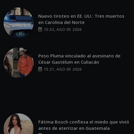
Nuevo tiroteo en EE. UU.: Tres muertos
en Carolina del Norte
15:32, AGO 05 2026
Peso Pluma vinculado al asesinato de
César Gastélum en Culiacán
15:21, AGO 05 2026
Fátima Bosch confiesa el miedo que vivió
antes de aterrizar en Guatemala