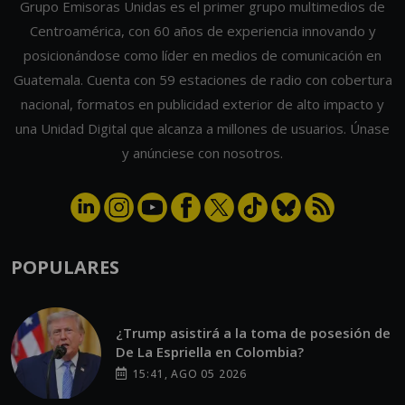
Grupo Emisoras Unidas es el primer grupo multimedios de
Centroamérica, con 60 años de experiencia innovando y
posicionándose como líder en medios de comunicación en
Guatemala. Cuenta con 59 estaciones de radio con cobertura
nacional, formatos en publicidad exterior de alto impacto y
una Unidad Digital que alcanza a millones de usuarios. Únase
y anúnciese con nosotros.
POPULARES
¿Trump asistirá a la toma de posesión de
De La Espriella en Colombia?
15:41, AGO 05 2026