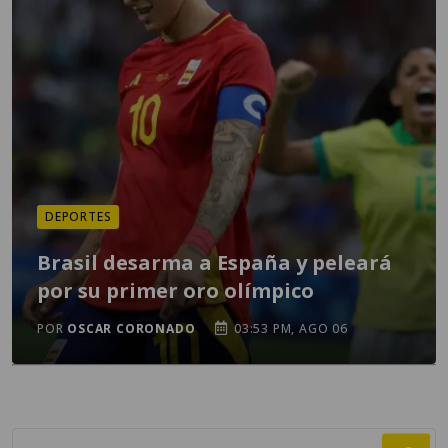
DEPORTES
Brasil desarma a España y peleará
por su primer oro olímpico
POR
OSCAR CORONADO
03:53 PM, AGO 06