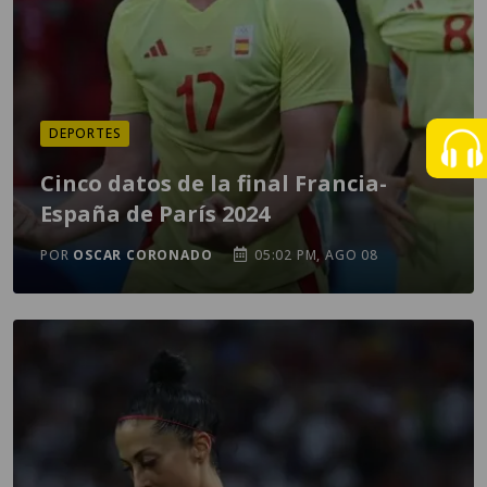
DEPORTES
Cinco datos de la final Francia-
España de París 2024
POR
OSCAR CORONADO
05:02 PM, AGO 08