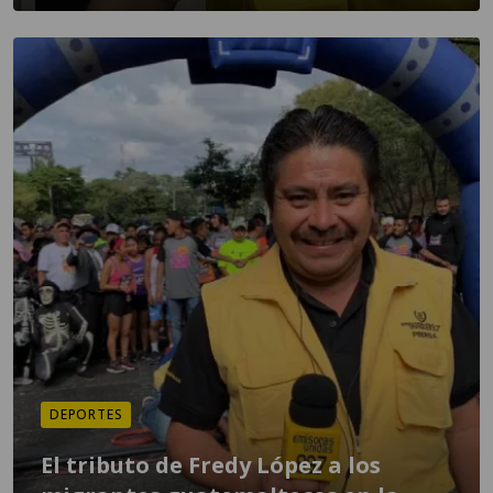
DEPORTES
El tributo de Fredy López a los