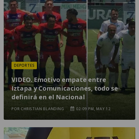
DEPORTES
VIDEO. Emotivo empate entre
Iztapa y Comunicaciones, todo se
definirá en el Nacional
POR CHRISTIAN BLANDING
02:09 PM, MAY 12