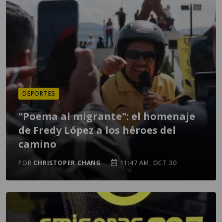
DEPORTES
"Poema al migrante": el homenaje
de Fredy López a los héroes del
camino
POR
CHRISTOPER CHANG
11:47 AM, OCT 30