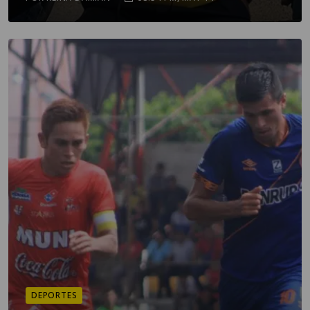
DEPORTES