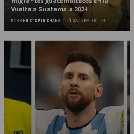
migrantes guatemaltecos en la
Vuelta a Guatemala 2024
POR
CHRISTOPER CHANG
02:55 PM, OCT 30