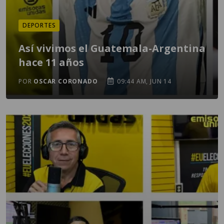
DEPORTES
Así vivimos el Guatemala-Argentina
hace 11 años
POR
OSCAR CORONADO
09:44 AM, JUN 14