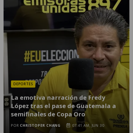
DEPORTES
La emotiva narración de Fredy
López tras el pase de Guatemala a
semifinales de Copa Oro
POR
CHRISTOPER CHANG
07:41 AM, JUN 30