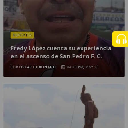
DEPORTES
Fredy López cuenta su experiencia
en el ascenso de San Pedro F. C.
POR
OSCAR CORONADO
04:33 PM, MAY 13