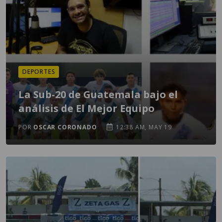
DEPORTES
La Sub-20 de Guatemala bajo el
análisis de El Mejor Equipo
POR
OSCAR CORONADO
12:38 AM, MAY 19