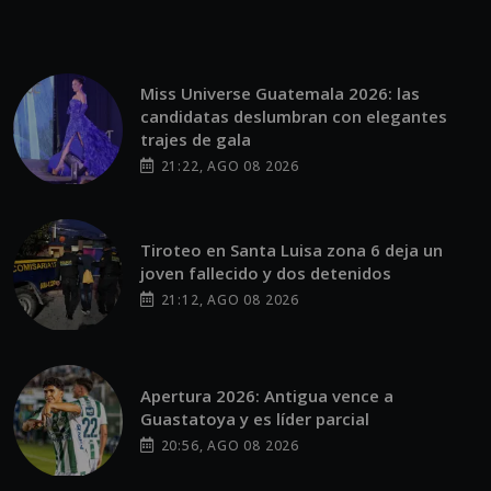
Miss Universe Guatemala 2026: las
candidatas deslumbran con elegantes
trajes de gala
21:22, AGO 08 2026
Tiroteo en Santa Luisa zona 6 deja un
joven fallecido y dos detenidos
21:12, AGO 08 2026
Apertura 2026: Antigua vence a
Guastatoya y es líder parcial
20:56, AGO 08 2026