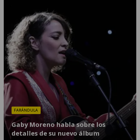
FARÁNDULA
Gaby Moreno habla sobre los
detalles de su nuevo álbum