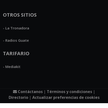
OTROS SITIOS
- La Tronadora
- Radios Guate
TARIFARIO
- Mediakit
Contáctanos
|
Términos y condiciones
|
Directorio
|
Actualizar preferencias de cookies