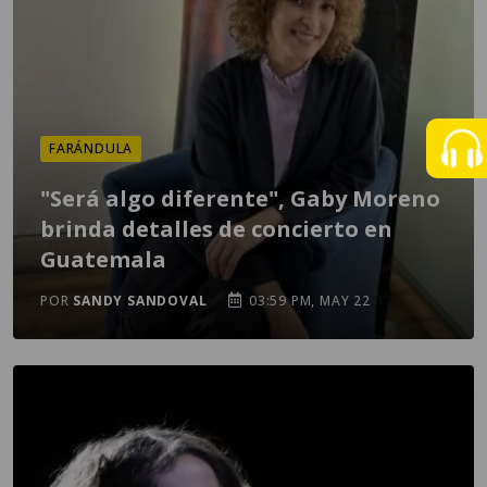
FARÁNDULA
"Será algo diferente", Gaby Moreno
brinda detalles de concierto en
Guatemala
POR
SANDY SANDOVAL
03:59 PM, MAY 22