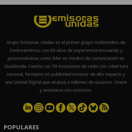
Grupo Emisoras Unidas es el primer grupo multimedios de
Centroamérica, con 60 años de experiencia innovando y
posicionándose como líder en medios de comunicación en
Guatemala. Cuenta con 59 estaciones de radio con cobertura
nacional, formatos en publicidad exterior de alto impacto y
una Unidad Digital que alcanza a millones de usuarios. Únase
y anúnciese con nosotros.
POPULARES