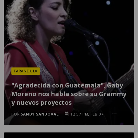
FARÁNDULA
"Agradecida con Guatemala", Gaby
Moreno nos habla sobre su Grammy
y nuevos proyectos
POR
SANDY SANDOVAL
12:57 PM, FEB 07