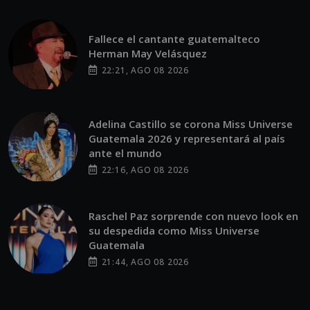
Fallece el cantante guatemalteco
Herman May Velásquez
22:21, AGO 08 2026
Adelina Castillo se corona Miss Universe
Guatemala 2026 y representará al país
ante el mundo
22:16, AGO 08 2026
Raschel Paz sorprende con nuevo look en
su despedida como Miss Universe
Guatemala
21:44, AGO 08 2026