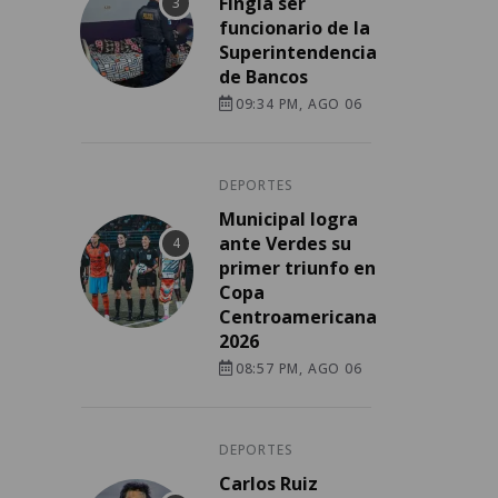
Fingía ser
funcionario de la
Superintendencia
de Bancos
09:34 PM, AGO 06
DEPORTES
Municipal logra
ante Verdes su
primer triunfo en
Copa
Centroamericana
2026
08:57 PM, AGO 06
DEPORTES
Carlos Ruiz