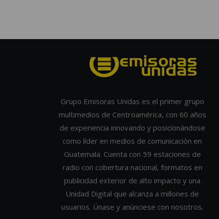
Grupo Emisoras Unidas es el primer grupo
multimedios de Centroamérica, con 60 años
de experiencia innovando y posicionándose
como líder en medios de comunicación en
Guatemala. Cuenta con 59 estaciones de
radio con cobertura nacional, formatos en
publicidad exterior de alto impacto y una
Unidad Digital que alcanza a millones de
usuarios. Únase y anúnciese con nosotros.