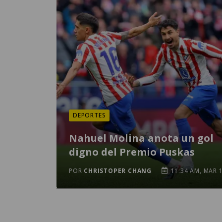
DEPORTES
Nahuel Molina anota un gol
digno del Premio Puskas
POR
CHRISTOPER CHANG
11:34 AM, MAR 