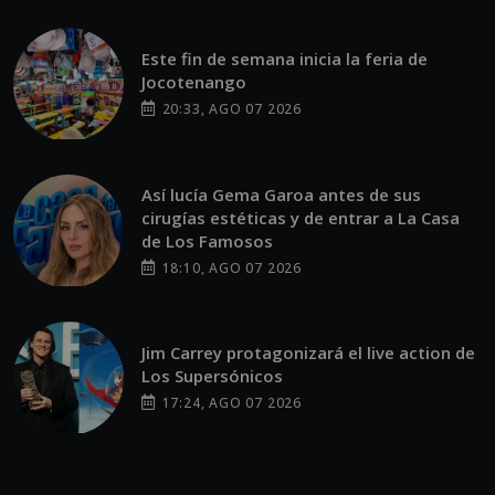
Este fin de semana inicia la feria de
Jocotenango
20:33, AGO 07 2026
Así lucía Gema Garoa antes de sus
cirugías estéticas y de entrar a La Casa
de Los Famosos
18:10, AGO 07 2026
Jim Carrey protagonizará el live action de
Los Supersónicos
17:24, AGO 07 2026