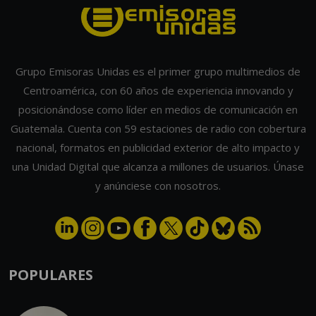
Grupo Emisoras Unidas es el primer grupo multimedios de
Centroamérica, con 60 años de experiencia innovando y
posicionándose como líder en medios de comunicación en
Guatemala. Cuenta con 59 estaciones de radio con cobertura
nacional, formatos en publicidad exterior de alto impacto y
una Unidad Digital que alcanza a millones de usuarios. Únase
y anúnciese con nosotros.
POPULARES