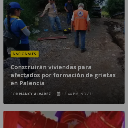
NACIONALES
Construirán viviendas para
afectados por formación de grietas
en Palencia
POR
NANCY ALVAREZ
12:44 PM, NOV 11