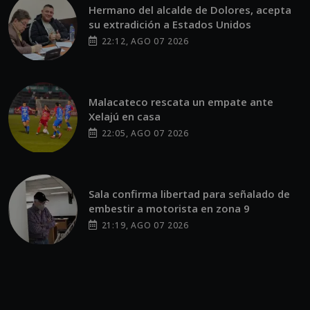
Hermano del alcalde de Dolores, acepta
su extradición a Estados Unidos
22:12, AGO 07 2026
Malacateco rescata un empate ante
Xelajú en casa
22:05, AGO 07 2026
Sala confirma libertad para señalado de
embestir a motorista en zona 9
21:19, AGO 07 2026