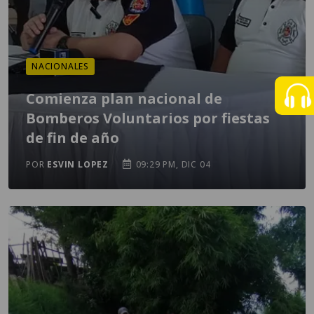
NACIONALES
Comienza plan nacional de
Bomberos Voluntarios por fiestas
de fin de año
POR
ESVIN LOPEZ
09:29 PM, DIC 04