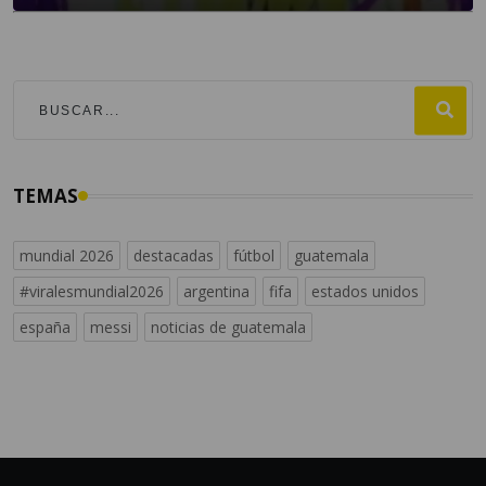
TEMAS
mundial 2026
destacadas
fútbol
guatemala
#viralesmundial2026
argentina
fifa
estados unidos
españa
messi
noticias de guatemala