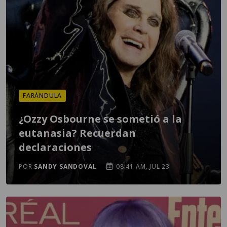
FARÁNDULA
¿Ozzy Osbourne se sometió a la
eutanasia? Recuerdan
declaraciones
POR
SANDY SANDOVAL
08:41 AM, JUL 23