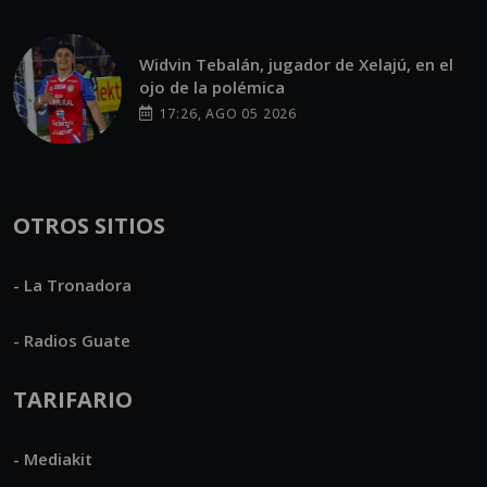
Widvin Tebalán, jugador de Xelajú, en el
ojo de la polémica
17:26, AGO 05 2026
OTROS SITIOS
- La Tronadora
- Radios Guate
TARIFARIO
- Mediakit