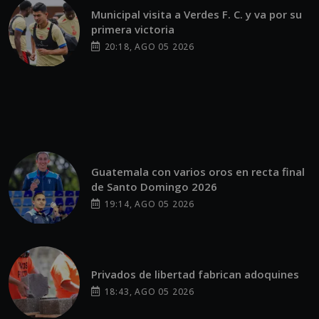
Municipal visita a Verdes F. C. y va por su
primera victoria
20:18, AGO 05 2026
Guatemala con varios oros en recta final
de Santo Domingo 2026
19:14, AGO 05 2026
Privados de libertad fabrican adoquines
18:43, AGO 05 2026