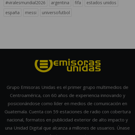
#viralesmundial2026
argentina
fifa
estados unidos
españa
messi
universofutbol
Grupo Emisoras Unidas es el primer grupo multimedios de
Centroamérica, con 60 años de experiencia innovando y
posicionándose como líder en medios de comunicación en
Guatemala. Cuenta con 59 estaciones de radio con cobertura
nacional, formatos en publicidad exterior de alto impacto y
una Unidad Digital que alcanza a millones de usuarios. Únase