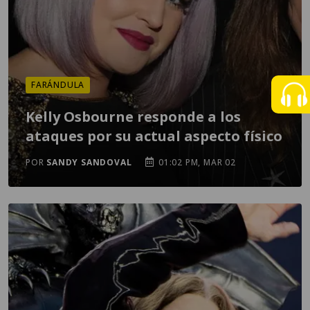
FARÁNDULA
Kelly Osbourne responde a los
ataques por su actual aspecto físico
POR
SANDY SANDOVAL
01:02 PM, MAR 02