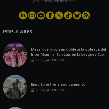
y anúnciese con nosotros.
POPULARES
Messi lidera con un doblete la goleada del
Inter Miami al San Luis en la Leagues Cup
21:06, AGO 05 2026
Ejército estrena equipamiento
20:53, AGO 05 2026