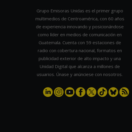
Grupo Emisoras Unidas es el primer grupo
multimedios de Centroamérica, con 60 años
de experiencia innovando y posicionándose
como líder en medios de comunicación en
Guatemala. Cuenta con 59 estaciones de
radio con cobertura nacional, formatos en
publicidad exterior de alto impacto y una
Unidad Digital que alcanza a millones de
usuarios. Únase y anúnciese con nosotros.