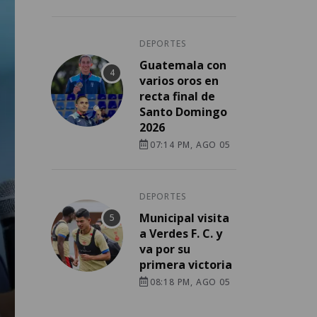
DEPORTES
Guatemala con
varios oros en
recta final de
Santo Domingo
2026
07:14 PM, AGO 05
DEPORTES
Municipal visita
a Verdes F. C. y
va por su
primera victoria
08:18 PM, AGO 05