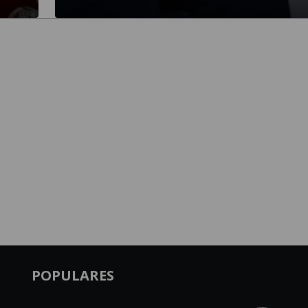
POPULARES