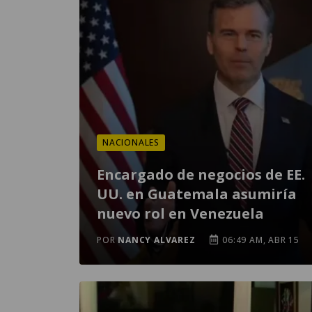
NACIONALES
Encargado de negocios de EE.
UU. en Guatemala asumiría
nuevo rol en Venezuela
POR
NANCY ALVAREZ
06:49 AM, ABR 15