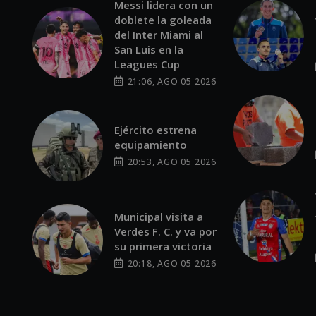
Messi lidera con un
doblete la goleada
del Inter Miami al
San Luis en la
Leagues Cup
21:06, AGO 05 2026
Ejército estrena
equipamiento
20:53, AGO 05 2026
Municipal visita a
Verdes F. C. y va por
su primera victoria
20:18, AGO 05 2026