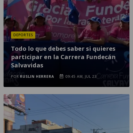
DEPORTES
Todo lo que debes saber si quieres
participar en la Carrera Fundecán
Salvavidas
POR
RUSLIN HERRERA
09:45 AM, JUL 23