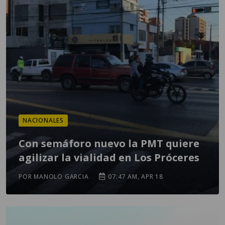
NACIONALES
Con semáforo nuevo la PMT quiere
agilizar la vialidad en Los Próceres
POR MANOLO GARCIA
07:47 AM, APR 18