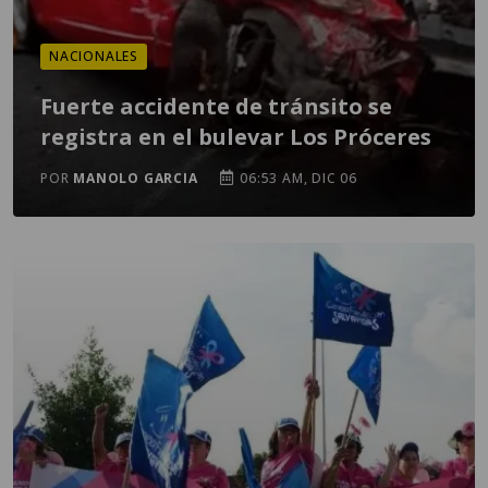
NACIONALES
Fuerte accidente de tránsito se
registra en el bulevar Los Próceres
POR
MANOLO GARCIA
06:53 AM, DIC 06