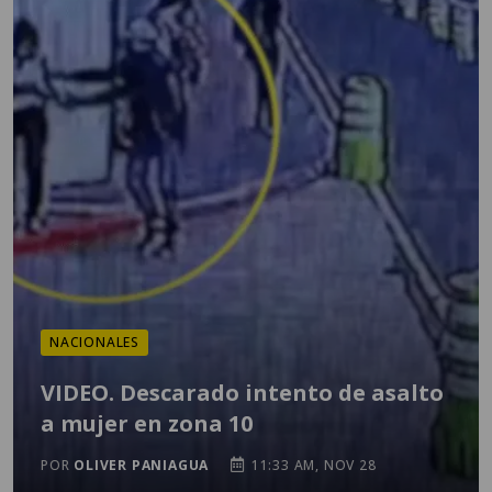
NACIONALES
VIDEO. Descarado intento de asalto
a mujer en zona 10
POR
OLIVER PANIAGUA
11:33 AM, NOV 28