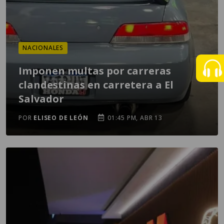
NACIONALES
Imponen multas por carreras
clandestinas en carretera a El
Salvador
POR
ELISEO DE LEÓN
01:45 PM, ABR 13