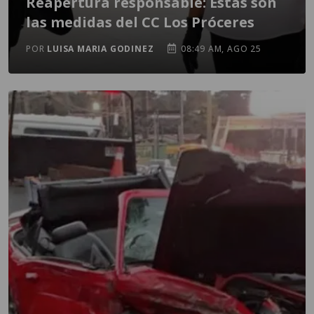
Reapertura responsable: Estas son
las medidas del CC Los Próceres
POR
LUISA MARIA GODINEZ
08:49 AM, AGO 25