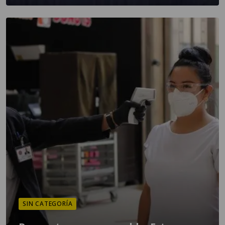
SIN CATEGORÍA