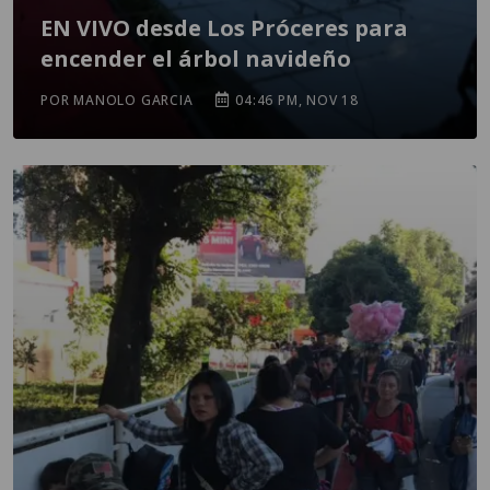
EN VIVO desde Los Próceres para
encender el árbol navideño
POR MANOLO GARCIA
04:46 PM, NOV 18