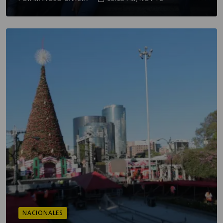
NACIONALES