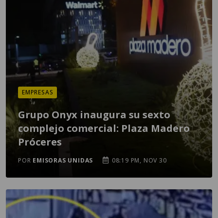
EMPRESAS
Grupo Onyx inaugura su sexto
complejo comercial: Plaza Madero
Próceres
POR
EMISORAS UNIDAS
08:19 PM, NOV 30