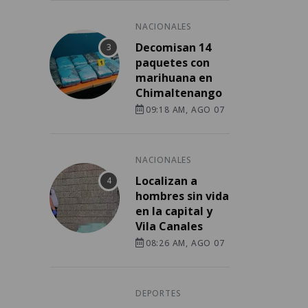
NACIONALES
Decomisan 14
paquetes con
marihuana en
Chimaltenango
09:18 AM, AGO 07
NACIONALES
Localizan a
hombres sin vida
en la capital y
Vila Canales
08:26 AM, AGO 07
DEPORTES