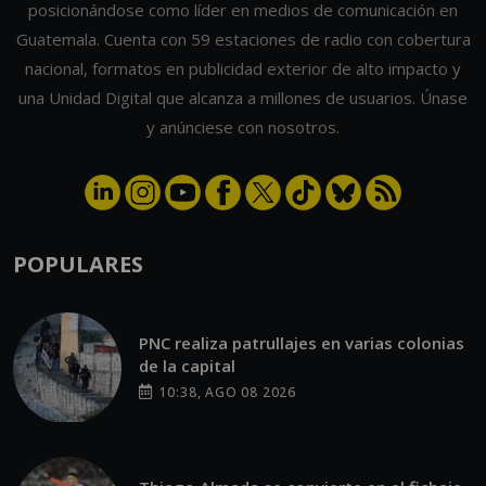
posicionándose como líder en medios de comunicación en
Guatemala. Cuenta con 59 estaciones de radio con cobertura
nacional, formatos en publicidad exterior de alto impacto y
una Unidad Digital que alcanza a millones de usuarios. Únase
y anúnciese con nosotros.
POPULARES
PNC realiza patrullajes en varias colonias
de la capital
10:38, AGO 08 2026