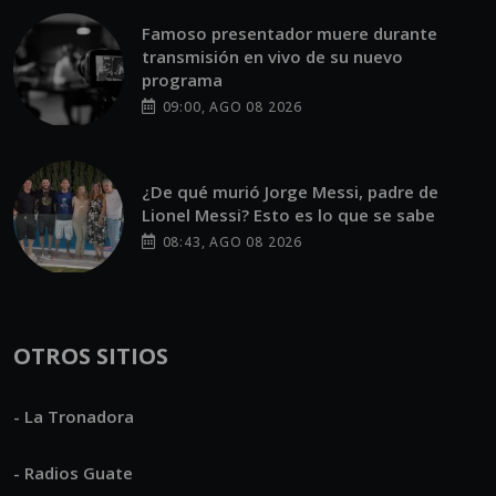
Famoso presentador muere durante
transmisión en vivo de su nuevo
programa
09:00, AGO 08 2026
¿De qué murió Jorge Messi, padre de
Lionel Messi? Esto es lo que se sabe
08:43, AGO 08 2026
OTROS SITIOS
- La Tronadora
- Radios Guate