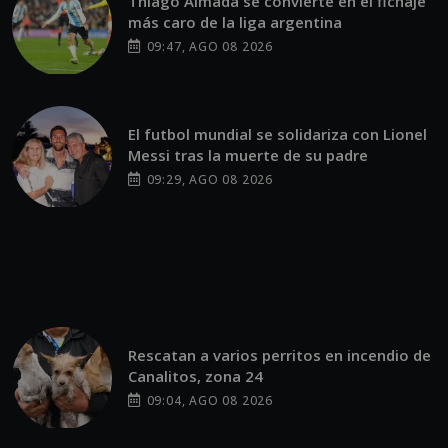
Thiago Almada se convierte en el fichaje
más caro de la liga argentina
09:47, AGO 08 2026
El futbol mundial se solidariza con Lionel
Messi tras la muerte de su padre
09:29, AGO 08 2026
Rescatan a varios perritos en incendio de
Canalitos, zona 24
09:04, AGO 08 2026