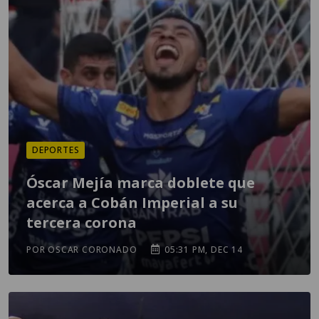
DEPORTES
Óscar Mejía marca doblete que
acerca a Cobán Imperial a su
tercera corona
POR OSCAR CORONADO
05:31 PM, DEC 14