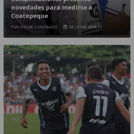
novedades para medirse a
Coatepeque
POR OSCAR CORONADO
05:27 PM, MAR 11