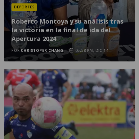
DEPORTES
Roberto Montoya y su análisis tras
la victoria en la final de ida del
Apertura 2024
POR
CHRISTOPER CHANG
05:58 PM, DIC 14