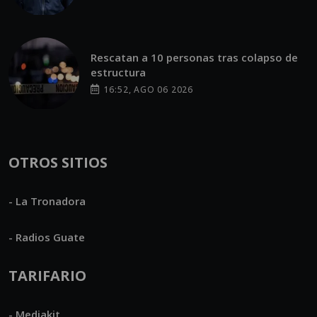
Rescatan a 10 personas tras colapso de
estructura
16:52, AGO 06 2026
OTROS SITIOS
- La Tronadora
- Radios Guate
TARIFARIO
- Mediakit