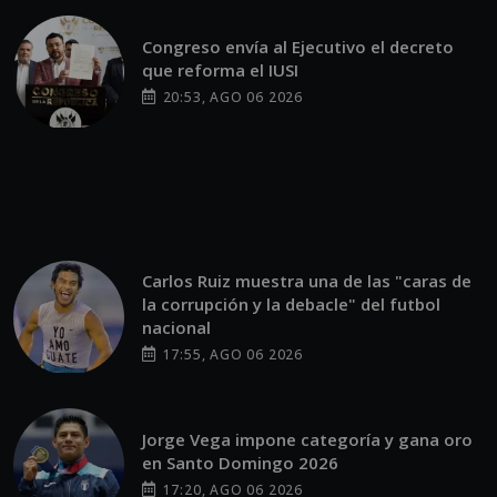
Congreso envía al Ejecutivo el decreto
que reforma el IUSI
20:53, AGO 06 2026
Carlos Ruiz muestra una de las "caras de
la corrupción y la debacle" del futbol
nacional
17:55, AGO 06 2026
Jorge Vega impone categoría y gana oro
en Santo Domingo 2026
17:20, AGO 06 2026