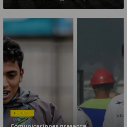
DEPORTES
Comunicaciones presenta