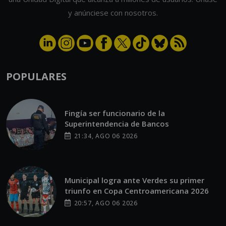
y anúnciese con nosotros.
POPULARES
Fingía ser funcionario de la
Superintendencia de Bancos
21:34, AGO 06 2026
Municipal logra ante Verdes su primer
triunfo en Copa Centroamericana 2026
20:57, AGO 06 2026