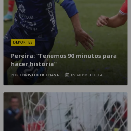
DEPORTES
Pereira: "Tenemos 90 minutos para
hacer historia"
POR
CHRISTOPER CHANG
05:40 PM, DIC 14