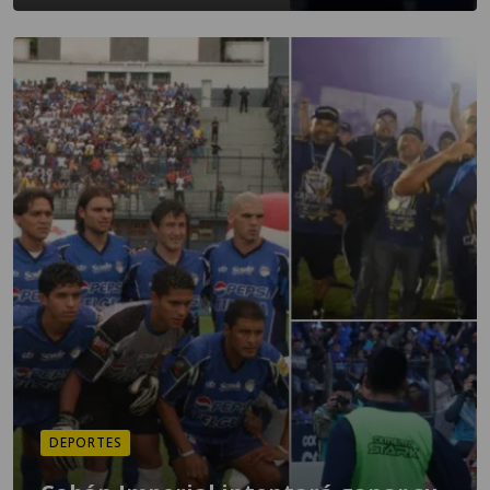
DEPORTES