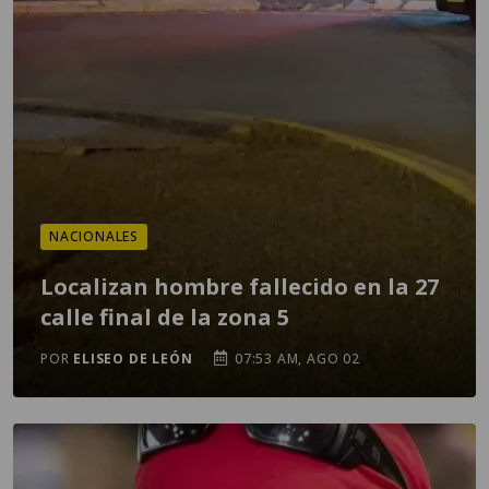
NACIONALES
Localizan hombre fallecido en la 27
calle final de la zona 5
POR
ELISEO DE LEÓN
07:53 AM, AGO 02