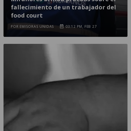
fallecimiento de un trabajador del
food court
POR EMISORAS UNIDAS
03:12 PM, FEB 27