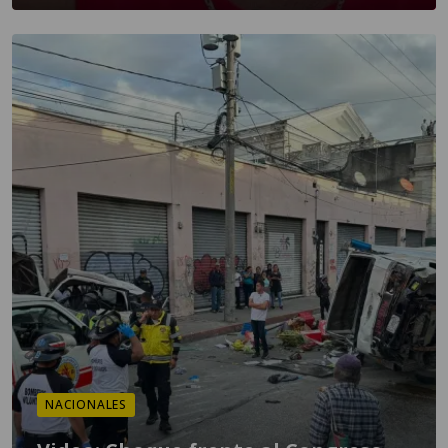
NACIONALES