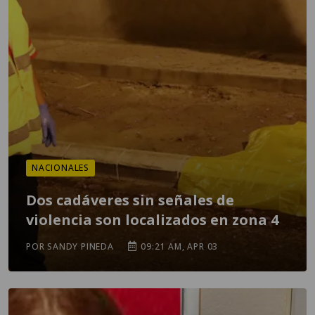
NACIONALES
Dos cadáveres sin señales de
violencia son localizados en zona 4
POR SANDY PINEDA
09:21 AM, APR 03