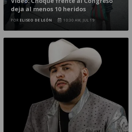
Video: Choque frente al Congreso
deja al menos 10 heridos
POR
ELISEO DE LEÓN
10:30 AM, JUL 19