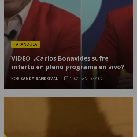
FARÁNDULA
VIDEO. ¿Carlos Bonavides sufre
infarto en pleno programa en vivo?
POR
SANDY SANDOVAL
10:24 AM, SEP 02