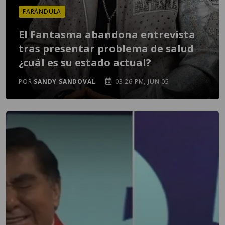
FARÁNDULA
El Fantasma abandona entrevista
tras presentar problema de salud
¿cuál es su estado actual?
POR
SANDY SANDOVAL
03:26 PM, JUN 05