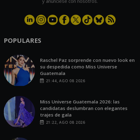
y anúnciese con nosotros.
POPULARES
Raschel Paz sorprende con nuevo look en
su despedida como Miss Universe
Guatemala
21:44, AGO 08 2026
Miss Universe Guatemala 2026: las
candidatas deslumbran con elegantes
trajes de gala
21:22, AGO 08 2026