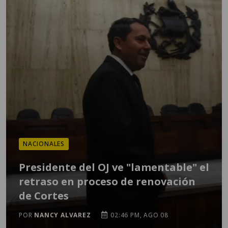
NACIONALES
Presidente del OJ ve "lamentable" el
retraso en proceso de renovación
de Cortes
POR
NANCY ALVAREZ
02:46 PM, AGO 08