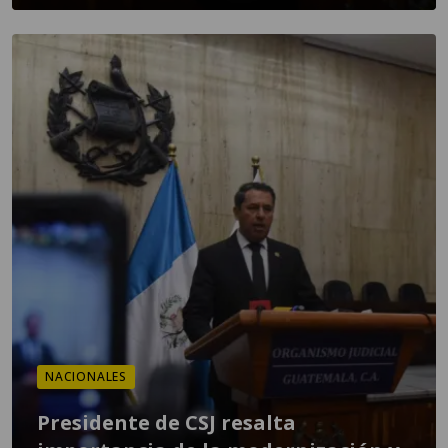
NACIONALES
Presidente de CSJ resalta