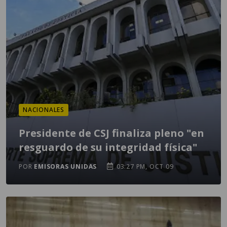
NACIONALES
Presidente de CSJ finaliza pleno "en
resguardo de su integridad física"
POR
EMISORAS UNIDAS
03:27 PM, OCT 09