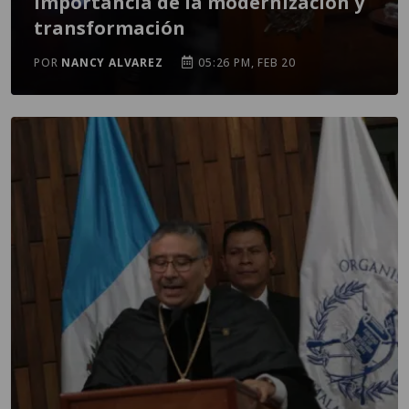
importancia de la modernización y
transformación
POR
NANCY ALVAREZ
05:26 PM, FEB 20