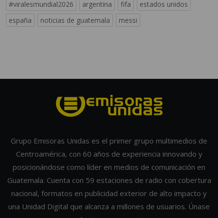
#viralesmundial2026
argentina
fifa
estados unidos
españa
noticias de guatemala
messi
Grupo Emisoras Unidas es el primer grupo multimedios de
Centroamérica, con 60 años de experiencia innovando y
posicionándose como líder en medios de comunicación en
Guatemala. Cuenta con 59 estaciones de radio con cobertura
nacional, formatos en publicidad exterior de alto impacto y
una Unidad Digital que alcanza a millones de usuarios. Únase