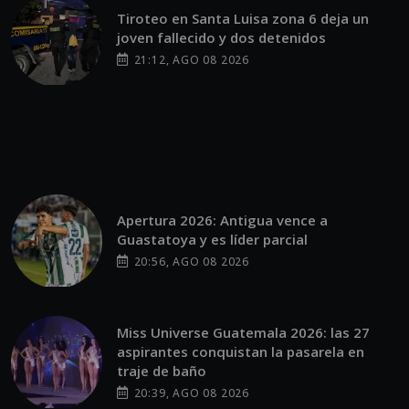
Tiroteo en Santa Luisa zona 6 deja un
joven fallecido y dos detenidos
21:12, AGO 08 2026
Apertura 2026: Antigua vence a
Guastatoya y es líder parcial
20:56, AGO 08 2026
Miss Universe Guatemala 2026: las 27
aspirantes conquistan la pasarela en
traje de baño
20:39, AGO 08 2026