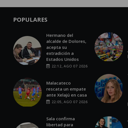
POPULARES
Hermano del
alcalde de Dolores,
acepta su
extradición a
Estados Unidos
22:12, AGO 07 2026
Malacateco
rescata un empate
ante Xelajú en casa
22:05, AGO 07 2026
Sala confirma
libertad para