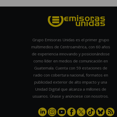
Grupo Emisoras Unidas es el primer grupo
multimedios de Centroamérica, con 60 años
de experiencia innovando y posicionándose
como líder en medios de comunicación en
Guatemala. Cuenta con 59 estaciones de
radio con cobertura nacional, formatos en
publicidad exterior de alto impacto y una
Unidad Digital que alcanza a millones de
usuarios. Únase y anúnciese con nosotros.