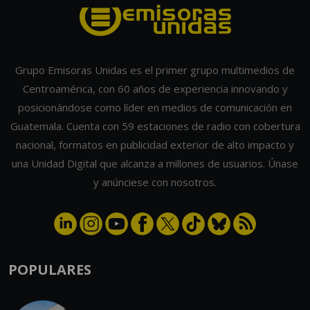
Grupo Emisoras Unidas es el primer grupo multimedios de
Centroamérica, con 60 años de experiencia innovando y
posicionándose como líder en medios de comunicación en
Guatemala. Cuenta con 59 estaciones de radio con cobertura
nacional, formatos en publicidad exterior de alto impacto y
una Unidad Digital que alcanza a millones de usuarios. Únase
y anúnciese con nosotros.
POPULARES