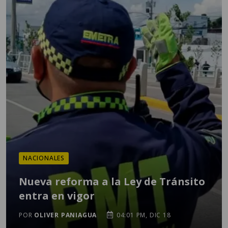
NACIONALES
Nueva reforma a la Ley de Tránsito
entra en vigor
POR
OLIVER PANIAGUA
04:01 PM, DIC 18