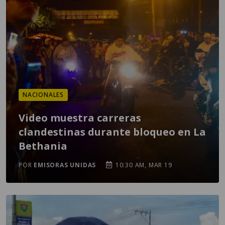
NACIONALES
Video muestra carreras
clandestinas durante bloqueo en La
Bethania
POR
EMISORAS UNIDAS
10:30 AM, MAR 19