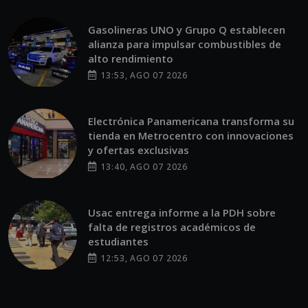
Gasolineras UNO y Grupo Q establecen
alianza para impulsar combustibles de
alto rendimiento
13:53, AGO 07 2026
Electrónica Panamericana transforma su
tienda en Metrocentro con innovaciones
y ofertas exclusivas
13:40, AGO 07 2026
Usac entrega informe a la PDH sobre
falta de registros académicos de
estudiantes
12:53, AGO 07 2026