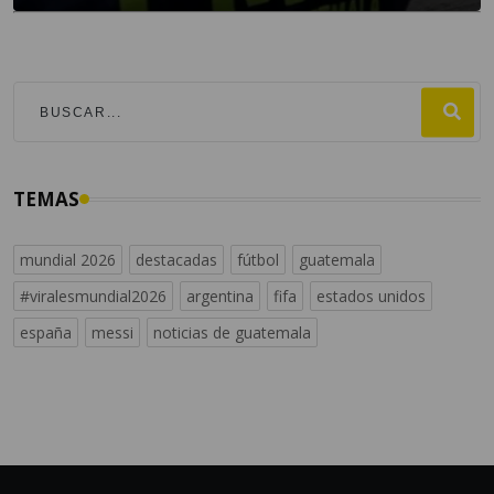
TEMAS
mundial 2026
destacadas
fútbol
guatemala
#viralesmundial2026
argentina
fifa
estados unidos
españa
messi
noticias de guatemala