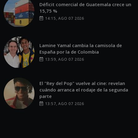
Déficit comercial de Guatemala crece un
15,75 %
14:15, AGO 07 2026
Lamine Yamal cambia la camisola de
España por la de Colombia
13:59, AGO 07 2026
El "Rey del Pop" vuelve al cine: revelan
cuándo arranca el rodaje de la segunda
parte
13:57, AGO 07 2026