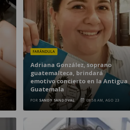
FARÁNDULA
Adriana González, soprano
guatemalteca, brindará
emotivo concierto en la Antigua
Guatemala
POR
SANDY SANDOVAL
09:58 AM, AGO 23