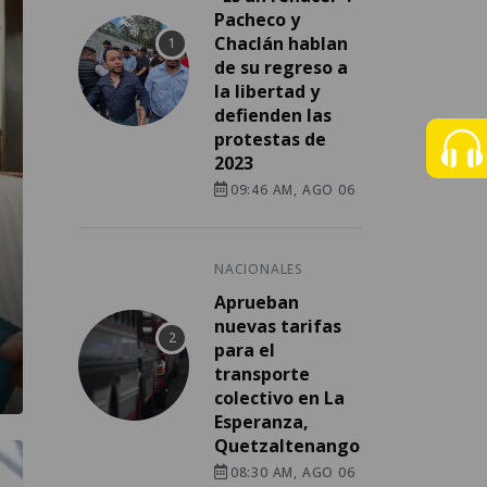
Pacheco y
Chaclán hablan
de su regreso a
la libertad y
defienden las
protestas de
2023
09:46 AM, AGO 06
NACIONALES
Aprueban
nuevas tarifas
para el
transporte
colectivo en La
Esperanza,
Quetzaltenango
08:30 AM, AGO 06