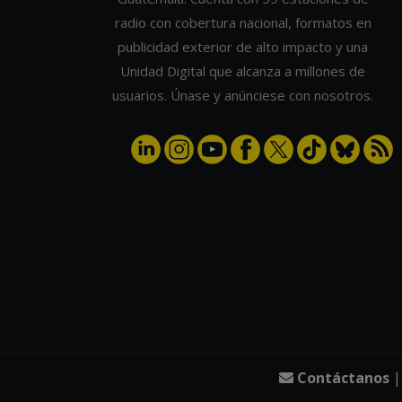
radio con cobertura nacional, formatos en
publicidad exterior de alto impacto y una
Unidad Digital que alcanza a millones de
usuarios. Únase y anúnciese con nosotros.
Contáctanos