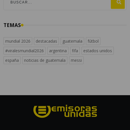
TEMAS
mundial 2026
destacadas
guatemala
fútbol
#viralesmundial2026
argentina
fifa
estados unidos
españa
noticias de guatemala
messi