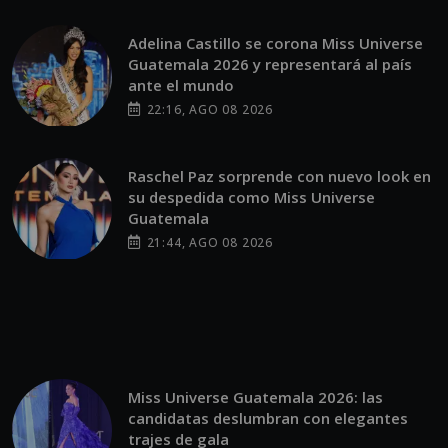
Adelina Castillo se corona Miss Universe
Guatemala 2026 y representará al país
ante el mundo
22:16, AGO 08 2026
Raschel Paz sorprende con nuevo look en
su despedida como Miss Universe
Guatemala
21:44, AGO 08 2026
Miss Universe Guatemala 2026: las
candidatas deslumbran con elegantes
trajes de gala