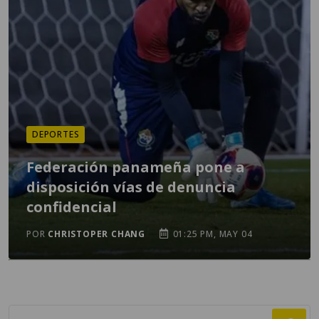
DEPORTES
Federación panameña pone a
disposición vías de denuncia
confidencial
POR
CHRISTOPER CHANG
01:25 PM, MAY 04