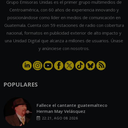
Grupo Emisoras Unidas es el primer grupo multimedios de
Centroamérica, con 60 años de experiencia innovando y
posicionándose como líder en medios de comunicación en
Guatemala. Cuenta con 59 estaciones de radio con cobertura
nacional, formatos en publicidad exterior de alto impacto y
una Unidad Digital que alcanza a millones de usuarios. Únase
y anúnciese con nosotros.
POPULARES
Fallece el cantante guatemalteco
Herman May Velásquez
22:21, AGO 08 2026