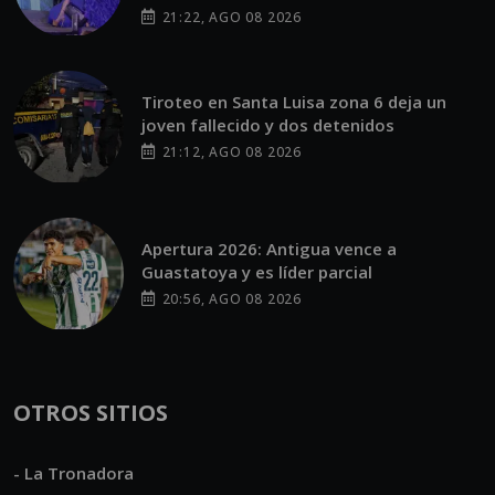
21:22, AGO 08 2026
Tiroteo en Santa Luisa zona 6 deja un
joven fallecido y dos detenidos
21:12, AGO 08 2026
Apertura 2026: Antigua vence a
Guastatoya y es líder parcial
20:56, AGO 08 2026
OTROS SITIOS
- La Tronadora