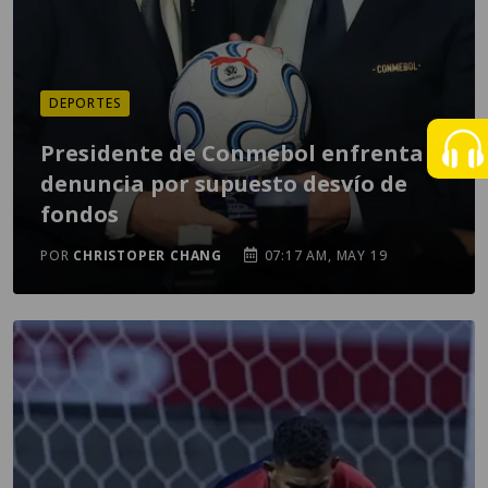
DEPORTES
Presidente de Conmebol enfrenta
denuncia por supuesto desvío de
fondos
POR
CHRISTOPER CHANG
07:17 AM, MAY 19