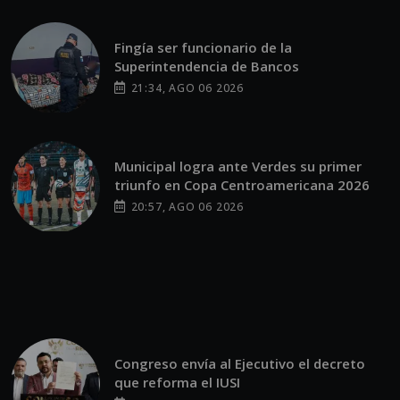
Fingía ser funcionario de la
Superintendencia de Bancos
21:34, AGO 06 2026
Municipal logra ante Verdes su primer
triunfo en Copa Centroamericana 2026
20:57, AGO 06 2026
Congreso envía al Ejecutivo el decreto
que reforma el IUSI