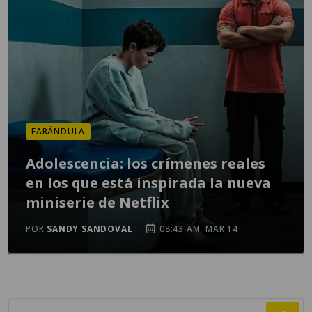
FARÁNDULA
Adolescencia: los crímenes reales
en los que está inspirada la nueva
miniserie de Netflix
POR
SANDY SANDOVAL
08:43 AM, MAR 14