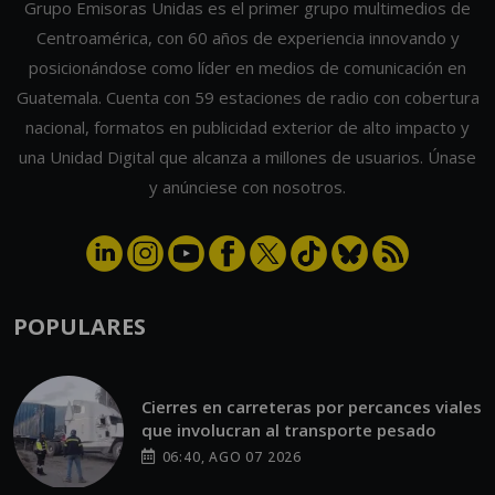
Grupo Emisoras Unidas es el primer grupo multimedios de
Centroamérica, con 60 años de experiencia innovando y
posicionándose como líder en medios de comunicación en
Guatemala. Cuenta con 59 estaciones de radio con cobertura
nacional, formatos en publicidad exterior de alto impacto y
una Unidad Digital que alcanza a millones de usuarios. Únase
y anúnciese con nosotros.
POPULARES
Cierres en carreteras por percances viales
que involucran al transporte pesado
06:40, AGO 07 2026