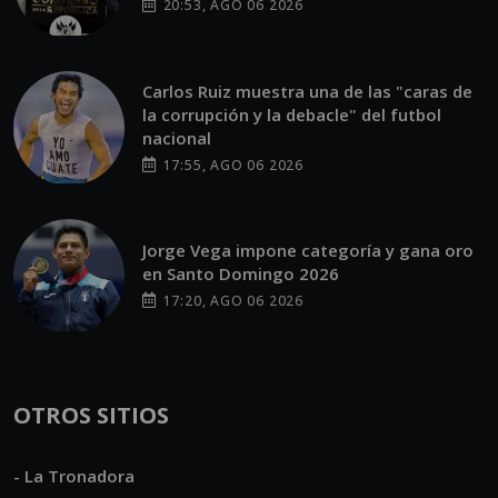
20:53, AGO 06 2026
Carlos Ruiz muestra una de las "caras de
la corrupción y la debacle" del futbol
nacional
17:55, AGO 06 2026
Jorge Vega impone categoría y gana oro
en Santo Domingo 2026
17:20, AGO 06 2026
OTROS SITIOS
- La Tronadora