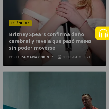
FARÁNDULA
Britney Spears confirma daño
cerebral y revela que pasó meses
sin poder moverse
POR
LUISA MARIA GODINEZ
09:30 AM, OCT 21