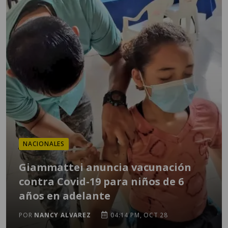
NACIONALES
Giammattei anuncia vacunación
contra Covid-19 para niños de 6
años en adelante
POR
NANCY ALVAREZ
04:14 PM, OCT 28