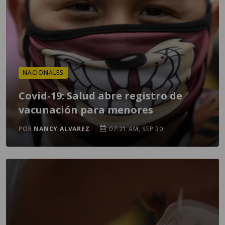
NACIONALES
Covid-19: Salud abre registro de
vacunación para menores
POR
NANCY ALVAREZ
07:21 AM, SEP 30