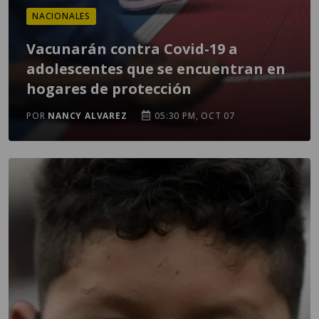
NACIONALES
Vacunarán contra Covid-19 a
adolescentes que se encuentran en
hogares de protección
POR
NANCY ALVAREZ
05:30 PM, OCT 07