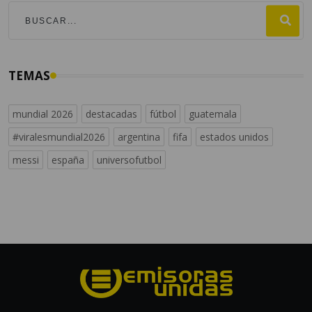
TEMAS
mundial 2026
destacadas
fútbol
guatemala
#viralesmundial2026
argentina
fifa
estados unidos
messi
españa
universofutbol