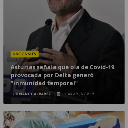
NACIONALES
Asturias señala que ola de Covid-19
provocada por Delta generó
"inmunidad temporal"
POR
NANCY ALVAREZ
11:46 AM, NOV 15