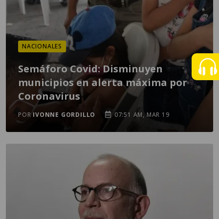
NACIONALES
Semáforo Covid: Disminuyen
municipios en alerta máxima por
Coronavirus
POR
IVONNE GORDILLO
07:51 AM, MAR 19