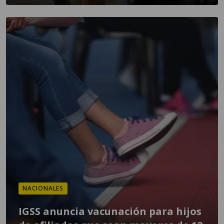
NACIONALES
IGSS anuncia vacunación para hijos