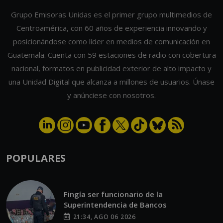
Grupo Emisoras Unidas es el primer grupo multimedios de
Centroamérica, con 60 años de experiencia innovando y
posicionándose como líder en medios de comunicación en
Guatemala. Cuenta con 59 estaciones de radio con cobertura
nacional, formatos en publicidad exterior de alto impacto y
una Unidad Digital que alcanza a millones de usuarios. Únase
y anúnciese con nosotros.
POPULARES
Fingía ser funcionario de la
Superintendencia de Bancos
21:34, AGO 06 2026