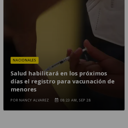
NACIONALES
Salud habilitará en los próximos
días el registro para vacunación de
menores
POR NANCY ALVAREZ
08:23 AM, SEP 28