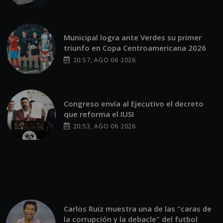
Municipal logra ante Verdes su primer
triunfo en Copa Centroamericana 2026
20:57, AGO 06 2026
Congreso envía al Ejecutivo el decreto
que reforma el IUSI
20:53, AGO 06 2026
Carlos Ruiz muestra una de las "caras de
la corrupción y la debacle" del futbol