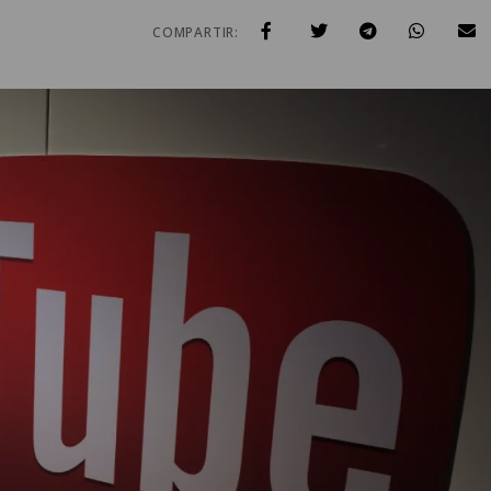
COMPARTIR: