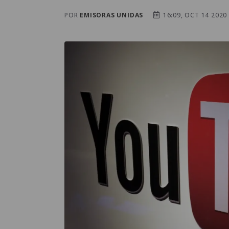
POR
EMISORAS UNIDAS
16:09, OCT 14 2020