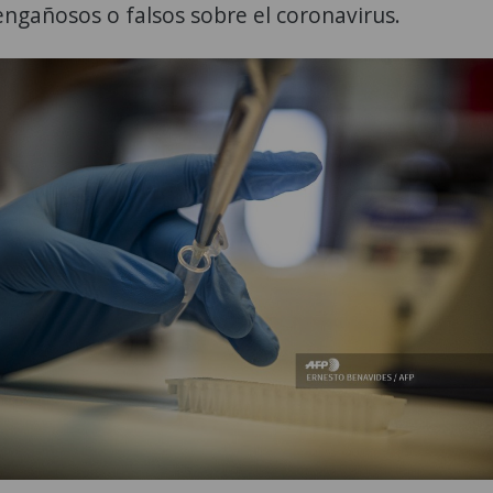
ngañosos o falsos sobre el coronavirus.