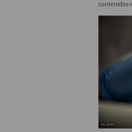
contenidos e