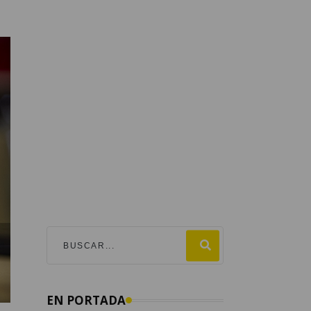
EN PORTADA