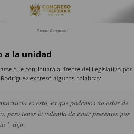
Fuente: Congreso /
 a la unidad
arse que continuará al frente del Legislativo por
 Rodríguez expresó algunas palabras:
mocracia es esto, es que podemos no estar de
o, pero tener la valentía de estar presentes por
ia”, dijo.