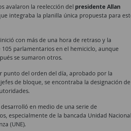
s avalaron la reelección del
presidente Allan
que integraba la planilla única propuesta para es
 inició con más de una hora de retraso y la
 105 parlamentarios en el hemiciclo, aunque
pués se sumaron otros.
 punto del orden del día, aprobado por la
 jefes de bloque, se encontraba la designación de
utoridades.
desarrolló en medio de una serie de
os, especialmente de la bancada Unidad Naciona
nza (UNE).