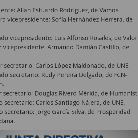
dente: Allan Estuardo Rodríguez, de Vamos.
ra vicepresidente: Sofía Hernández Herrera, de
do vicepresidente: Luis Alfonso Rosales, de Valor
r vicepresidente: Armando Damián Castillo, de
r secretario: Carlos López Maldonado, de UNE.
do secretario: Rudy Pereira Delgado, de FCN-
n.
r secretario: Douglas Rivero Mérida, de Humanist
o secretario: Carlos Santiago Nájera, de UNE.
o secretario: Jorge García Silva, de Prosperidad
dana.