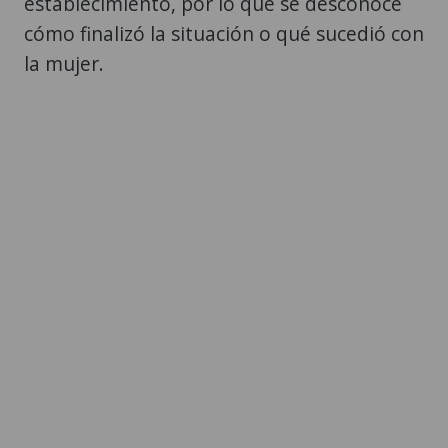
establecimiento, por lo que se desconoce
cómo finalizó la situación o qué sucedió con
la mujer.