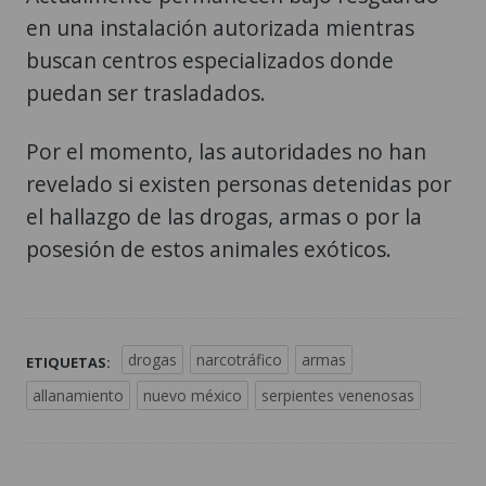
en una instalación autorizada mientras
buscan centros especializados donde
puedan ser trasladados.
Por el momento, las autoridades no han
revelado si existen personas detenidas por
el hallazgo de las drogas, armas o por la
posesión de estos animales exóticos.
drogas
narcotráfico
armas
ETIQUETAS:
allanamiento
nuevo méxico
serpientes venenosas