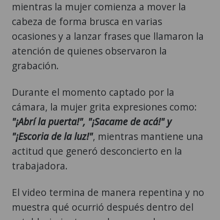
mientras la mujer comienza a mover la
cabeza de forma brusca en varias
ocasiones y a lanzar frases que llamaron la
atención de quienes observaron la
grabación.
Durante el momento captado por la
cámara, la mujer grita expresiones como:
"¡Abrí la puerta!", "¡Sacame de acá!" y
"¡Escoria de la luz!"
, mientras mantiene una
actitud que generó desconcierto en la
trabajadora.
El video termina de manera repentina y no
muestra qué ocurrió después dentro del