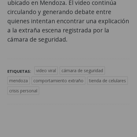
ubicado en Mendoza. El video continúa
circulando y generando debate entre
quienes intentan encontrar una explicación
a la extraña escena registrada por la
cámara de seguridad.
video viral
cámara de seguridad
ETIQUETAS:
mendoza
comportamiento extraño
tienda de celulares
crisis personal