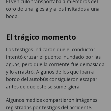
El vehículo transportaba a miembros del
coro de una iglesia y a los invitados a una
boda.
El trágico momento
Los testigos indicaron que el conductor
intentó cruzar el puente inundado por las
aguas, pero que la corriente fue demasiada
y lo arrastró. Algunos de los que iban a
bordo del autobús consiguieron escapar
antes de que éste se sumergiera.
Algunos medios compartieron imágenes
registradas por testigos del accidente.