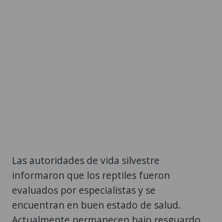
Las autoridades de vida silvestre
informaron que los reptiles fueron
evaluados por especialistas y se
encuentran en buen estado de salud.
Actualmente permanecen bajo resguardo