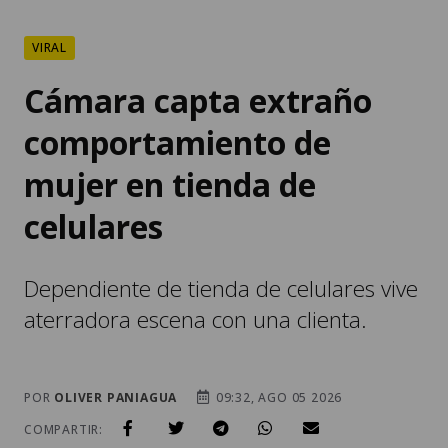
VIRAL
Cámara capta extraño
comportamiento de
mujer en tienda de
celulares
Dependiente de tienda de celulares vive
aterradora escena con una clienta.
POR
OLIVER PANIAGUA
09:32, AGO 05 2026
COMPARTIR: