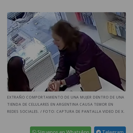
EXTRAÑO COMPORTAMIENTO DE UNA MUJER DENTRO DE UNA
TIENDA DE CELULARES EN ARGENTINA CAUSA TEMOR EN
REDES SOCIALES. / FOTO: CAPTURA DE PANTALLA VIDEO DE X.
Síguenos en WhatsApp
Telegram