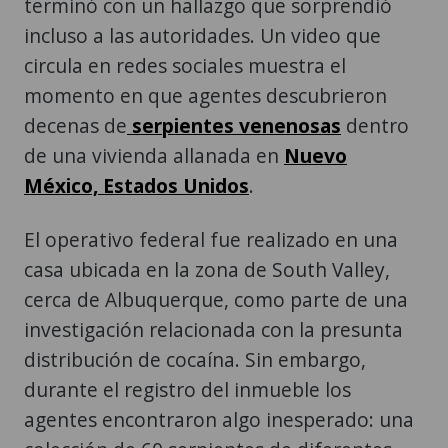
terminó con un hallazgo que sorprendió
incluso a las autoridades. Un video que
circula en redes sociales muestra el
momento en que agentes descubrieron
decenas de
serpientes venenosas
dentro
de una vivienda allanada en
Nuevo
México, Estados Unidos
.
El operativo federal fue realizado en una
casa ubicada en la zona de South Valley,
cerca de Albuquerque, como parte de una
investigación relacionada con la presunta
distribución de cocaína. Sin embargo,
durante el registro del inmueble los
agentes encontraron algo inesperado: una