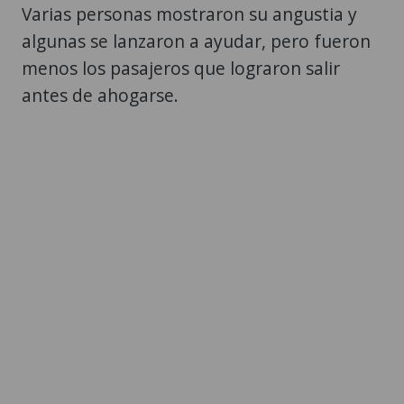
Varias personas mostraron su angustia y
algunas se lanzaron a ayudar, pero fueron
menos los pasajeros que lograron salir
antes de ahogarse.