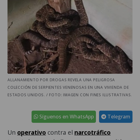
ALLANAMIENTO POR DROGAS REVELA UNA PELIGROSA
COLECCIÓN DE SERPIENTES VENENOSAS EN UNA VIVIENDA DE
ESTADOS UNIDOS. / FOTO: IMAGEN CON FINES ILUSTRATIVAS.
Síguenos en WhatsApp
Telegram
Un
operativo
contra el
narcotráfico