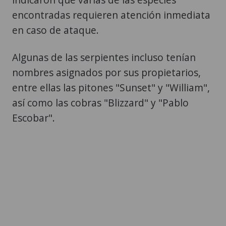
encontradas requieren atención inmediata
en caso de ataque.
Algunas de las serpientes incluso tenían
nombres asignados por sus propietarios,
entre ellas las pitones "Sunset" y "William",
así como las cobras "Blizzard" y "Pablo
Escobar".