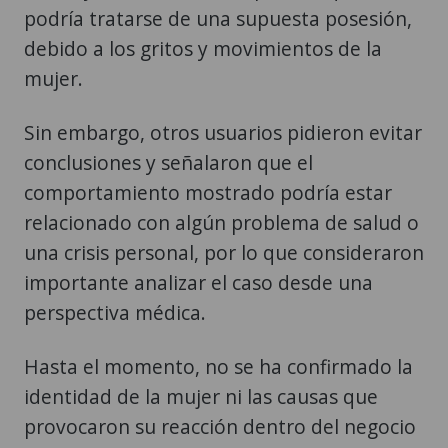
podría tratarse de una supuesta posesión,
debido a los gritos y movimientos de la
mujer.
Sin embargo, otros usuarios pidieron evitar
conclusiones y señalaron que el
comportamiento mostrado podría estar
relacionado con algún problema de salud o
una crisis personal, por lo que consideraron
importante analizar el caso desde una
perspectiva médica.
Hasta el momento, no se ha confirmado la
identidad de la mujer ni las causas que
provocaron su reacción dentro del negocio