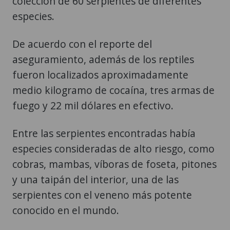
colección de 60 serpientes de diferentes
especies.
De acuerdo con el reporte del
aseguramiento, además de los reptiles
fueron localizados aproximadamente
medio kilogramo de cocaína, tres armas de
fuego y 22 mil dólares en efectivo.
Entre las serpientes encontradas había
especies consideradas de alto riesgo, como
cobras, mambas, víboras de foseta, pitones
y una taipán del interior, una de las
serpientes con el veneno más potente
conocido en el mundo.