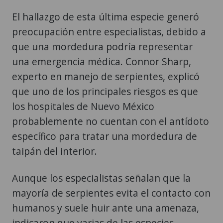
El hallazgo de esta última especie generó
preocupación entre especialistas, debido a
que una mordedura podría representar
una emergencia médica. Connor Sharp,
experto en manejo de serpientes, explicó
que uno de los principales riesgos es que
los hospitales de Nuevo México
probablemente no cuentan con el antídoto
específico para tratar una mordedura de
taipán del interior.
Aunque los especialistas señalan que la
mayoría de serpientes evita el contacto con
humanos y suele huir ante una amenaza,
indicaron que varias de las especies