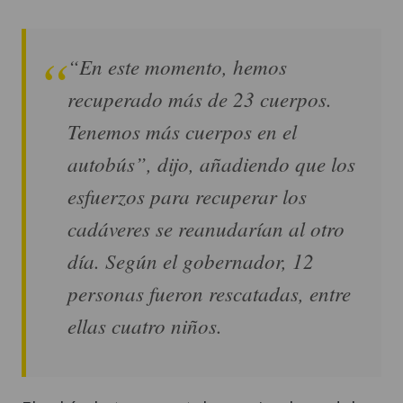
“En este momento, hemos
recuperado más de 23 cuerpos.
Tenemos más cuerpos en el
autobús”, dijo, añadiendo que los
esfuerzos para recuperar los
cadáveres se reanudarían al otro
día. Según el gobernador, 12
personas fueron rescatadas, entre
ellas cuatro niños.