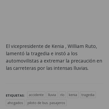
El vicepresidente de Kenia , William Ruto,
lamentó la tragedia e instó a los
automovilistas a extremar la precaución en
las carreteras por las intensas lluvias.
accidente
lluvia
río
kenia
tragedia
ETIQUETAS:
ahogados
piloto de bus. pasajeros