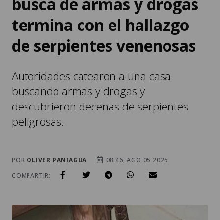
busca de armas y drogas
termina con el hallazgo
de serpientes venenosas
Autoridades catearon a una casa
buscando armas y drogas y
descubrieron decenas de serpientes
peligrosas.
POR
OLIVER PANIAGUA
08:46, AGO 05 2026
COMPARTIR: