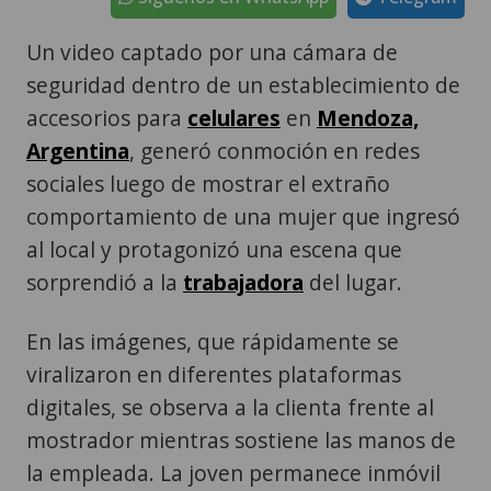
Un video captado por una cámara de
seguridad dentro de un establecimiento de
accesorios para
celulares
en
Mendoza,
Argentina
, generó conmoción en redes
sociales luego de mostrar el extraño
comportamiento de una mujer que ingresó
al local y protagonizó una escena que
sorprendió a la
trabajadora
del lugar.
En las imágenes, que rápidamente se
viralizaron en diferentes plataformas
digitales, se observa a la clienta frente al
mostrador mientras sostiene las manos de
la empleada. La joven permanece inmóvil