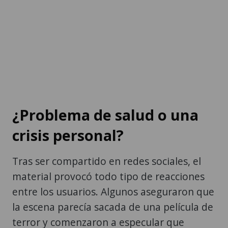
¿Problema de salud o una
crisis personal?
Tras ser compartido en redes sociales, el
material provocó todo tipo de reacciones
entre los usuarios. Algunos aseguraron que
la escena parecía sacada de una película de
terror y comenzaron a especular que