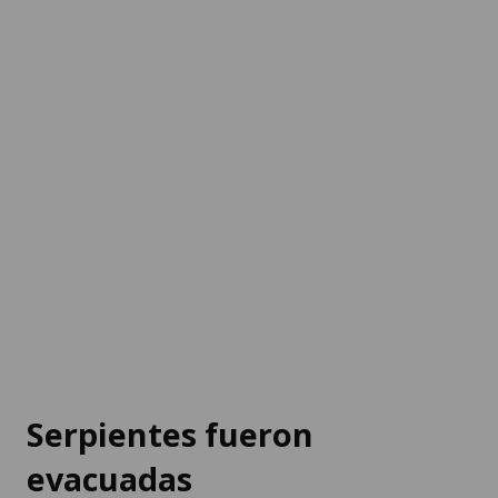
Serpientes fueron
evacuadas