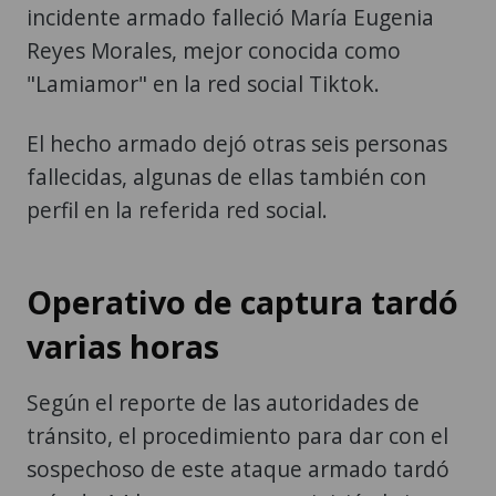
incidente armado falleció María Eugenia
Reyes Morales, mejor conocida como
"Lamiamor" en la red social Tiktok.
El hecho armado dejó otras seis personas
fallecidas, algunas de ellas también con
perfil en la referida red social.
Operativo de captura tardó
varias horas
Según el reporte de las autoridades de
tránsito, el procedimiento para dar con el
sospechoso de este ataque armado tardó