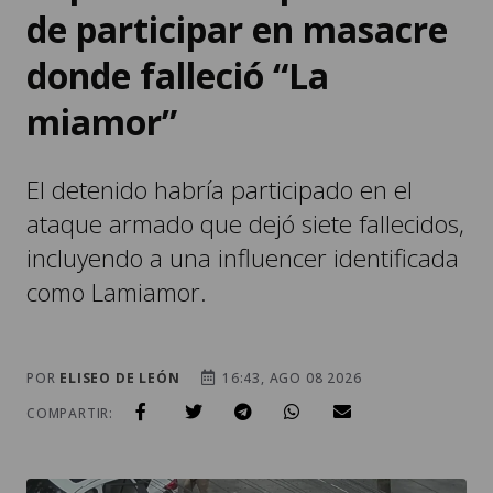
de participar en masacre
donde falleció “La
miamor”
El detenido habría participado en el
ataque armado que dejó siete fallecidos,
incluyendo a una influencer identificada
como Lamiamor.
POR
ELISEO DE LEÓN
16:43, AGO 08 2026
COMPARTIR: