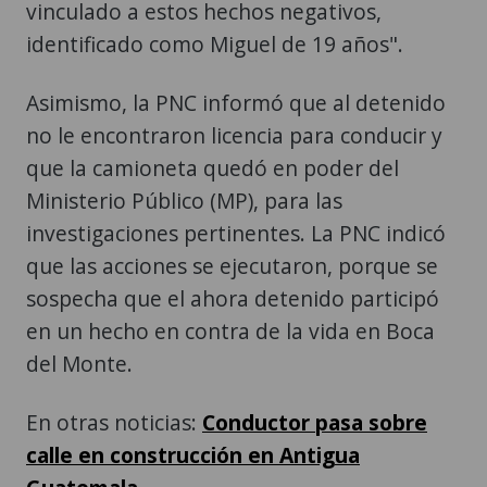
vinculado a estos hechos negativos,
identificado como Miguel de 19 años".
Asimismo, la PNC informó que al detenido
no le encontraron licencia para conducir y
que la camioneta quedó en poder del
Ministerio Público (MP), para las
investigaciones pertinentes. La PNC indicó
que las acciones se ejecutaron, porque se
sospecha que el ahora detenido participó
en un hecho en contra de la vida en Boca
del Monte.
En otras noticias:
Conductor pasa sobre
calle en construcción en Antigua