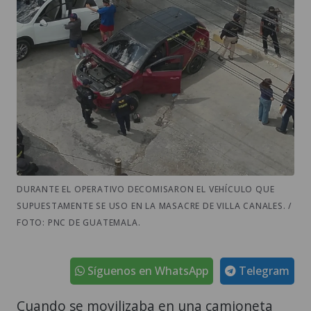
DURANTE EL OPERATIVO DECOMISARON EL VEHÍCULO QUE
SUPUESTAMENTE SE USO EN LA MASACRE DE VILLA CANALES. /
FOTO: PNC DE GUATEMALA.
Síguenos en WhatsApp
Telegram
Cuando se movilizaba en una camioneta