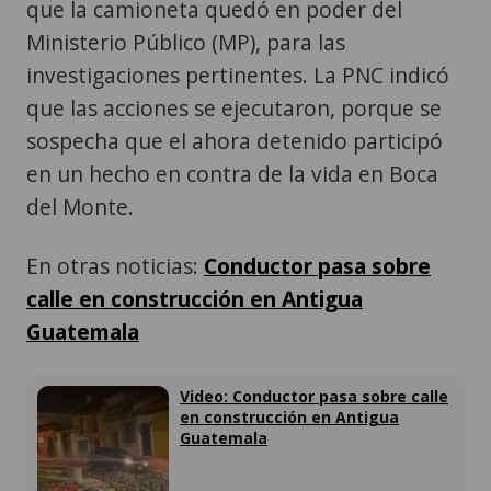
que las acciones se ejecutaron, porque se
sospecha que el ahora detenido participó
en un hecho en contra de la vida en Boca
del Monte.
En otras noticias:
Conductor pasa sobre
calle en construcción en Antigua
Guatemala
Escuchar
Video: Conductor pasa sobre calle
en construcción en Antigua
Guatemala