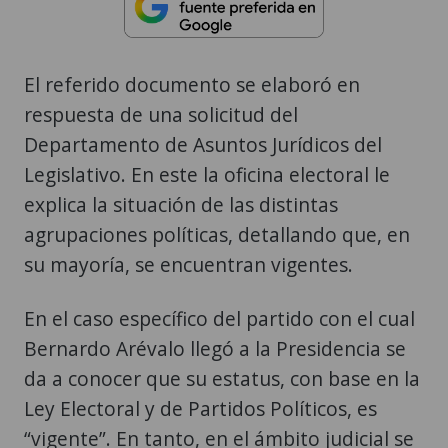
El referido documento se elaboró en
respuesta de una solicitud del
Departamento de Asuntos Jurídicos del
Legislativo. En este la oficina electoral le
explica la situación de las distintas
agrupaciones políticas, detallando que, en
su mayoría, se encuentran vigentes.
En el caso específico del partido con el cual
Bernardo Arévalo llegó a la Presidencia se
da a conocer que su estatus, con base en la
Ley Electoral y de Partidos Políticos, es
“vigente”. En tanto, en el ámbito judicial se
explica que está
suspendido
temporalmente
en cumplimiento de un