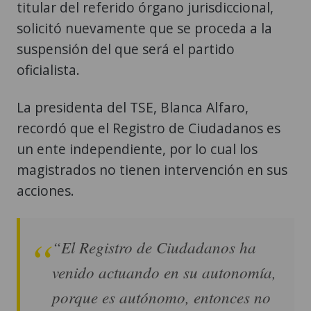
suspensión del que será el partido
oficialista.
La presidenta del TSE, Blanca Alfaro,
recordó que el Registro de Ciudadanos es
un ente independiente, por lo cual los
magistrados no tienen intervención en sus
acciones.
“El Registro de Ciudadanos ha
venido actuando en su autonomía,
porque es autónomo, entonces no
nos consulta absolutamente nada
el señor registrador y seguramente