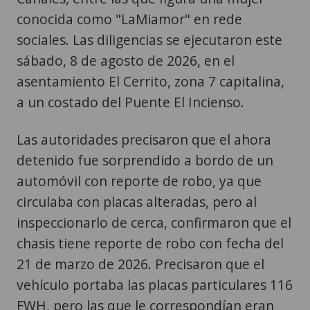
sábado, 8 de agosto de 2026, en el
asentamiento El Cerrito, zona 7 capitalina,
a un costado del Puente El Incienso.
Las autoridades precisaron que el ahora
detenido fue sorprendido a bordo de un
automóvil con reporte de robo, ya que
circulaba con placas alteradas, pero al
inspeccionarlo de cerca, confirmaron que el
chasis tiene reporte de robo con fecha del
21 de marzo de 2026. Precisaron que el
vehículo portaba las placas particulares 116
FWH, pero las que le correspondían eran
las placas particulares 107 LHJ.