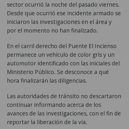
iniciaron las investigaciones en el área y
por el momento no han finalizado.
En el carril derecho del Puente El Incienso
permanece un vehículo de color gris y un
automotor identificado con las iniciales del
Ministerio Público. Se desconoce a qué
hora finalizarán las diligencias.
Las autoridades de tránsito no descartaron
continuar informando acerca de los
avances de las investigaciones, con el fin de
reportar la liberación de la vía.