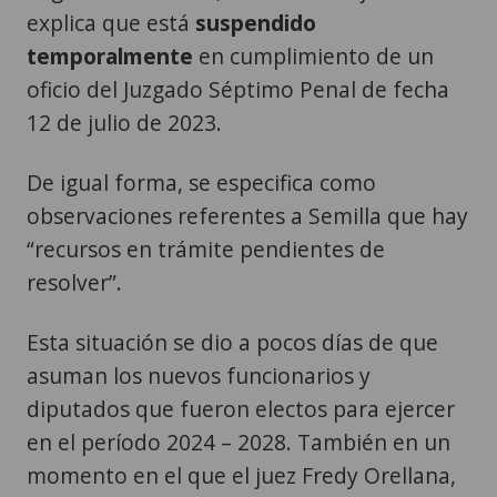
oficio del Juzgado Séptimo Penal de fecha
12 de julio de 2023.
De igual forma, se especifica como
observaciones referentes a Semilla que hay
“recursos en trámite pendientes de
resolver”.
Esta situación se dio a pocos días de que
asuman los nuevos funcionarios y
diputados que fueron electos para ejercer
en el período 2024 – 2028. También en un
momento en el que el juez Fredy Orellana,
titular del referido órgano jurisdiccional,
solicitó nuevamente que se proceda a la