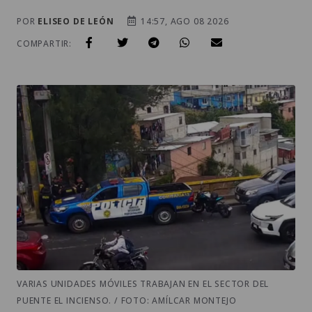
VARIAS UNIDADES MÓVILES TRABAJAN EN EL SECTOR DEL
PUENTE EL INCIENSO. / FOTO: AMÍLCAR MONTEJO
Síguenos en WhatsApp
Telegram