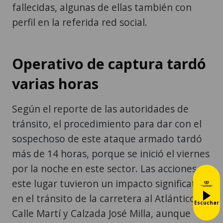
Operativo de captura tardó
varias horas
Según el reporte de las autoridades de
tránsito, el procedimiento para dar con el
sospechoso de este ataque armado tardó
más de 14 horas, porque se inició el viernes
por la noche en este sector. Las acciones en
este lugar tuvieron un impacto significativo
en el tránsito de la carretera al Atlántico,
Calle Martí y Calzada José Milla, aunque
estos sectores también estuvieron
afectados por accidentes y automotores