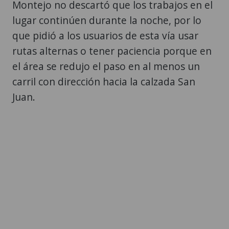
rutas alternas o tener paciencia porque en
el área se redujo el paso en al menos un
carril con dirección hacia la calzada San
Juan.