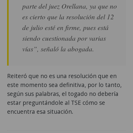
de julio esté en firme, pues está
siendo cuestionada por varias
vías”, señaló la abogada.
Reiteró que no es una resolución que en
este momento sea definitiva, por lo tanto,
según sus palabras, el togado no debería
estar preguntándole al TSE cómo se
encuentra esa situación.
manifestaciones
elecciones
ETIQUETAS: