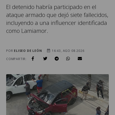
incluyendo a una influencer identificada
como Lamiamor.
POR
ELISEO DE LEÓN
16:43, AGO 08 2026
COMPARTIR: