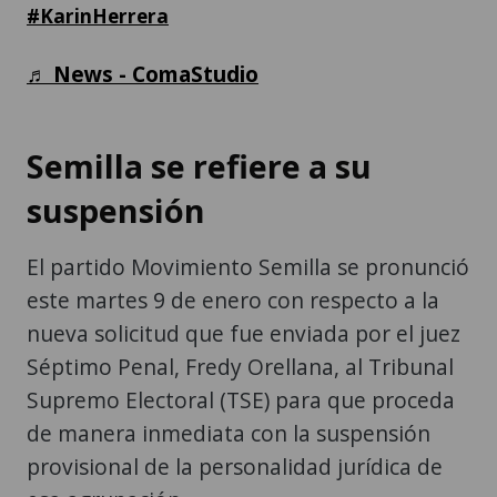
Semilla se refiere a su
suspensión
El partido Movimiento Semilla se pronunció
este martes 9 de enero con respecto a la
nueva solicitud que fue enviada por el juez
Séptimo Penal, Fredy Orellana, al Tribunal
Supremo Electoral (TSE) para que proceda
de manera inmediata con la suspensión
provisional de la personalidad jurídica de
esa agrupación.
Andrea Reyes, diputada electa, explicó que