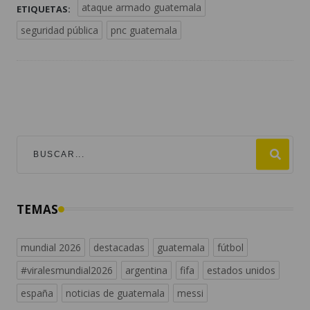
TEMAS
mundial 2026
destacadas
guatemala
fútbol
#viralesmundial2026
argentina
fifa
estados unidos
españa
noticias de guatemala
messi