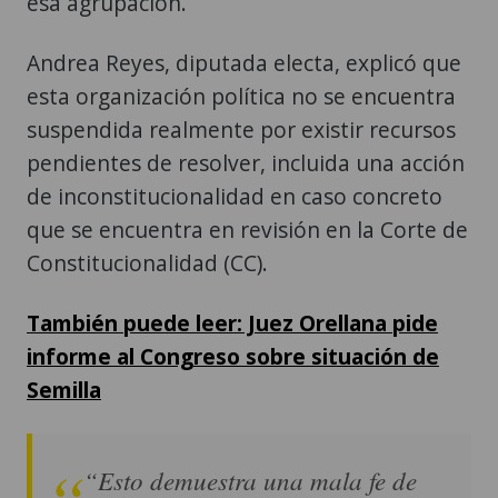
esta organización política no se encuentra
suspendida realmente por existir recursos
pendientes de resolver, incluida una acción
de inconstitucionalidad en caso concreto
que se encuentra en revisión en la Corte de
Constitucionalidad (CC).
También puede leer: Juez Orellana pide
informe al Congreso sobre situación de
Semilla
“Esto demuestra una mala fe de
parte del juez Orellana, ya que no
es cierto que la resolución del 12