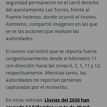
Puente Incienso, donde ocurrió el tiroteo.
Asimismo, compartió imágenes en las que
se ve las acciones que realizan las
autoridades.
El vocero vial indicó que se reporta fuerte
congestionamiento desde el kilómetro 11
con dirección hacia las zonas 6, 2, 1, 11 y 12,
respectivamente. Mientras tanto, las
autoridades no reportan personas
capturadas por el momento.
En otras noticias:
Lluvias del 2026 han
causado 14 fallecidos y más de 40 mil
afectados